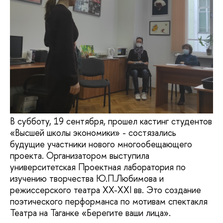
В субботу, 19 сентября, прошел кастинг студентов
«Высшей школы экономики» - состязались
будущие участники нового многообещающего
проекта. Организатором выступила
университетская Проектная лаборатория по
изучению творчества Ю.П.Любимова и
режиссерского театра XX-XXI вв. Это создание
поэтического перформанса по мотивам спектакля
Театра на Таганке «Берегите ваши лица».