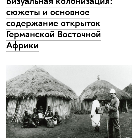
Визуальная колонизация:
сюжеты и основное
содержание открыток
Германской Восточной
Африки