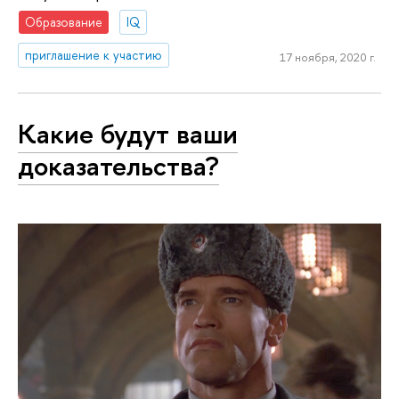
Образование
IQ
приглашение к участию
17 ноября, 2020 г.
Какие будут ваши
доказательства?