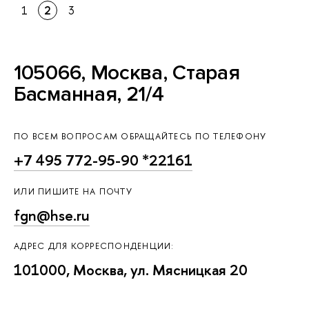
1
2
3
105066, Москва, Старая
Басманная, 21/4
ПО ВСЕМ ВОПРОСАМ ОБРАЩАЙТЕСЬ ПО ТЕЛЕФОНУ
+7 495 772-95-90 *22161
ИЛИ ПИШИТЕ НА ПОЧТУ
fgn@hse.ru
АДРЕС ДЛЯ КОРРЕСПОНДЕНЦИИ:
101000, Москва, ул. Мясницкая 20