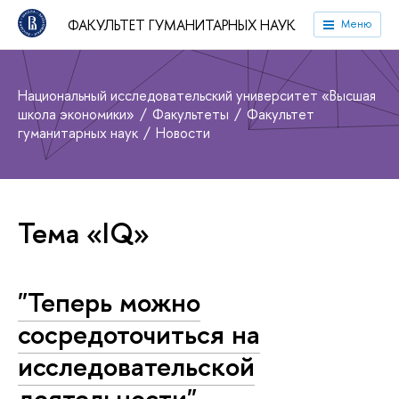
ФАКУЛЬТЕТ ГУМАНИТАРНЫХ НАУК
Меню
Национальный исследовательский университет «Высшая
школа экономики»
Факультеты
Факультет
гуманитарных наук
Новости
Тема «IQ»
"Теперь можно
сосредоточиться на
исследовательской
деятельности"