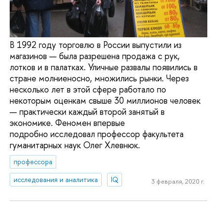
В 1992 году торговлю в России выпустили из
магазинов — была разрешена продажа с рук,
лотков и в палатках. Уличные развалы появились в
стране молниеносно, множились рынки. Через
несколько лет в этой сфере работало по
некоторым оценкам свыше 30 миллионов человек
— практически каждый второй занятый в
экономике. Феномен впервые
подробно исследовал профессор факультета
гуманитарных наук Олег Хлевнюк.
профессора
исследования и аналитика
IQ
3 февраля, 2020 г.