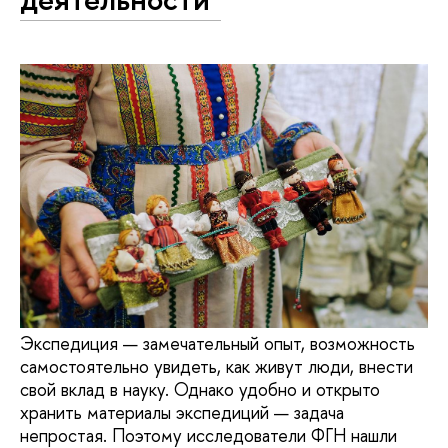
Экспедиция — замечательный опыт, возможность
самостоятельно увидеть, как живут люди, внести
свой вклад в науку. Однако удобно и открыто
хранить материалы экспедиций — задача
непростая. Поэтому исследователи ФГН нашли