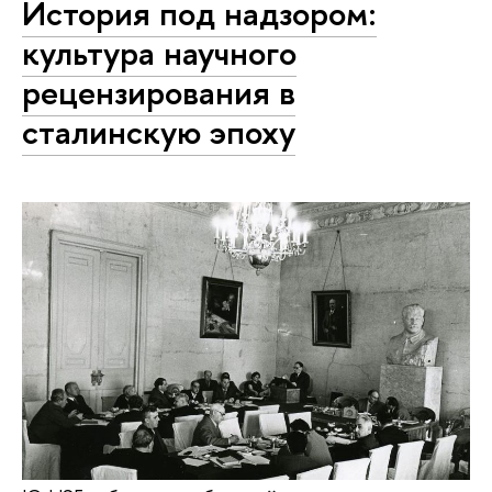
История под надзором:
культура научного
рецензирования в
сталинскую эпоху