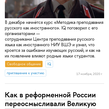
В декабре начнётся курс «Методика преподавания
русского как иностранного». IQ поговорил с его
организаторами —
сотрудниками Центра преподавания русского
языка как иностранного НИУ ВШЭ и узнал, что
кроется за ошибками изучающих русский, и как на
их появление влияют родные языки студентов.
Свободное общение
IQ
приглашение к участию
17 ноября, 2020 г.
Как в реформенной России
переосмысливали Великую