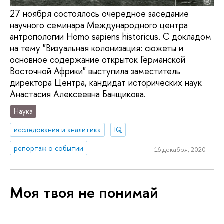
27 ноября состоялось очередное заседание
научного семинара Международного центра
антропологии Homo sapiens historicus. С докладом
на тему "Визуальная колонизация: сюжеты и
основное содержание открыток Германской
Восточной Африки" выступила заместитель
директора Центра, кандидат исторических наук
Анастасия Алексеевна Банщикова.
Наука
исследования и аналитика
IQ
репортаж о событии
16 декабря, 2020 г.
Моя твоя не понимай