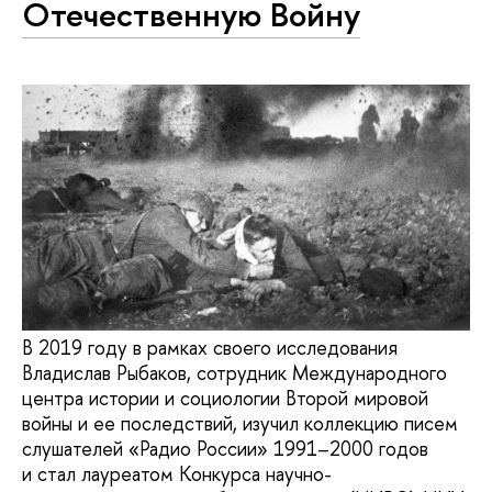
Отечественную Войну
В 2019 году в рамках своего исследования
Владислав Рыбаков, сотрудник Международного
центра истории и социологии Второй мировой
войны и ее последствий, изучил коллекцию писем
слушателей «Радио России» 1991–2000 годов
и стал лауреатом Конкурса научно-