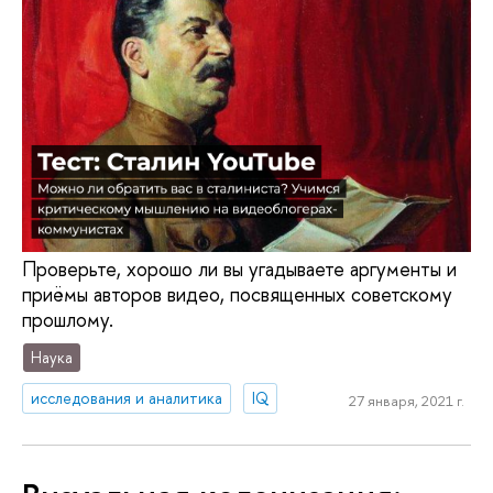
Проверьте, хорошо ли вы угадываете аргументы и
приёмы авторов видео, посвященных советскому
прошлому.
Наука
исследования и аналитика
IQ
27 января, 2021 г.