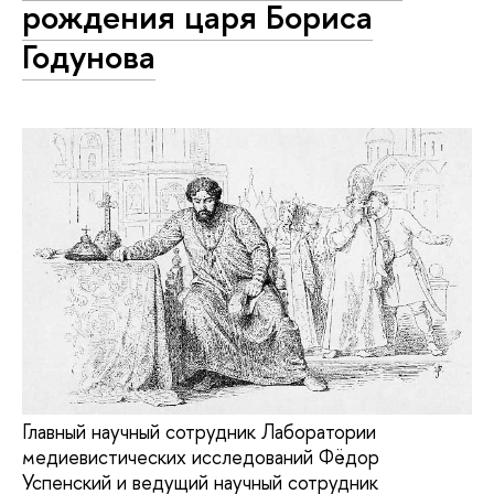
рождения царя Бориса
Годунова
Главный научный сотрудник Лаборатории
медиевистических исследований Фёдор
Успенский и ведущий научный сотрудник