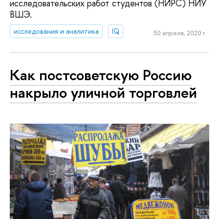
исследовательских работ студентов (НИРС) НИУ
ВШЭ.
исследования и аналитика
IQ
30 апреля, 2020 г.
Как постсоветскую Россию
накрыло уличной торговлей