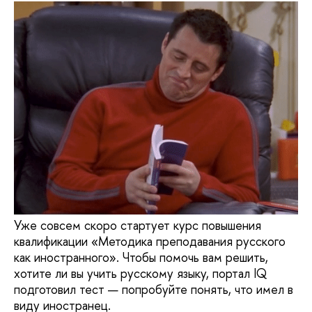
Уже совсем скоро стартует курс повышения
квалификации «Методика преподавания русского
как иностранного». Чтобы помочь вам решить,
хотите ли вы учить русскому языку, портал IQ
подготовил тест — попробуйте понять, что имел в
виду иностранец.