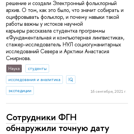
решение и создали Электронный фольклорный
архив. О том, как это было, что значит собирать и
оцифровывать фольклор, и почему навыки такой
работы важны у истоков научной
карьеры рассказала студентка программы
«Фундаментальная и компьютерная лингвистика»,
стажер-исследователь НУЛ социогуманитарных
исследований Севера и Арктики Анастасия
Смирнова.
Наука
студенты
исследования и аналитика
IQ
экспедиции
16 сентября, 2021 г.
Сотрудники ФГН
обнаружили точную дату