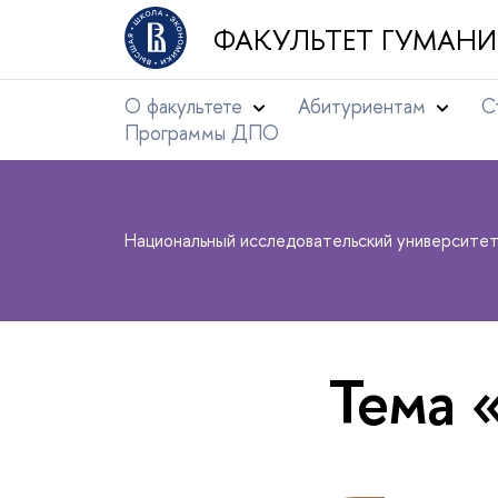
ФАКУЛЬТЕТ ГУМАНИ
О факультете
Абитуриентам
С
Программы ДПО
Национальный исследовательский университе
Тема 