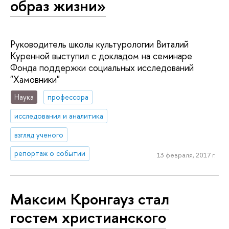
образ жизни»
Руководитель школы культурологии Виталий
Куренной выступил с докладом на семинаре
Фонда поддержки социальных исследований
"Хамовники"
Наука
профессора
исследования и аналитика
взгляд ученого
репортаж о событии
13 февраля, 2017 г.
Максим Кронгауз стал
гостем христианского