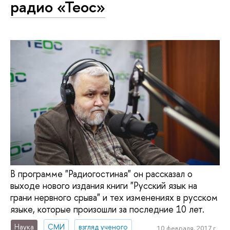
радио «Теос»
В программе "Радиогостиная" он рассказал о
выходе нового издания книги "Русский язык на
грани нервного срыва" и тех изменениях в русском
языке, которые произошли за последние 10 лет.
Наука
СМИ
взгляд ученого
10 февраля, 2017 г.