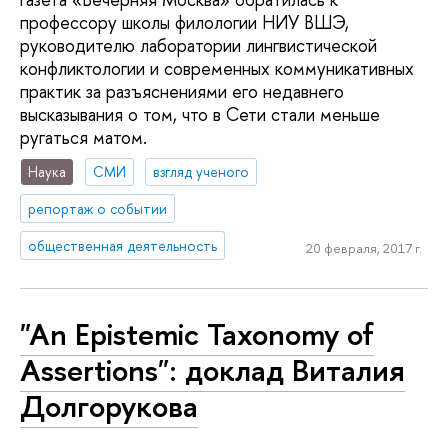
профессору школы филологии НИУ ВШЭ,
руководителю лаборатории лингвистической
конфликтологии и современных коммуникативных
практик за разъяснениями его недавнего
высказывания о том, что в Сети стали меньше
ругаться матом.
Наука
СМИ
взгляд ученого
репортаж о событии
общественная деятельность
20 февраля, 2017 г.
"An Epistemic Taxonomy of
Assertions": доклад Виталия
Долгорукова