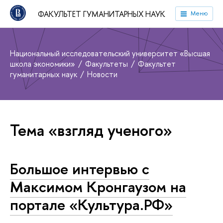
ФАКУЛЬТЕТ ГУМАНИТАРНЫХ НАУК
Меню
Национальный исследовательский университет «Высшая
школа экономики»
Факультеты
Факультет
гуманитарных наук
Новости
Тема «взгляд ученого»
Большое интервью с
Максимом Кронгаузом на
портале «Культура.РФ»