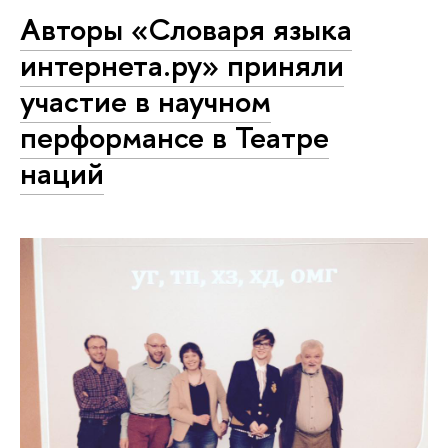
Авторы «Словаря языка
интернета.ру» приняли
участие в научном
перформансе в Театре
наций