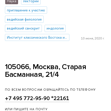
Наука
лектории
приглашение к участию
ведийская филология
ведийский санскрит
индология
Институт классического Востока и античности
10 июня, 2020 г.
105066, Москва, Старая
Басманная, 21/4
ПО ВСЕМ ВОПРОСАМ ОБРАЩАЙТЕСЬ ПО ТЕЛЕФОНУ
+7 495 772-95-90 *22161
ИЛИ ПИШИТЕ НА ПОЧТУ