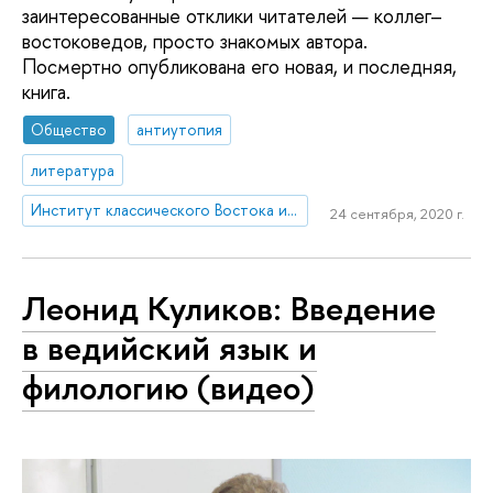
заинтересованные отклики читателей — коллег–
востоковедов, просто знакомых автора.
Посмертно опубликована его новая, и последняя,
книга.
Общество
антиутопия
литература
Институт классического Востока и античности
24 сентября, 2020 г.
Леонид Куликов: Введение
в ведийский язык и
филологию (видео)