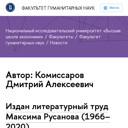
ФАКУЛЬТЕТ ГУМАНИТАРНЫХ НАУК
Меню
Национальный исследовательский университет «Высшая
школа экономики»
Факультеты
Факультет
гуманитарных наук
Новости
Автор: Комиссаров
Дмитрий Алексеевич
Издан литературный труд
Максима Русанова (1966–
2020)