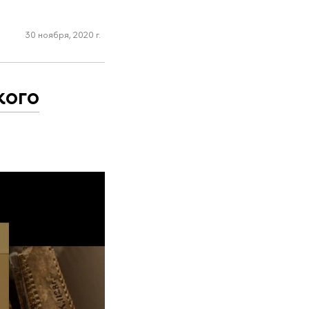
30 ноября, 2020 г.
кого