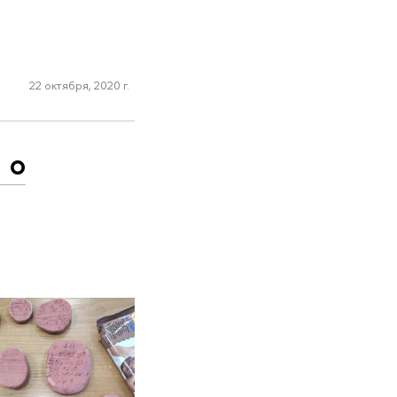
22 октября, 2020 г.
 о