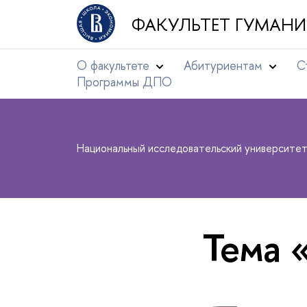
ФАКУЛЬТЕТ ГУМАНИ
О факультете
Абитуриентам
С
Программы ДПО
Национальный исследовательский университе
Тема 