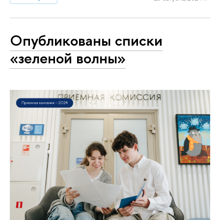
Опубликованы списки
«зеленой волны»