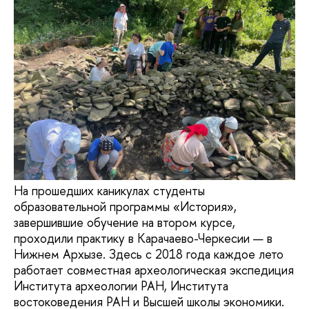
На прошедших каникулах студенты
образовательной программы «История»,
завершившие обучение на втором курсе,
проходили практику в Карачаево-Черкесии — в
Нижнем Архызе. Здесь с 2018 года каждое лето
работает совместная археологическая экспедиция
Института археологии РАН, Института
востоковедения РАН и Высшей школы экономики.