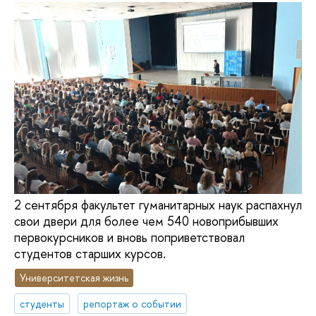
2 сентября факультет гуманитарных наук распахнул
свои двери для более чем 540 новоприбывших
первокурсников и вновь поприветствовал
студентов старших курсов.
Университетская жизнь
студенты
репортаж о событии