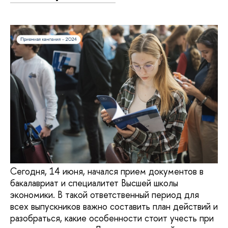
Сегодня, 14 июня, начался прием документов в
бакалавриат и специалитет Высшей школы
экономики. В такой ответственный период для
всех выпускников важно составить план действий и
разобраться, какие особенности стоит учесть при