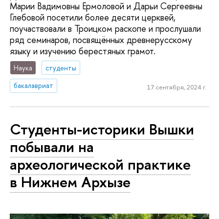
Марии Вадимовны Ермоловой и Дарьи Сергеевны
Глебовой посетили более десяти церквей,
поучаствовали в Троицком раскопе и прослушали
ряд семинаров, посвящённых древнерусскому
языку и изучению берестяных грамот.
Наука
студенты
бакалавриат
17 сентября, 2024 г.
Студенты-историки Вышки
побывали на
археологической практике
в Нижнем Архызе