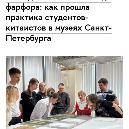
фарфора: как прошла
практика студентов-
китаистов в музеях Санкт-
Петербурга