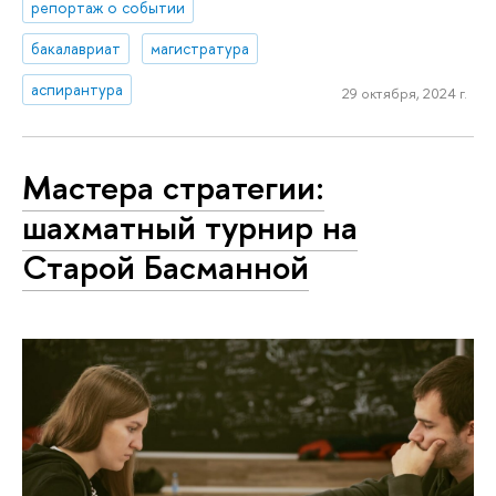
репортаж о событии
бакалавриат
магистратура
аспирантура
29 октября, 2024 г.
Мастера стратегии:
шахматный турнир на
Старой Басманной