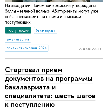
На заседании Приемной комиссии утверждены
баллы «зеленой волны». Абитуриенты могут уже
сейчас ознакомиться с ними и списками
поступающих.
Поступающим
бакалавриат
зеленая волна
приемная кампания 2024
29 июля, 2024 г.
Стартовал прием
документов на программы
бакалавриата и
специалитета: шесть шагов
к поступлению