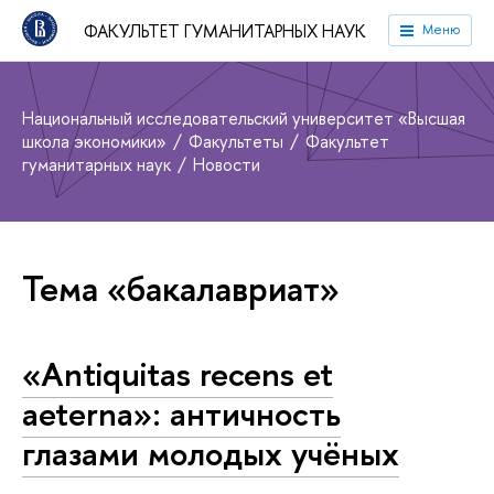
ФАКУЛЬТЕТ ГУМАНИТАРНЫХ НАУК
Меню
Национальный исследовательский университет «Высшая
школа экономики»
Факультеты
Факультет
гуманитарных наук
Новости
Тема «бакалавриат»
«Antiquitas recens et
aeterna»: античность
глазами молодых учёных