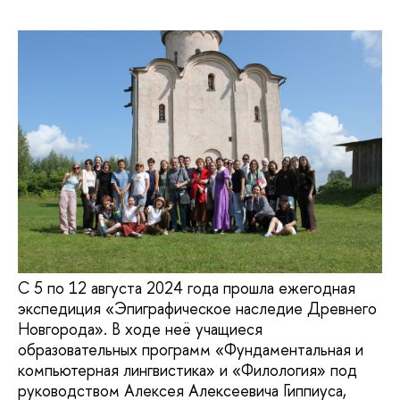
С 5 по 12 августа 2024 года прошла ежегодная
экспедиция «Эпиграфическое наследие Древнего
Новгорода». В ходе неё учащиеся
образовательных программ «Фундаментальная и
компьютерная лингвистика» и «Филология» под
руководством Алексея Алексеевича Гиппиуса,