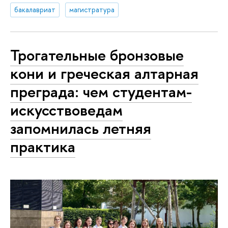
бакалавриат
магистратура
Трогательные бронзовые
кони и греческая алтарная
преграда: чем студентам-
искусствоведам
запомнилась летняя
практика