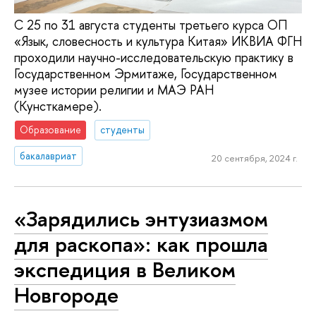
С 25 по 31 августа студенты третьего курса ОП
«Язык, словесность и культура Китая» ИКВИА ФГН
проходили научно-исследовательскую практику в
Государственном Эрмитаже, Государственном
музее истории религии и МАЭ РАН
(Кунсткамере).
Образование
студенты
бакалавриат
20 сентября, 2024 г.
«Зарядились энтузиазмом
для раскопа»: как прошла
экспедиция в Великом
Новгороде