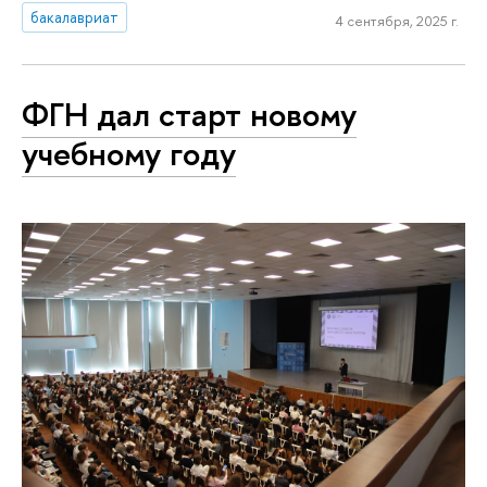
бакалавриат
4 сентября, 2025 г.
ФГН дал старт новому
учебному году