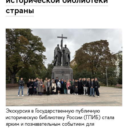
страны
Экскурсия в Государственную публичную
историческую библиотеку России (ГПИБ) стала
ярким и познавательным событием для