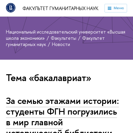
ФАКУЛЬТЕТ ГУМАНИТАРНЫХ НАУК
Меню
Национальный исследовательский университет «Высшая
школа экономики»
Факультеты
Факультет
гуманитарных наук
Новости
Тема «бакалавриат»
За семью этажами истории:
студенты ФГН погрузились
в мир главной
исторической библиотеки