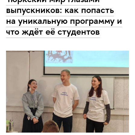
выпускников: как попасть
на уникальную программу и
что ждёт её студентов