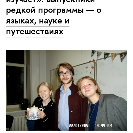
редкой программы — о
языках, науке и
путешествиях