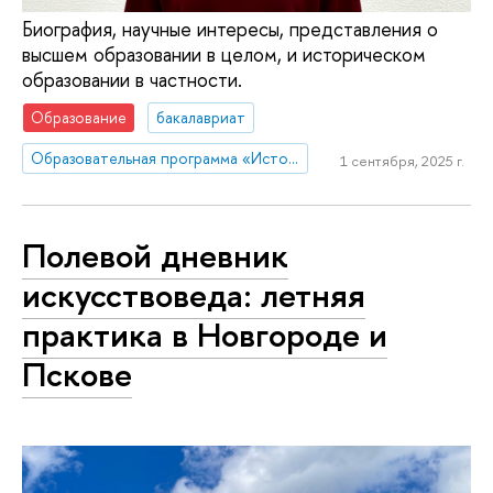
Биография, научные интересы, представления о
высшем образовании в целом, и историческом
образовании в частности.
Образование
бакалавриат
Образовательная программа «История»
1 сентября, 2025 г.
Полевой дневник
искусствоведа: летняя
практика в Новгороде и
Пскове