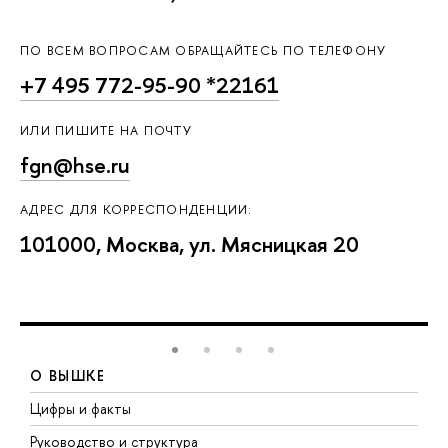
ПО ВСЕМ ВОПРОСАМ ОБРАЩАЙТЕСЬ ПО ТЕЛЕФОНУ
+7 495 772-95-90 *22161
ИЛИ ПИШИТЕ НА ПОЧТУ
fgn@hse.ru
АДРЕС ДЛЯ КОРРЕСПОНДЕНЦИИ:
101000, Москва, ул. Мясницкая 20
О ВЫШКЕ
Цифры и факты
Л
Руководство и структура
Д