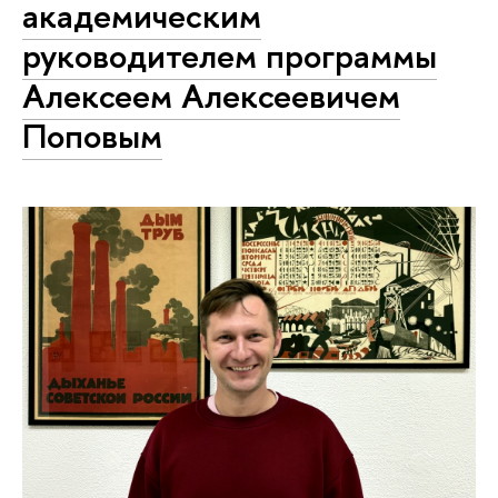
академическим
руководителем программы
Алексеем Алексеевичем
Поповым