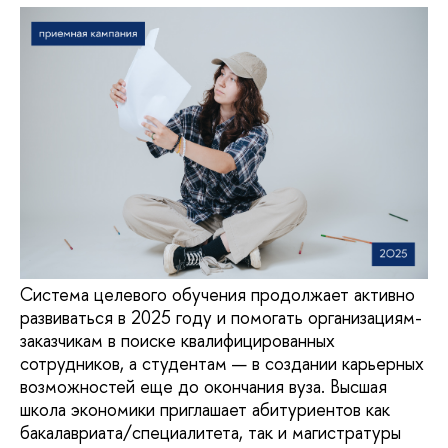
Система целевого обучения продолжает активно
развиваться в 2025 году и помогать организациям-
заказчикам в поиске квалифицированных
сотрудников, а студентам — в создании карьерных
возможностей еще до окончания вуза. Высшая
школа экономики приглашает абитуриентов как
бакалавриата/специалитета, так и магистратуры