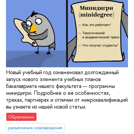
Новый учебный год ознаменовал долгожданный
запуск нового элемента учебных планов
бакалавриата нашего факультета — программы
минидигри. Подробнее о её особенностях,
треках, партнёрах и отличии от микроквалификаций
вы узнаете из нашей новой статьи.
Образование
разъяснение нововведения