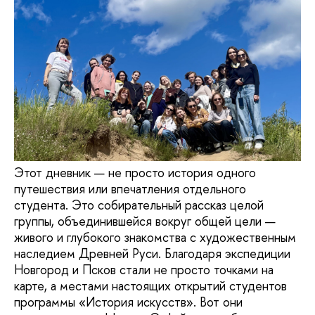
Этот дневник — не просто история одного
путешествия или впечатления отдельного
студента. Это собирательный рассказ целой
группы, объединившейся вокруг общей цели —
живого и глубокого знакомства с художественным
наследием Древней Руси. Благодаря экспедиции
Новгород и Псков стали не просто точками на
карте, а местами настоящих открытий студентов
программы «История искусств». Вот они