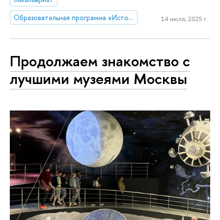
Образовательная программа «История»
14 июля, 2025 г.
Продолжаем знакомство с
лучшими музеями Москвы