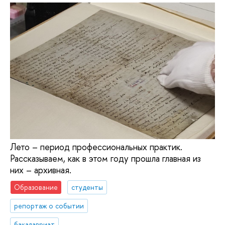
Лето – период профессиональных практик.
Рассказываем, как в этом году прошла главная из
них – архивная.
Образование
студенты
репортаж о событии
бакалавриат