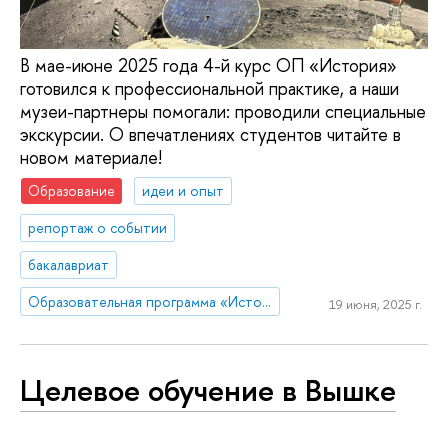
В мае-июне 2025 года 4-й курс ОП «История»
готовился к профессиональной практике, а наши
музеи-партнеры помогали: проводили специальные
экскурсии. О впечатлениях студентов читайте в
новом материале!
Образование
идеи и опыт
репортаж о событии
бакалавриат
Образовательная программа «История»
19 июня, 2025 г.
Целевое обучение в Вышке