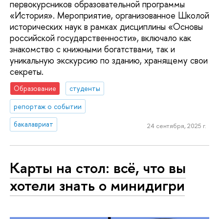
первокурсников образовательной программы
«История». Мероприятие, организованное Школой
исторических наук в рамках дисциплины «Основы
российской государственности», включало как
знакомство с книжными богатствами, так и
уникальную экскурсию по зданию, хранящему свои
секреты.
Образование
студенты
репортаж о событии
бакалавриат
24 сентября, 2025 г.
Карты на стол: всё, что вы
хотели знать о минидигри