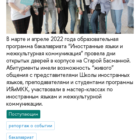
В марте и апреле 2022 года образовательная
программа бакалавриата “Иностранные языки и
межкультурная коммуникация” провела дни
открытых дверей в корпусе на Старой Басманной.
Абитуриенты имели возможность “живого”
общения с представителями Школы иностранных
языков, преподавателями и студентами программы
ИЯиМКК, участвовали в мастер-классах по
иностранным языкам и межкультурной
коммуникации.
Поступающим
репортаж о событии
бакалавриат