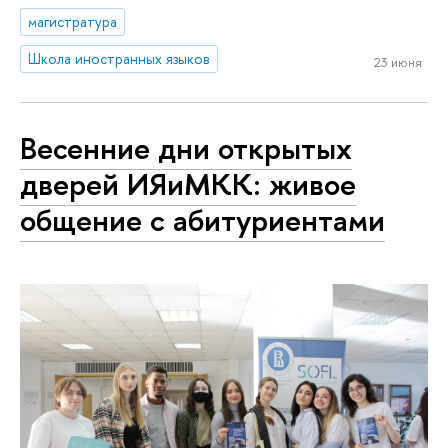
магистратура
Школа иностранных языков
23 июня
Весенние дни открытых
дверей ИЯиМКК: живое
общение с абитуриентами