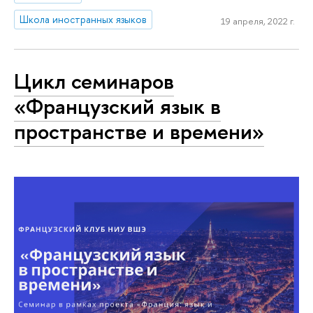
Школа иностранных языков
19 апреля, 2022 г.
Цикл семинаров
«Французский язык в
пространстве и времени»