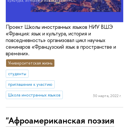
Проект Школы иностранных языков НИУ ВШЭ
«Франция: язык и культура, история и
повседневность» организовал цикл научных
семинаров «Французский язык в пространстве и
времени».
Университетская жизнь
студенты
приглашение к участию
Школа иностранных языков
30 марта, 2022 г.
"Афроамериканская поэзия