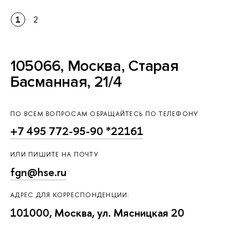
1
2
105066, Москва, Старая
Басманная, 21/4
ПО ВСЕМ ВОПРОСАМ ОБРАЩАЙТЕСЬ ПО ТЕЛЕФОНУ
+7 495 772-95-90 *22161
ИЛИ ПИШИТЕ НА ПОЧТУ
fgn@hse.ru
АДРЕС ДЛЯ КОРРЕСПОНДЕНЦИИ:
101000, Москва, ул. Мясницкая 20