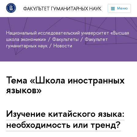
ФАКУЛЬТЕТ ГУМАНИТАРНЫХ НАУК
Меню
Национальный исследовательский университет «Высшая
школа экономики»
Факультеты
Факультет
гуманитарных наук
Новости
Тема «Школа иностранных
языков»
Изучение китайского языка:
необходимость или тренд?