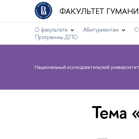
ФАКУЛЬТЕТ ГУМАНИ
О факультете
Абитуриентам
С
Программы ДПО
Национальный исследовательский университе
Тема 