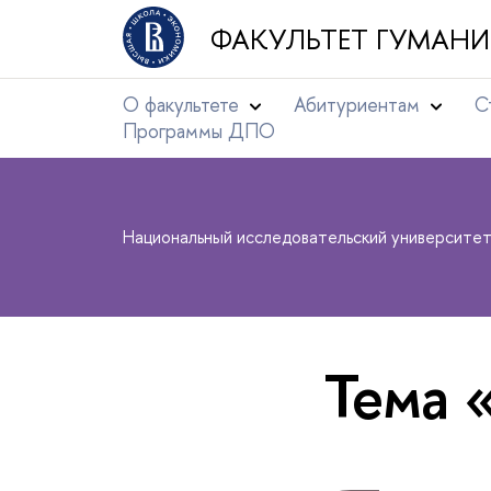
ФАКУЛЬТЕТ ГУМАНИ
О факультете
Абитуриентам
С
Программы ДПО
Национальный исследовательский университе
Тема 