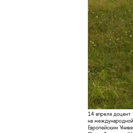
14 апреля доцент 
на международной
Европейским Униве