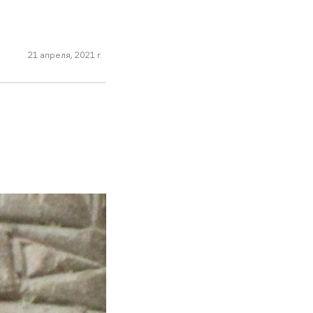
21 апреля, 2021 г.