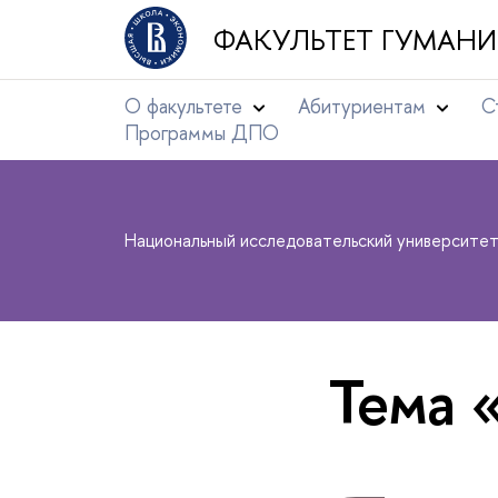
ФАКУЛЬТЕТ ГУМАНИ
О факультете
Абитуриентам
С
Программы ДПО
Национальный исследовательский университе
Тема 