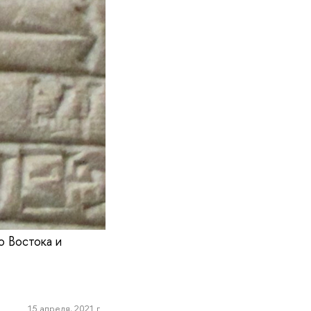
о Востока и
15 апреля, 2021 г.