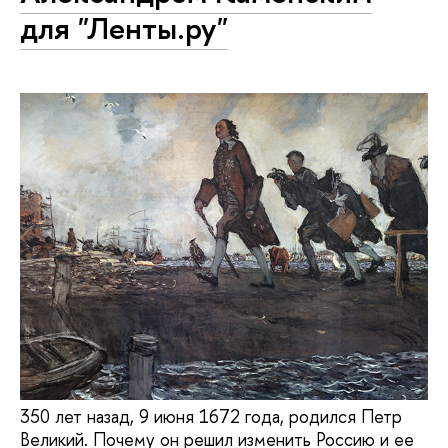
для "Ленты.ру"
350 лет назад, 9 июня 1672 года, родился Петр
Великий. Почему он решил изменить Россию и ее