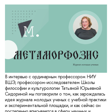
В интервью с ординарным профессором НИУ
ВШЭ, профессором-исследователем Школы
философии и культурологии Татьяной Юрьевной
Сидориной мы поговорили о том, как зарождалась
идея журнала молодых ученых с учебной практики
и экспериментальной площадки, и как сейчас он
постепенно вписывается в сферу научных и