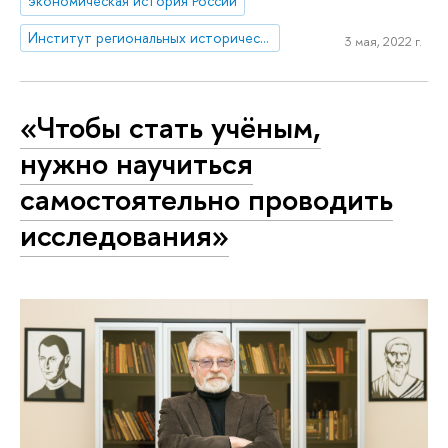
экономическая история России
Институт региональных исторических исследований
3 мая, 2022 г.
«Чтобы стать учёным,
нужно научиться
самостоятельно проводить
исследования»