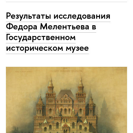
Результаты исследования
Федора Мелентьева в
Государственном
историческом музее