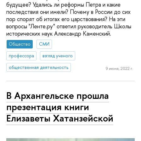
будущее? Удались ли реформы Петра и какие
последствия они имели? Почему в России до сих
пор спорят об итогах его царствования? На эти
вопросы "Ленте.ру" ответил руководитель Школы
исторических наук Александр Каменский.
Общество
СМИ
профессора
взгляд ученого
общественная деятельность
9 июня, 2022 г.
В Архангельске прошла
презентация книги
Елизаветы Хатанзейской