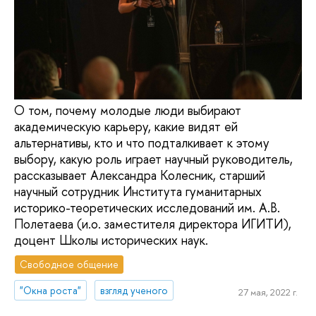
О том, почему молодые люди выбирают
академическую карьеру, какие видят ей
альтернативы, кто и что подталкивает к этому
выбору, какую роль играет научный руководитель,
рассказывает Александра Колесник, старший
научный сотрудник Института гуманитарных
историко-теоретических исследований им. А.В.
Полетаева (и.о. заместителя директора ИГИТИ),
доцент Школы исторических наук.
Свободное общение
"Окна роста"
взгляд ученого
27 мая, 2022 г.