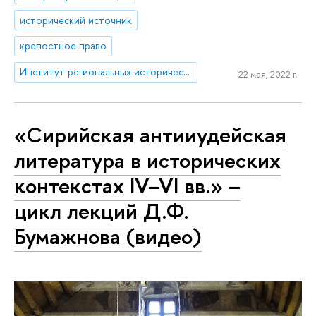
исторический источник
крепостное право
Институт региональных исторических исследований
22 мая, 2022 г.
«Сирийская антииудейская
литература в исторических
контекстах IV–VI вв.» –
цикл лекций Д.Ф.
Бумажнова (видео)