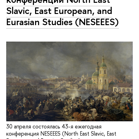
Slavic, East European, and
Eurasian Studies (NESEEES)
30 апреля состоялась 43-я ежегодная
конференция NESEEES (North East Slavic, East