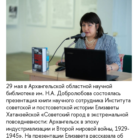
29 мая в Архангельской областной научной
библиотеке им. Н.А. Добролюбова состоялась
презентация книги научного сотрудника Института
советской и постсоветской истории Елизаветы
Хатанзейской «Советский город в экстремальной
повседневности: Архангельск в эпоху
индустриализации и Второй мировой войны, 1929-
1945». На презентации Елизавета рассказала об