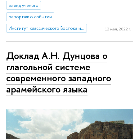
взгляд ученого
репортаж о событии
Институт классического Востока и античности
12 мая, 2022 г.
Доклад А.Н. Дунцова о
глагольной системе
современного западного
арамейского языка