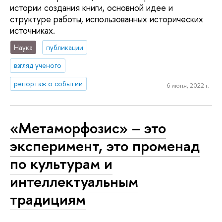
истории создания книги, основной идее и
структуре работы, использованных исторических
источниках.
Наука
публикации
взгляд ученого
репортаж о событии
6 июня, 2022 г.
«Метаморфозис» – это
эксперимент, это променад
по культурам и
интеллектуальным
традициям