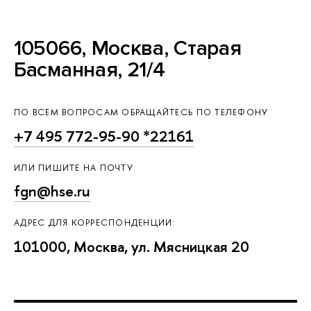
105066, Москва, Старая
Басманная, 21/4
ПО ВСЕМ ВОПРОСАМ ОБРАЩАЙТЕСЬ ПО ТЕЛЕФОНУ
+7 495 772-95-90 *22161
ИЛИ ПИШИТЕ НА ПОЧТУ
fgn@hse.ru
АДРЕС ДЛЯ КОРРЕСПОНДЕНЦИИ:
101000, Москва, ул. Мясницкая 20