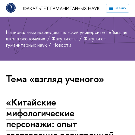
ФАКУЛЬТЕТ ГУМАНИТАРНЫХ НАУК
Меню
Национальный исследовательский университет «Высшая
школа экономики»
Факультеты
Факультет
гуманитарных наук
Новости
Тема «взгляд ученого»
«Китайские
мифологические
персонажи: опыт
составления электронной