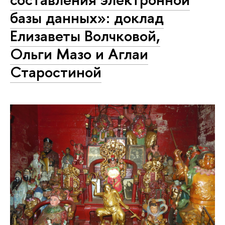
базы данных»: доклад
Елизаветы Волчковой,
Ольги Мазо и Аглаи
Старостиной