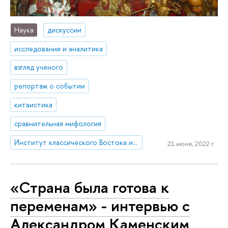
Наука
дискуссии
исследования и аналитика
взгляд ученого
репортаж о событии
китаистика
сравнительная мифология
Институт классического Востока и античности
21 июня, 2022 г.
«Страна была готова к
переменам» - интервью с
Александром Каменским