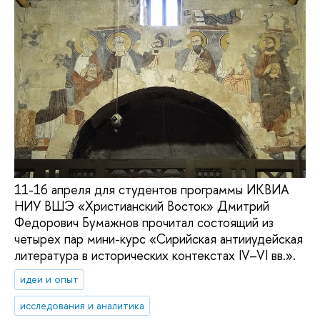
11-16 апреля для студентов программы ИКВИА
НИУ ВШЭ «Христианский Восток» Дмитрий
Федорович Бумажнов прочитал состоящий из
четырех пар мини-курс «Сирийская антииудейская
литература в исторических контекстах IV–VI вв.».
идеи и опыт
исследования и аналитика