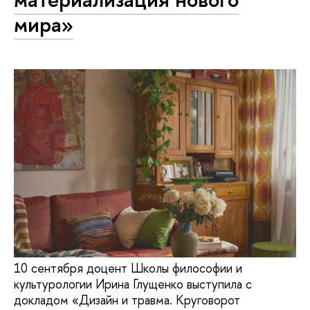
мира»
10 сентября доцент Школы философии и
культурологии Ирина Глущенко выступила с
докладом «Дизайн и травма. Круговорот