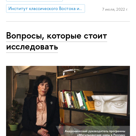
Институт классического Востока и античности
7 июля, 2022 г.
Вопросы, которые стоит
исследовать