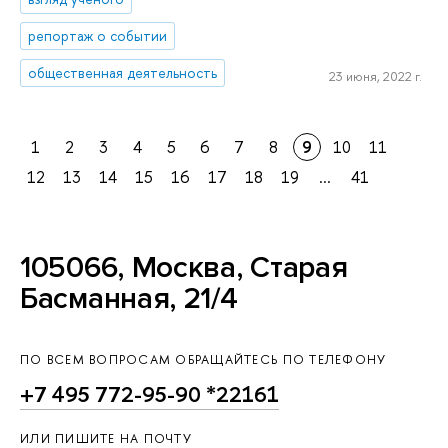
репортаж о событии
общественная деятельность
23 июня, 2022 г.
1
2
3
4
5
6
7
8
9
10
11
12
13
14
15
16
17
18
19
...
41
105066, Москва, Старая
Басманная, 21/4
ПО ВСЕМ ВОПРОСАМ ОБРАЩАЙТЕСЬ ПО ТЕЛЕФОНУ
+7 495 772-95-90 *22161
ИЛИ ПИШИТЕ НА ПОЧТУ