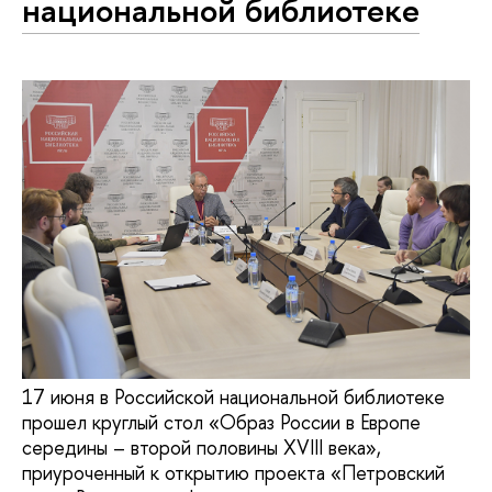
национальной библиотеке
17 июня в Российской национальной библиотеке
прошел круглый стол «Образ России в Европе
середины – второй половины XVIII века»,
приуроченный к открытию проекта «Петровский