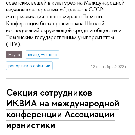
советских вещей в культуре» на Международной
научной конференции «Сделано в СССР:
материализация нового мира» в Тюмени.
Конференция была организована Школой
исследований окружающей среды и общества и
Тюменским государственным университетом
(ТГУ).
Наука
взгляд ученого
репортаж о событии
12 сентября, 2022 г.
Секция сотрудников
ИКВИА на международной
конференции Ассоциации
иранистики