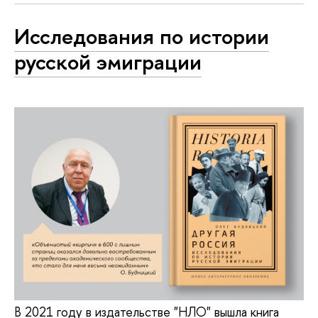
Исследования по истории
русской эмиграции
В 2021 году в издательстве "НЛО" вышла книга