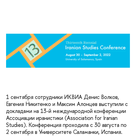
1 сентября сотрудники ИКВИА Денис Волков,
Евгения Никитенко и Максим Алонцев выступили с
докладами на 13-й международной конференции
Ассоциации иранистики (Association for Iranian
Studies). Конференция проходила с 30 августа по
2 сентября в Университете Саламанки, Испания.