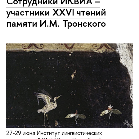
Сотрудники ИКВИА –
участники XXVI чтений
памяти И.М. Тронского
27-29 июня Институт лингвистических