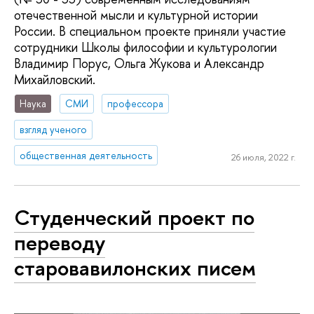
отечественной мысли и культурной истории
России. В специальном проекте приняли участие
сотрудники Школы философии и культурологии
Владимир Порус, Ольга Жукова и Александр
Михайловский.
Наука
СМИ
профессора
взгляд ученого
общественная деятельность
26 июля, 2022 г.
Студенческий проект по
переводу
старовавилонских писем