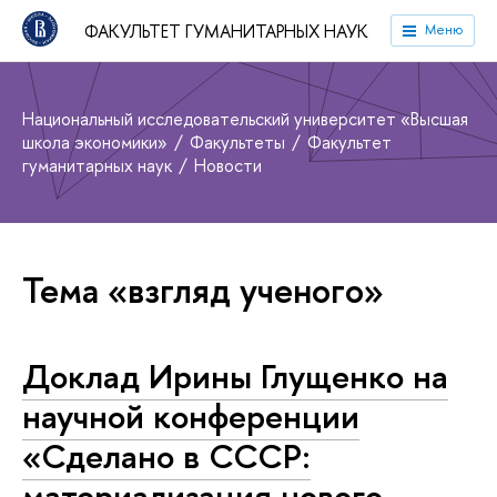
ФАКУЛЬТЕТ ГУМАНИТАРНЫХ НАУК
Меню
Национальный исследовательский университет «Высшая
школа экономики»
Факультеты
Факультет
гуманитарных наук
Новости
Тема «взгляд ученого»
Доклад Ирины Глущенко на
научной конференции
«Сделано в СССР:
материализация нового