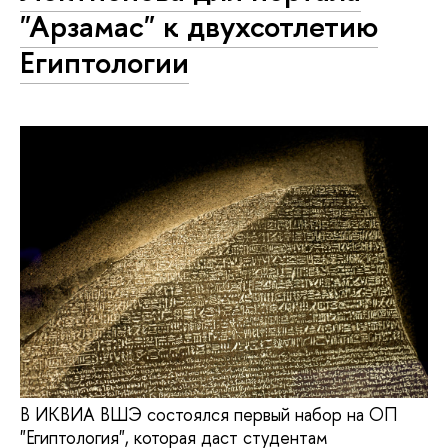
"Арзамас" к двухсотлетию
Египтологии
В ИКВИА ВШЭ состоялся первый набор на ОП
"Египтология", которая даст студентам