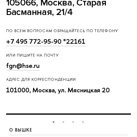
105066, Москва, Старая
Басманная, 21/4
ПО ВСЕМ ВОПРОСАМ ОБРАЩАЙТЕСЬ ПО ТЕЛЕФОНУ
+7 495 772-95-90 *22161
ИЛИ ПИШИТЕ НА ПОЧТУ
fgn@hse.ru
АДРЕС ДЛЯ КОРРЕСПОНДЕНЦИИ:
101000, Москва, ул. Мясницкая 20
О ВЫШКЕ