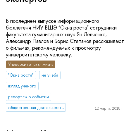
В последнем выпуске информационного
бюллетеня НИУ ВШЭ "Окна роста" сотрудники
факультета гуманитарных наук Ян Левченко,
Александр Павлов и Борис Степанов рассказывают
о фильмах, рекомендуемых к просмотру
университетскому человеку.
Университетская жизнь
"Окна роста"
не учеба
взгляд ученого
репортаж о событии
общественная деятельность
12 марта, 2018 г.