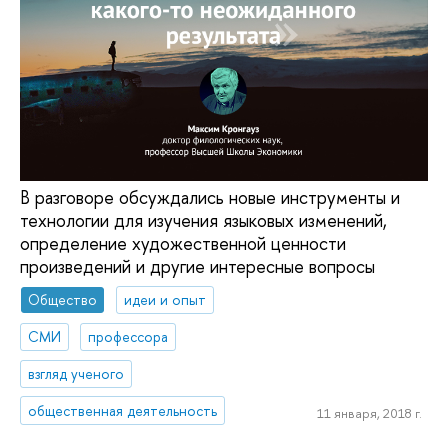
В разговоре обсуждались новые инструменты и
технологии для изучения языковых изменений,
определение художественной ценности
произведений и другие интересные вопросы
Общество
идеи и опыт
СМИ
профессора
взгляд ученого
общественная деятельность
11 января, 2018 г.