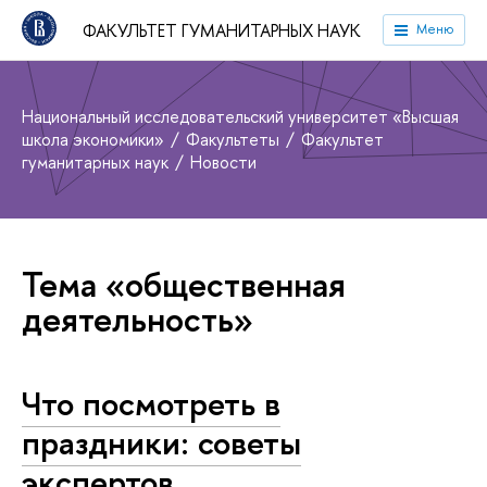
ФАКУЛЬТЕТ ГУМАНИТАРНЫХ НАУК
Меню
Национальный исследовательский университет «Высшая
школа экономики»
Факультеты
Факультет
гуманитарных наук
Новости
Тема «общественная
деятельность»
Что посмотреть в
праздники: советы
экспертов