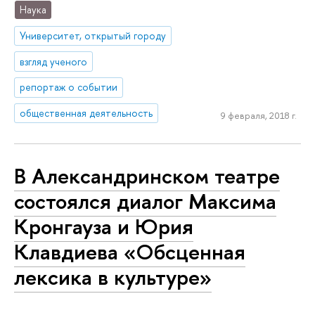
Наука
Университет, открытый городу
взгляд ученого
репортаж о событии
общественная деятельность
9 февраля, 2018 г.
В Александринском театре
состоялся диалог Максима
Кронгауза и Юрия
Клавдиева «Обсценная
лексика в культуре»