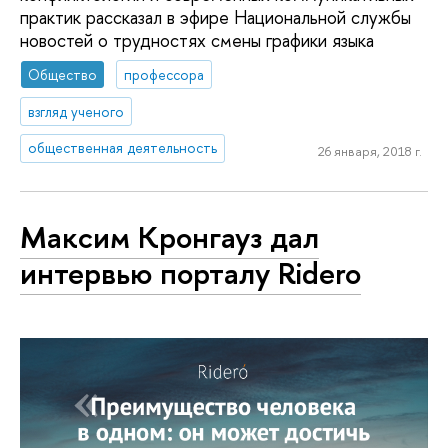
практик рассказал в эфире Национальной службы
новостей о трудностях смены графики языка
Общество
профессора
взгляд ученого
общественная деятельность
26 января, 2018 г.
Максим Кронгауз дал
интервью порталу Ridero