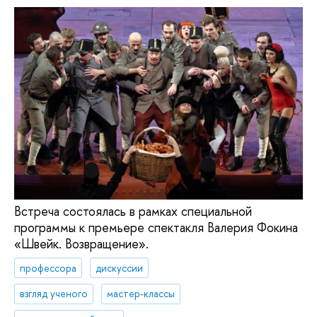
Встреча состоялась в рамках специальной
программы к премьере спектакля Валерия Фокина
«Швейк. Возвращение».
профессора
дискуссии
взгляд ученого
мастер-классы