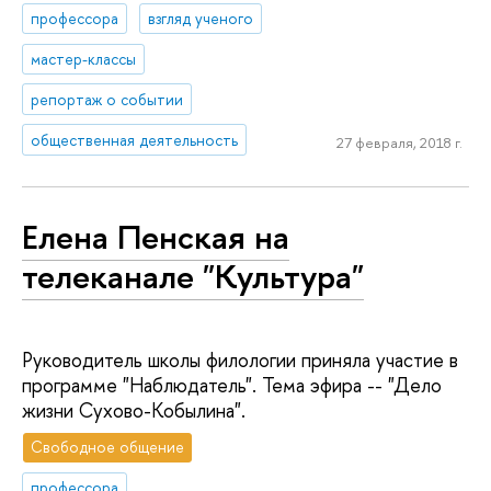
профессора
взгляд ученого
мастер-классы
репортаж о событии
общественная деятельность
27 февраля, 2018 г.
Елена Пенская на
телеканале "Культура"
Руководитель школы филологии приняла участие в
программе "Наблюдатель". Тема эфира -- "Дело
жизни Сухово-Кобылина".
Свободное общение
профессора