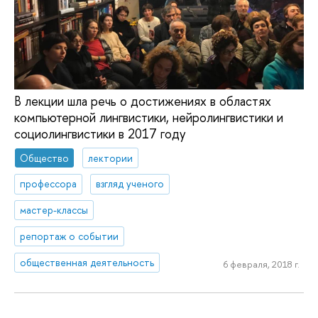
В лекции шла речь о достижениях в областях
компьютерной лингвистики, нейролингвистики и
социолингвистики в 2017 году
Общество
лектории
профессора
взгляд ученого
мастер-классы
репортаж о событии
общественная деятельность
6 февраля, 2018 г.