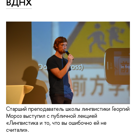
ВДНХ
Старший преподаватель школы лингвистики Георгий
Мороз выступил с публичной лекцией
«Лингвистика и то, что вы ошибочно ей не
считали».