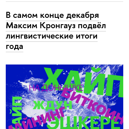
В самом конце декабря
Максим Кронгауз подвёл
лингвистические итоги
года