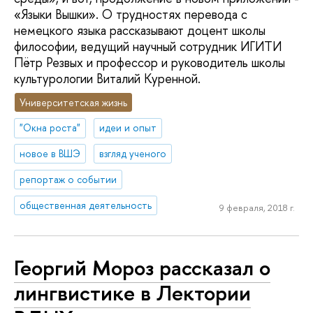
«Языки Вышки». О трудностях перевода с
немецкого языка рассказывают доцент школы
философии, ведущий научный сотрудник ИГИТИ
Пётр Резвых и профессор и руководитель школы
культурологии Виталий Куренной.
Университетская жизнь
"Окна роста"
идеи и опыт
новое в ВШЭ
взгляд ученого
репортаж о событии
общественная деятельность
9 февраля, 2018 г.
Георгий Мороз рассказал о
лингвистике в Лектории