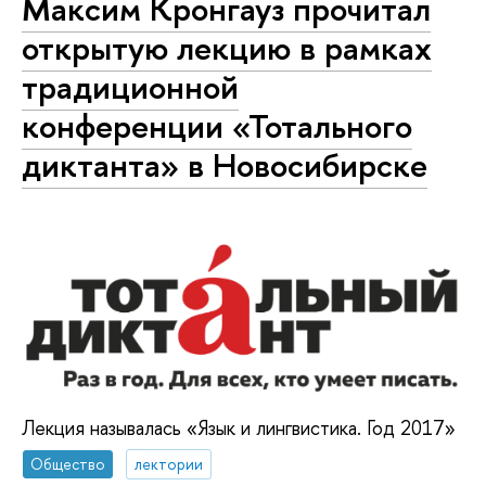
Максим Кронгауз прочитал
открытую лекцию в рамках
традиционной
конференции «Тотального
диктанта» в Новосибирске
Лекция называлась «Язык и лингвистика. Год 2017»
Общество
лектории