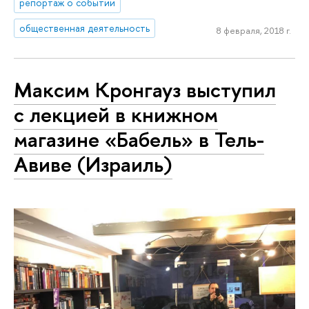
репортаж о событии
общественная деятельность
8 февраля, 2018 г.
Максим Кронгауз выступил
с лекцией в книжном
магазине «Бабель» в Тель-
Авиве (Израиль)