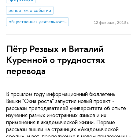
репортаж о событии
общественная деятельность
12 февраля, 2018 г.
Пётр Резвых и Виталий
Куренной о трудностях
перевода
В прошлом году информационный бюллетень
Вышки "Окна роста" запустил новый проект -
рассказы преподавателей университета об опыте
изучения разных иностранных языков и их
применения в академической жизни. Первые
рассказы вышли на страницах «Академической
среды», и вот, продолжение в новом приложении -