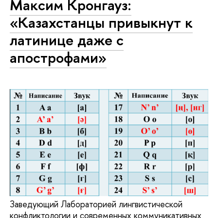
Максим Кронгауз:
«Казахстанцы привыкнут к
латинице даже с
апострофами»
Заведующий Лабораторией лингвистической
конфликтологии и современных коммуникативных