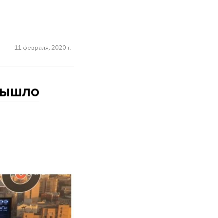
11 февраля, 2020 г.
вышло