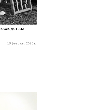
последствий
18 февраля, 2020 г.