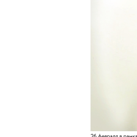
26 февраля в рамк