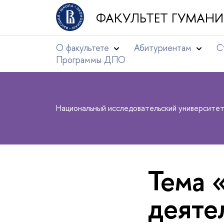
ФАКУЛЬТЕТ ГУМАНИ
О факультете
Абитуриентам
С
Программы ДПО
Национальный исследовательский университе
Тема 
деяте