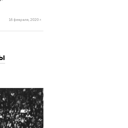
16 февраля, 2020 г.
ты