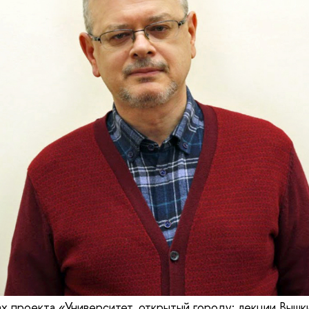
ах проекта «Университет, открытый городу: лекции Вышк