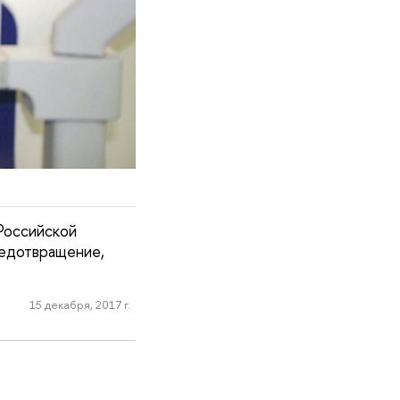
Российской
редотвращение,
15 декабря, 2017 г.