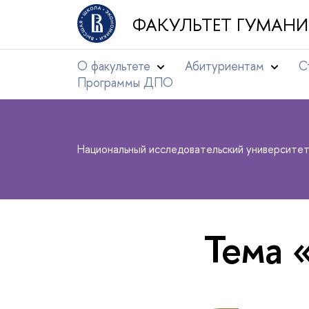
ФАКУЛЬТЕТ ГУМАНИ
О факультете
Абитуриентам
С
Программы ДПО
Национальный исследовательский университе
Тема 