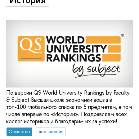
По версии QS World University Rankings by Faculty
& Subject Высшая школа экономики вошла в
топ-100 глобального списка по 5 предметам, в том
числе впервые по «Истории». Поздравляем всех
коллег историков и благодарим их за успехи!
Общество
достижения