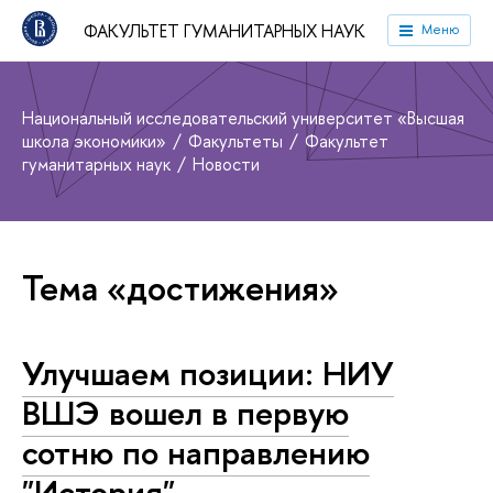
ФАКУЛЬТЕТ ГУМАНИТАРНЫХ НАУК
Меню
Национальный исследовательский университет «Высшая
школа экономики»
Факультеты
Факультет
гуманитарных наук
Новости
Тема «достижения»
Улучшаем позиции: НИУ
ВШЭ вошел в первую
сотню по направлению
"История"