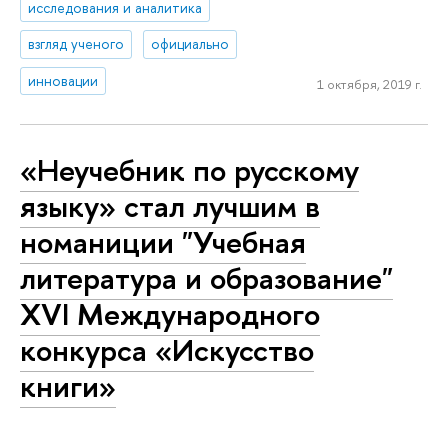
исследования и аналитика
взгляд ученого
официально
инновации
1 октября, 2019 г.
«Неучебник по русскому
языку» стал лучшим в
номаниции "Учебная
литература и образование"
XVI Международного
конкурса «Искусство
книги»