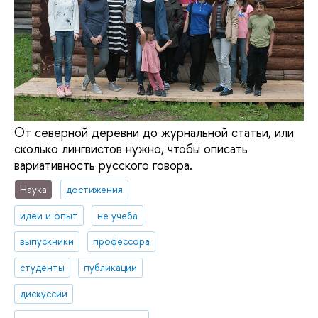
От северной деревни до журнальной статьи, или
сколько лингвистов нужно, чтобы описать
вариативность русского говора.
Наука
достижения
идеи и опыт
не учеба
выпускники
профессора
студенты
публикации
дискуссии