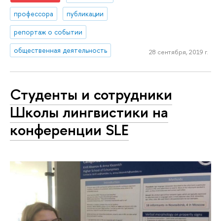
профессора
публикации
репортаж о событии
общественная деятельность
28 сентября, 2019 г.
Студенты и сотрудники
Школы лингвистики на
конференции SLE