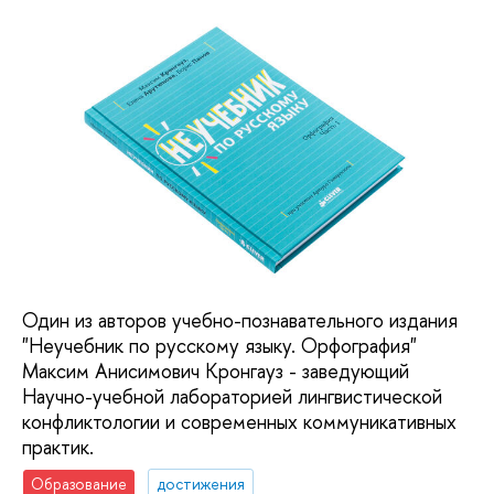
Один из авторов учебно-познавательного издания
"Неучебник по русскому языку. Орфография"
Максим Анисимович Кронгауз - заведующий
Научно-учебной лабораторией лингвистической
конфликтологии и современных коммуникативных
практик.
Образование
достижения