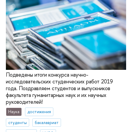
Подведены итоги конкурса научно-
исследовательских студенческих работ 2019
года. Поздравляем студентов и выпускников
факультета гуманитарных наук и их научных
руководителей!
Наука
достижения
студенты
бакалавриат