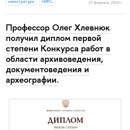
магистратура
НИРС
27 февраля, 2020 г.
Профессор Олег Хлевнюк
получил диплом первой
степени Конкурса работ в
области архивоведения,
документоведения и
археографии.