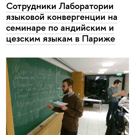
Сотрудники Лаборатории
языковой конвергенции на
семинаре по андийским и
цезским языкам в Париже