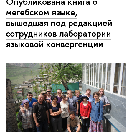
Опубликована книга о
мегебском языке,
вышедшая под редакцией
сотрудников лаборатории
языковой конвергенции