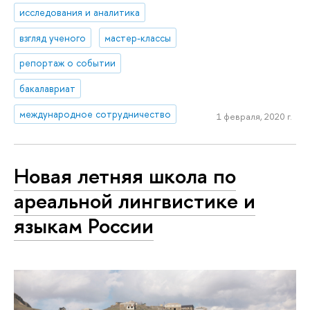
исследования и аналитика
взгляд ученого
мастер-классы
репортаж о событии
бакалавриат
международное сотрудничество
1 февраля, 2020 г.
Новая летняя школа по
ареальной лингвистике и
языкам России