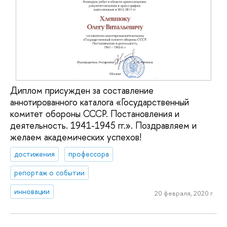
Диплом присужден за составление
аннотированного каталога «Государственный
комитет обороны СССР. Постановления и
деятельность. 1941-1945 гг.». Поздравляем и
желаем академических успехов!
достижения
профессора
репортаж о событии
инновации
20 февраля, 2020 г.