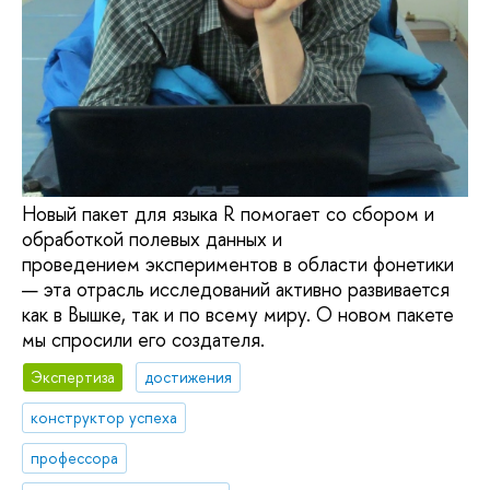
Новый пакет для языка R помогает со сбором и
обработкой полевых данных и
проведением экспериментов в области фонетики
— эта отрасль исследований активно развивается
как в Вышке, так и по всему миру. О новом пакете
мы спросили его создателя.
Экспертиза
достижения
конструктор успеха
профессора