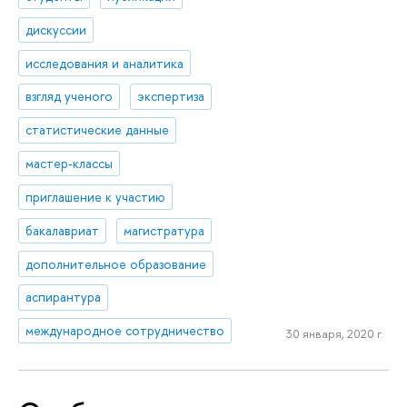
дискуссии
исследования и аналитика
взгляд ученого
экспертиза
статистические данные
мастер-классы
приглашение к участию
бакалавриат
магистратура
дополнительное образование
аспирантура
международное сотрудничество
30 января, 2020 г.