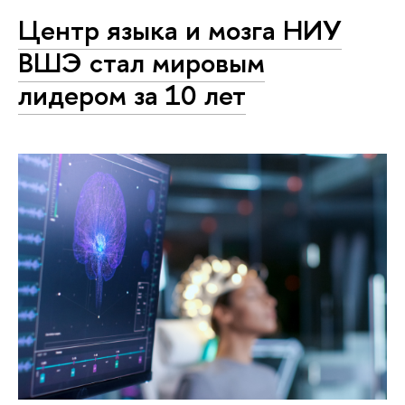
Центр языка и мозга НИУ
ВШЭ стал мировым
лидером за 10 лет