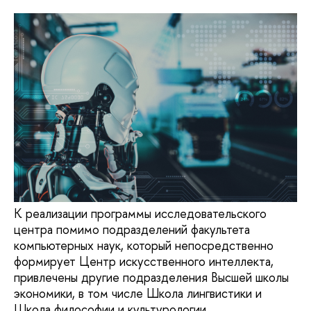
К реализации программы исследовательского
центра помимо подразделений факультета
компьютерных наук, который непосредственно
формирует Центр искусственного интеллекта,
привлечены другие подразделения Высшей школы
экономики, в том числе Школа лингвистики и
Школа философии и культурологии.