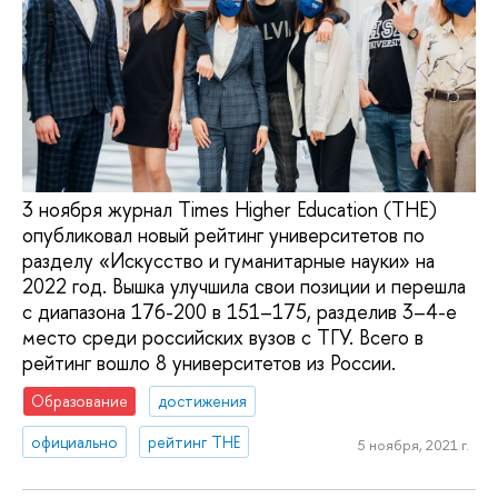
3 ноября журнал Times Higher Education (THE)
опубликовал новый рейтинг университетов по
разделу «Искусство и гуманитарные науки» на
2022 год. Вышка улучшила свои позиции и перешла
с диапазона 176-200 в 151–175, разделив 3–4-е
место среди российских вузов с ТГУ. Всего в
рейтинг вошло 8 университетов из России.
Образование
достижения
официально
рейтинг THE
5 ноября, 2021 г.