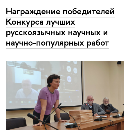
Награждение победителей
Конкурса лучших
русскоязычных научных и
научно-популярных работ