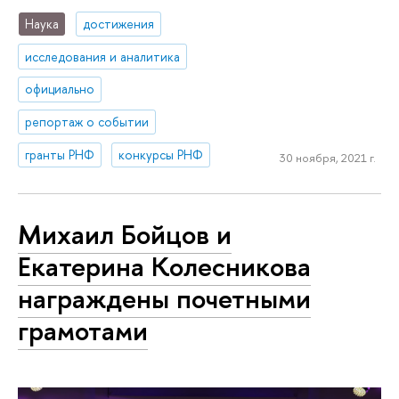
Наука
достижения
исследования и аналитика
официально
репортаж о событии
гранты РНФ
конкурсы РНФ
30 ноября, 2021 г.
Михаил Бойцов и
Екатерина Колесникова
награждены почетными
грамотами