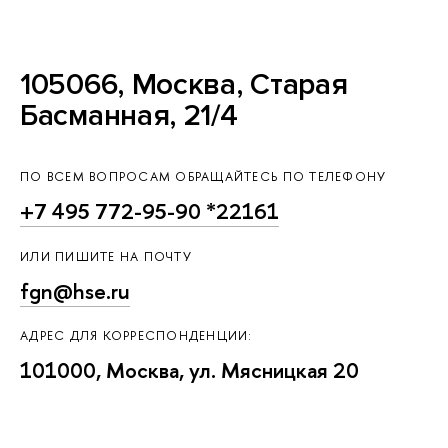
105066, Москва, Старая
Басманная, 21/4
ПО ВСЕМ ВОПРОСАМ ОБРАЩАЙТЕСЬ ПО ТЕЛЕФОНУ
+7 495 772-95-90 *22161
ИЛИ ПИШИТЕ НА ПОЧТУ
fgn@hse.ru
АДРЕС ДЛЯ КОРРЕСПОНДЕНЦИИ:
101000, Москва, ул. Мясницкая 20