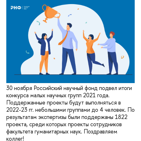
30 ноября Российский научный фонд подвел итоги
конкурса малых научных групп 2021 года.
Поддержанные проекты будут выполняться в
2022-23 гг. небольшими группами до 4 человек. По
результатам экспертизы были поддержаны 1822
проекта, среди которых проекты сотрудников
факультета гуманитарных наук. Поздравляем
коллег!