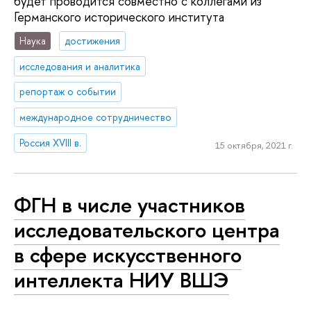
будет проводится совместно с коллегами из
Германского исторического института
Наука
достижения
исследования и аналитика
репортаж о событии
международное сотрудничество
Россия XVIII в.
15 октября, 2021 г.
ФГН в числе участников
исследовательского центра
в сфере искусственного
интеллекта НИУ ВШЭ