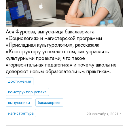
Ася Фурсова, выпускница бакалавриата
«Социология» и магистерской программы
«Прикладная культурология», рассказала
«Конструктору успеха» о том, как управлять
культурными проектами, что такое
«горизонтальная педагогика» и почему школы не
доверяют новым образовательным практикам.
достижения
конструктор успеха
выпускники
бакалавриат
магистратура
20 сентября, 2021 г.