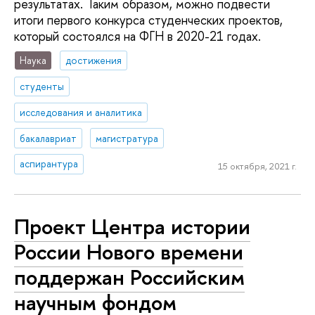
результатах. Таким образом, можно подвести
итоги первого конкурса студенческих проектов,
который состоялся на ФГН в 2020-21 годах.
Наука
достижения
студенты
исследования и аналитика
бакалавриат
магистратура
аспирантура
15 октября, 2021 г.
Проект Центра истории
России Нового времени
поддержан Российским
научным фондом