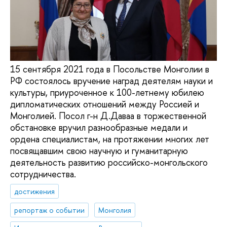
15 сентября 2021 года в Посольстве Монголии в
РФ состоялось вручение наград деятелям науки и
культуры, приуроченное к 100-летнему юбилею
дипломатических отношений между Россией и
Монголией. Посол г-н Д.Даваа в торжественной
обстановке вручил разнообразные медали и
ордена специалистам, на протяжении многих лет
посвящавшим свою научную и гуманитарную
деятельность развитию российско-монгольского
сотрудничества.
достижения
репортаж о событии
Монголия