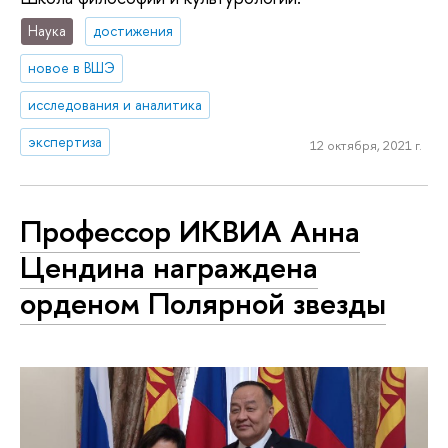
Наука
достижения
новое в ВШЭ
исследования и аналитика
экспертиза
12 октября, 2021 г.
Профессор ИКВИА Анна
Цендина награждена
орденом Полярной звезды