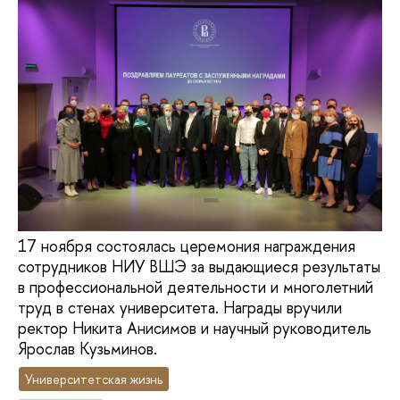
17 ноября состоялась церемония награждения
сотрудников НИУ ВШЭ за выдающиеся результаты
в профессиональной деятельности и многолетний
труд в стенах университета. Награды вручили
ректор Никита Анисимов и научный руководитель
Ярослав Кузьминов.
Университетская жизнь