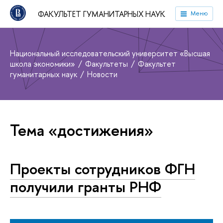
ФАКУЛЬТЕТ ГУМАНИТАРНЫХ НАУК
Меню
Национальный исследовательский университет «Высшая
школа экономики»
Факультеты
Факультет
гуманитарных наук
Новости
Тема «достижения»
Проекты сотрудников ФГН
получили гранты РНФ