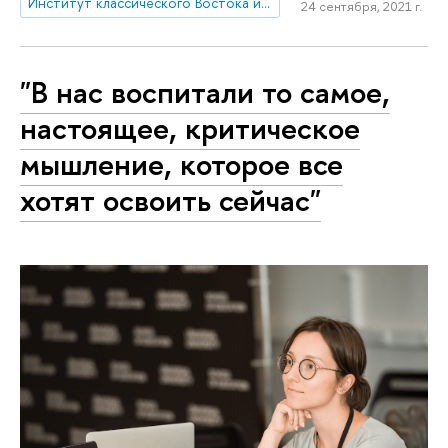
Институт классического Востока и античности
24 сентября, 2021 г.
"В нас воспитали то самое,
настоящее, критическое
мышление, которое все
хотят освоить сейчас"