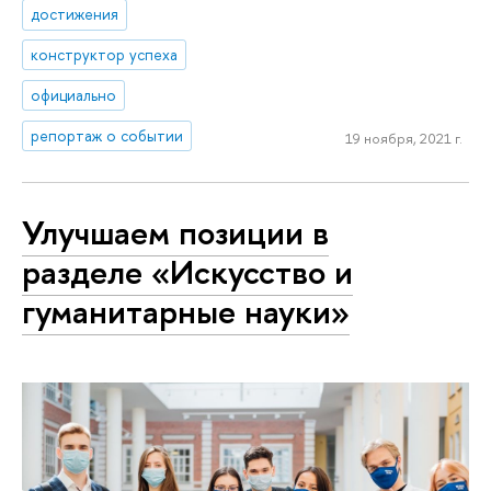
достижения
конструктор успеха
официально
репортаж о событии
19 ноября, 2021 г.
Улучшаем позиции в
разделе «Искусство и
гуманитарные науки»