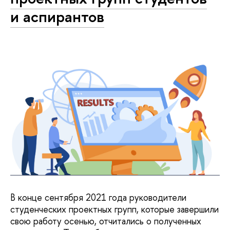
и аспирантов
В конце сентября 2021 года руководители
студенческих проектных групп, которые завершили
свою работу осенью, отчитались о полученных