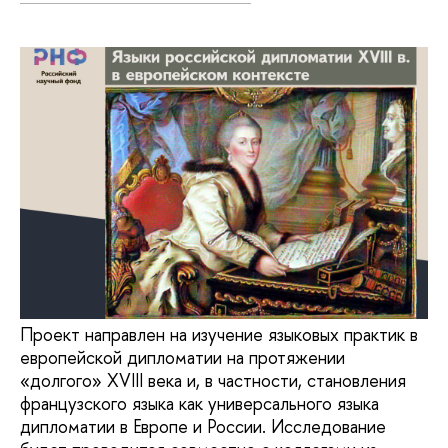
Проект направлен на изучение языковых практик в
европейской дипломатии на протяжении
«долгого» XVIII века и, в частности, становления
французского языка как универсального языка
дипломатии в Европе и России. Исследование