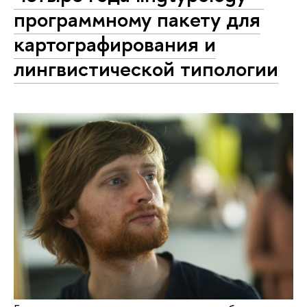
программному пакету для
картографирования и
лингвистической типологии