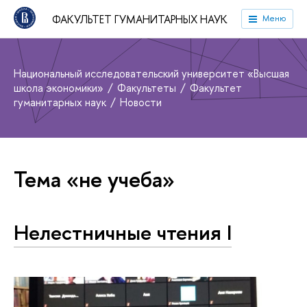
ФАКУЛЬТЕТ ГУМАНИТАРНЫХ НАУК
Меню
Национальный исследовательский университет «Высшая
школа экономики»
Факультеты
Факультет
гуманитарных наук
Новости
Тема «не учеба»
Нелестничные чтения I