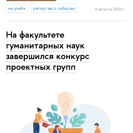
не учеба
репортаж о событии
5 августа, 2020 г.
На факультете
гуманитарных наук
завершился конкурс
проектных групп