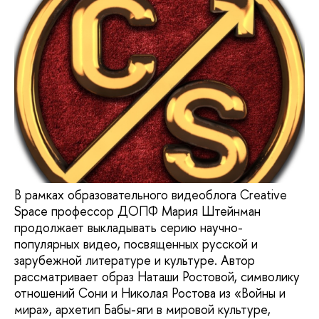
В рамках образовательного видеоблога Creative
Space профессор ДОПФ Мария Штейнман
продолжает выкладывать серию научно-
популярных видео, посвященных русской и
зарубежной литературе и культуре. Автор
рассматривает образ Наташи Ростовой, символику
отношений Сони и Николая Ростова из «Войны и
мира», архетип Бабы-яги в мировой культуре,