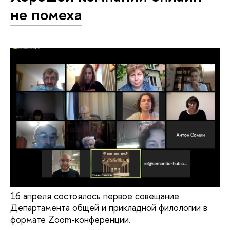
не помеха
16 апреля состоялось первое совещание
Департамента общей и прикладной филологии в
формате Zoom-конференции.