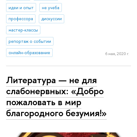
идеи и опыт
не учеба
профессора
дискуссии
мастер-классы
репортаж о событии
онлайн-образование
6 мая, 2020 г.
Литература — не для
слабонервных: «Добро
пожаловать в мир
благородного безумия!»