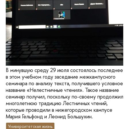
В минувшую среду 29 июля состоялось последнее
в этом учебном году заседание межкампусного
семинара по анализу текста, получившего условное
название «Нелестничные чтения». Такое название
семинар получил, поскольку по-своему продолжил
многолетнюю традицию Лестничных чтений,
которые проводили в нижегородском кампусе
Мария Гельфонд и Леонид Большухин.
Университетская жизнь