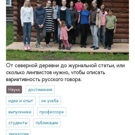
От северной деревни до журнальной статьи, или
сколько лингвистов нужно, чтобы описать
вариативность русского говора.
Наука
достижения
идеи и опыт
не учеба
выпускники
профессора
студенты
публикации
дискуссии