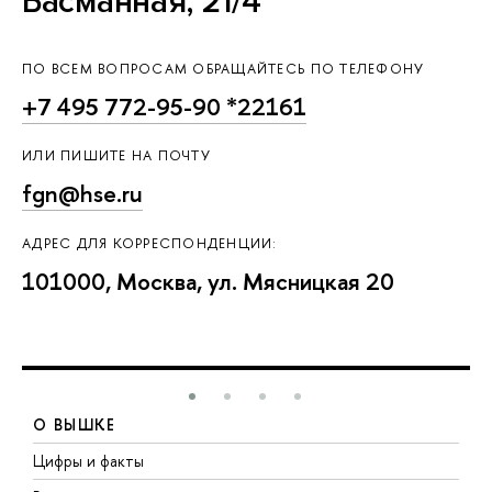
Басманная, 21/4
ПО ВСЕМ ВОПРОСАМ ОБРАЩАЙТЕСЬ ПО ТЕЛЕФОНУ
+7 495 772-95-90 *22161
ИЛИ ПИШИТЕ НА ПОЧТУ
fgn@hse.ru
АДРЕС ДЛЯ КОРРЕСПОНДЕНЦИИ:
101000, Москва, ул. Мясницкая 20
О ВЫШКЕ
Цифры и факты
Л