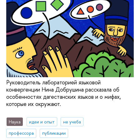
Руководитель лабораторией языковой
конвергенции Нина Добрушина рассказала об
особенностях дагестанских языков и о мифах,
которые их окружают.
Наука
идеи и опыт
не учеба
профессора
публикации