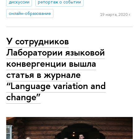
дискуссии
репортаж о событии
онлайн-образование
19 марта, 2020 г.
У сотрудников
Лаборатории языковой
конвергенции вышла
статья в журнале
“Language variation and
change”