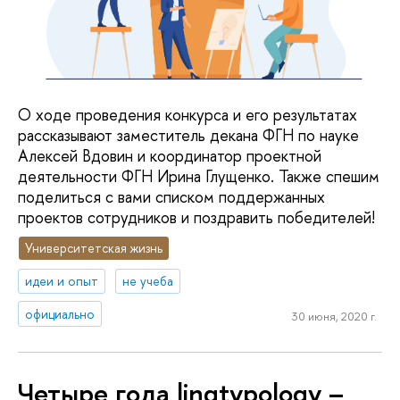
О ходе проведения конкурса и его результатах
рассказывают заместитель декана ФГН по науке
Алексей Вдовин и координатор проектной
деятельности ФГН Ирина Глущенко. Также спешим
поделиться с вами списком поддержанных
проектов сотрудников и поздравить победителей!
Университетская жизнь
идеи и опыт
не учеба
официально
30 июня, 2020 г.
Четыре года lingtypology –