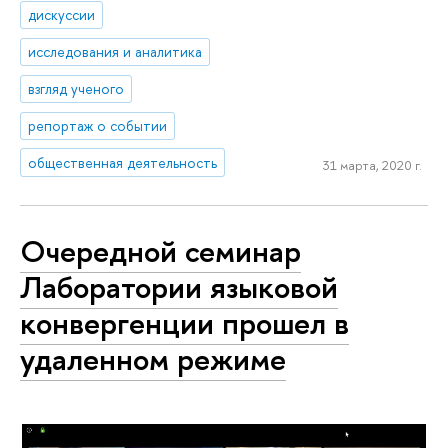
дискуссии
исследования и аналитика
взгляд ученого
репортаж о событии
общественная деятельность
31 марта, 2020 г.
Очередной семинар
Лаборатории языковой
конвергенции прошел в
удаленном режиме