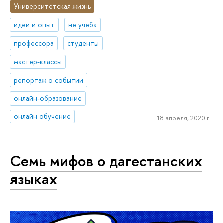
Университетская жизнь
идеи и опыт
не учеба
профессора
студенты
мастер-классы
репортаж о событии
онлайн-образование
онлайн обучение
18 апреля, 2020 г.
Семь мифов о дагестанских
языках