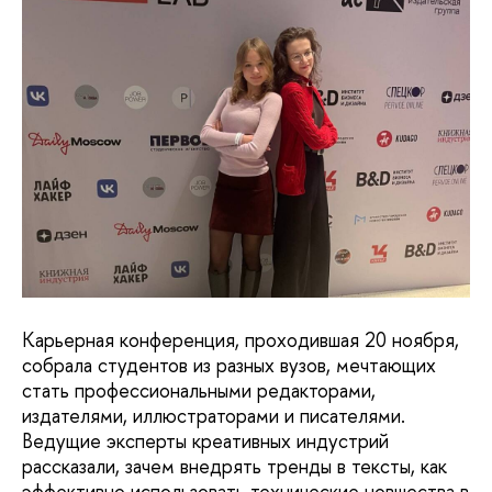
Карьерная конференция, проходившая 20 ноября,
собрала студентов из разных вузов, мечтающих
стать профессиональными редакторами,
издателями, иллюстраторами и писателями.
Ведущие эксперты креативных индустрий
рассказали, зачем внедрять тренды в тексты, как
эффективно использовать технические новшества в