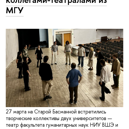
МГУ
27 марта на Старой Басманной встретились
творческие коллективы двух университетов —
театр факультета гуманитарных наук НИУ ВШЭ и