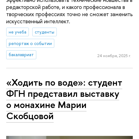
редакторской работе, и какого профессионала в
творческих профессиях точно не сможет заменить
искусственный интеллект.
не учеба
студенты
репортаж о событии
бакалавриат
24 ноября, 2025 г.
«Ходить по воде»: студент
ФГН представил выставку
о монахине Марии
Скобцовой