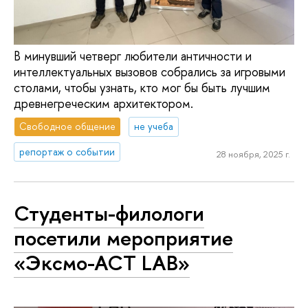
В минувший четверг любители античности и
интеллектуальных вызовов собрались за игровыми
столами, чтобы узнать, кто мог бы быть лучшим
древнегреческим архитектором.
Свободное общение
не учеба
репортаж о событии
28 ноября, 2025 г.
Студенты-филологи
посетили мероприятие
«Эксмо-АСТ LAB»