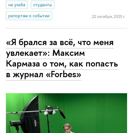
не учеба
студенты
репортаж о событии
22 октября, 2025 г.
«Я брался за всё, что меня
увлекает»: Максим
Кармаза о том, как попасть
в журнал «Forbes»