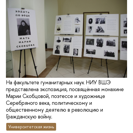
На факультете гуманитарных наук НИУ ВШЭ
представлена экспозиция, посвящённая монахине
Марии Скобцовой, поэтессе и художнице
Серебряного века, политическому и
общественному деятелю в революцию и
Гражданскую войну.
Университетская жизнь