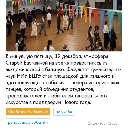
В минувшую пятницу, 12 декабря, атмосфера
Старой Басманной на время превратилась из
академической в бальную. Факультет гуманитарных
наук НИУ ВШЭ стал площадкой для изящного и
вдохновляющего события — вечера исторических
танцев, который объединил студентов,
преподавателей и любителей танцевального
искусства в преддверии Нового года.
Свободное общение
не учеба
репортаж о событии
15 декабря, 2025 г.