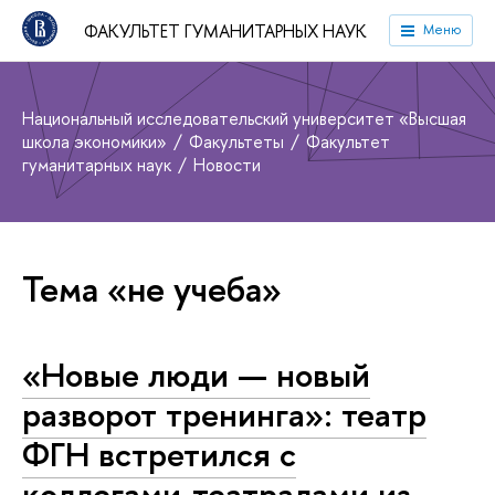
ФАКУЛЬТЕТ ГУМАНИТАРНЫХ НАУК
Меню
Национальный исследовательский университет «Высшая
школа экономики»
Факультеты
Факультет
гуманитарных наук
Новости
Тема «не учеба»
«Новые люди — новый
разворот тренинга»: театр
ФГН встретился с
коллегами-театралами из