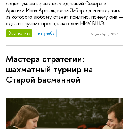
социогуманитарных исследований Севера и
Арктики Инна Арнольдовна Зибер дала интервью,
из которого любому станет понятно, почему она —
одна из лучших преподавателей НИУ ВШЭ.
Экспертиза
не учеба
6 декабря, 2024 г.
Мастера стратегии:
шахматный турнир на
Старой Басманной