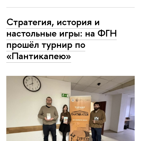
Стратегия, история и
настольные игры: на ФГН
прошёл турнир по
«Пантикапею»