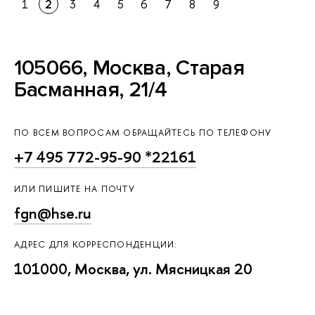
1
2
3
4
5
6
7
8
9
105066, Москва, Старая
Басманная, 21/4
ПО ВСЕМ ВОПРОСАМ ОБРАЩАЙТЕСЬ ПО ТЕЛЕФОНУ
+7 495 772-95-90 *22161
ИЛИ ПИШИТЕ НА ПОЧТУ
fgn@hse.ru
АДРЕС ДЛЯ КОРРЕСПОНДЕНЦИИ:
101000, Москва, ул. Мясницкая 20