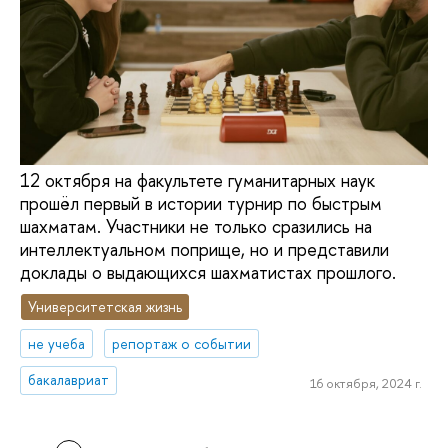
12 октября на факультете гуманитарных наук
прошёл первый в истории турнир по быстрым
шахматам. Участники не только сразились на
интеллектуальном поприще, но и представили
доклады о выдающихся шахматистах прошлого.
Университетская жизнь
не учеба
репортаж о событии
бакалавриат
16 октября, 2024 г.