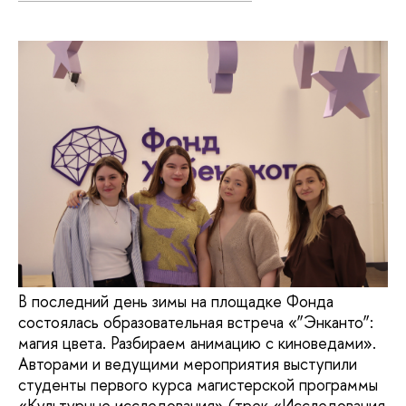
В последний день зимы на площадке Фонда
состоялась образовательная встреча «”Энканто”:
магия цвета. Разбираем анимацию с киноведами».
Авторами и ведущими мероприятия выступили
студенты первого курса магистерской программы
«Культурные исследования» (трек «Исследования