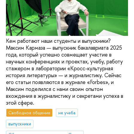
Кем работают наши студенты и выпускники?
Максим Кармаза — выпускник бакалавриата 2025
года, который успешно совмещает участие в
научных конференциях и проектах, учебу, работу
стажером в лаборатории «Кросс-культурная
история литературы» — и журналистику. Сейчас
его статьи появляются в журнале «Forbes», и
Максим поделился с нами своим опытом
вхождения в журналистику и секретами успеха в
этой сфере.
Свободное общение
не учеба
выпускники