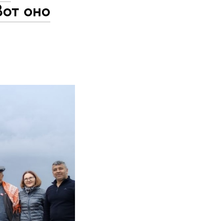
от оно