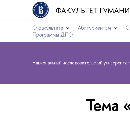
ФАКУЛЬТЕТ ГУМАНИ
О факультете
Абитуриентам
С
Программы ДПО
Национальный исследовательский университе
Тема 