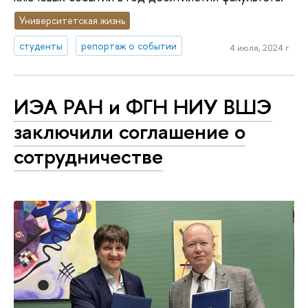
Университетская жизнь
студенты
репортаж о событии
4 июля, 2024 г.
ИЭА РАН и ФГН НИУ ВШЭ
заключили соглашение о
сотрудничестве