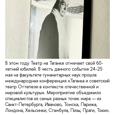
В этом году Театр на Таганке отмечает свой 60-
летний юбилей. В честь данного события 24-25
мая на факультете гуманитарных наук прошла
международная конференция «Таганка и советский
театр Оттепели в контексте отечественной и
мировой культуры». Мероприятие объединило
специалистов из самых разных точек мира — из
Санкт-Петербурга, Иваново, Томска, Парижа,
Лондона, Хельсинки, Стамбула, Пизы, Праги, Токио.