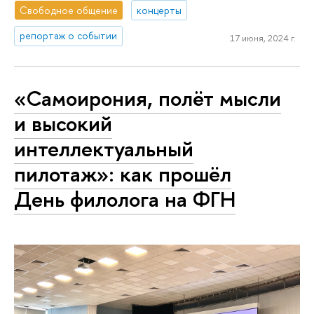
Свободное общение
концерты
репортаж о событии
17 июня, 2024 г.
«Самоирония, полёт мысли
и высокий
интеллектуальный
пилотаж»: как прошёл
День филолога на ФГН