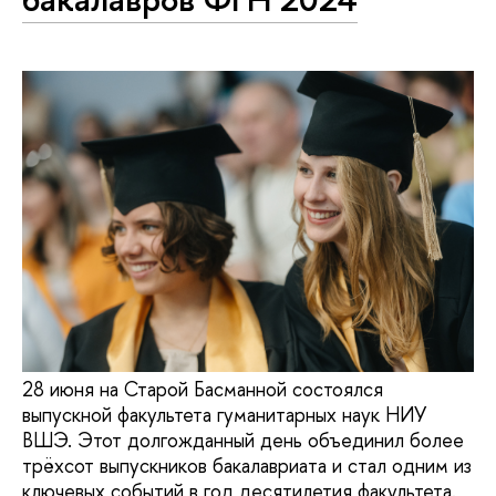
28 июня на Старой Басманной состоялся
выпускной факультета гуманитарных наук НИУ
ВШЭ. Этот долгожданный день объединил более
трёхсот выпускников бакалавриата и стал одним из
ключевых событий в год десятилетия факультета.