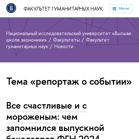
ФАКУЛЬТЕТ ГУМАНИТАРНЫХ НАУК
Меню
Национальный исследовательский университет «Высшая
школа экономики»
Факультеты
Факультет
гуманитарных наук
Новости
Тема «репортаж о событии»
Все счастливые и с
мороженым: чем
запомнился выпускной
бакалавров ФГН 2024