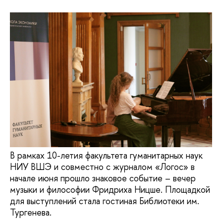
В рамках 10-летия факультета гуманитарных наук
НИУ ВШЭ и совместно с журналом «Логос» в
начале июня прошло знаковое событие – вечер
музыки и философии Фридриха Ницше. Площадкой
для выступлений стала гостиная Библиотеки им.
Тургенева.