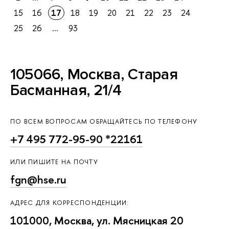
15
16
17
18
19
20
21
22
23
24
25
26
...
93
105066, Москва, Старая
Басманная, 21/4
ПО ВСЕМ ВОПРОСАМ ОБРАЩАЙТЕСЬ ПО ТЕЛЕФОНУ
+7 495 772-95-90 *22161
ИЛИ ПИШИТЕ НА ПОЧТУ
fgn@hse.ru
АДРЕС ДЛЯ КОРРЕСПОНДЕНЦИИ:
101000, Москва, ул. Мясницкая 20