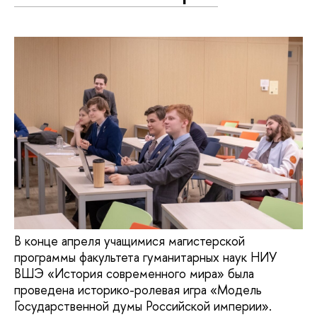
В конце апреля учащимися магистерской
программы факультета гуманитарных наук НИУ
ВШЭ «История современного мира» была
проведена историко-ролевая игра «Модель
Государственной думы Российской империи».