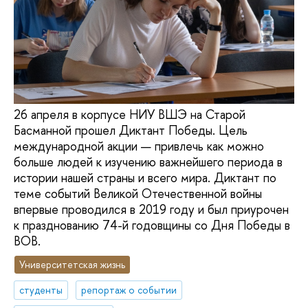
26 апреля в корпусе НИУ ВШЭ на Старой
Басманной прошел Диктант Победы. Цель
международной акции — привлечь как можно
больше людей к изучению важнейшего периода в
истории нашей страны и всего мира. Диктант по
теме событий Великой Отечественной войны
впервые проводился в 2019 году и был приурочен
к празднованию 74-й годовщины со Дня Победы в
ВОВ.
Университетская жизнь
студенты
репортаж о событии