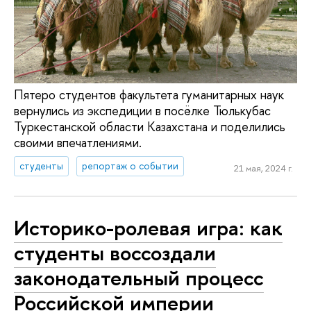
Пятеро студентов факультета гуманитарных наук
вернулись из экспедиции в посёлке Тюлькубас
Туркестанской области Казахстана и поделились
своими впечатлениями.
студенты
репортаж о событии
21 мая, 2024 г.
Историко-ролевая игра: как
студенты воссоздали
законодательный процесс
Российской империи