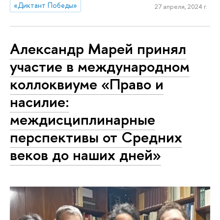
«Диктант Победы»
27 апреля, 2024 г.
Александр Марей принял
участие в международном
коллоквиуме «Право и
насилие:
междисциплинарные
перспективы от Средних
веков до наших дней»