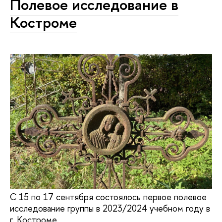
Полевое исследование в
Костроме
С 15 по 17 сентября состоялось первое полевое
исследование группы в 2023/2024 учебном году в
г. Костроме.