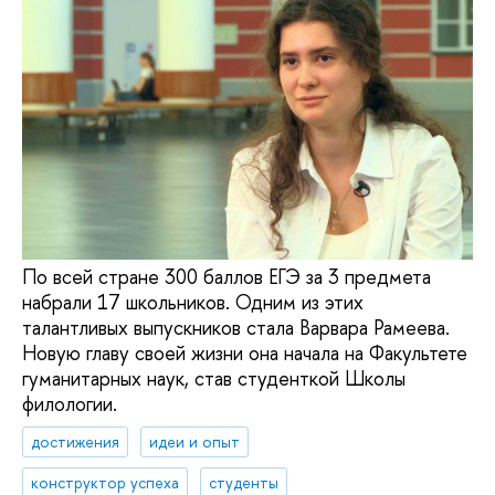
По всей стране 300 баллов ЕГЭ за 3 предмета
набрали 17 школьников. Одним из этих
талантливых выпускников стала Варвара Рамеева.
Новую главу своей жизни она начала на Факультете
гуманитарных наук, став студенткой Школы
филологии.
достижения
идеи и опыт
конструктор успеха
студенты