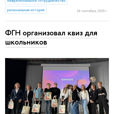
межрегиональное сотрудничество
региональная история
19 сентября, 2023 г.
ФГН организовал квиз для
школьников