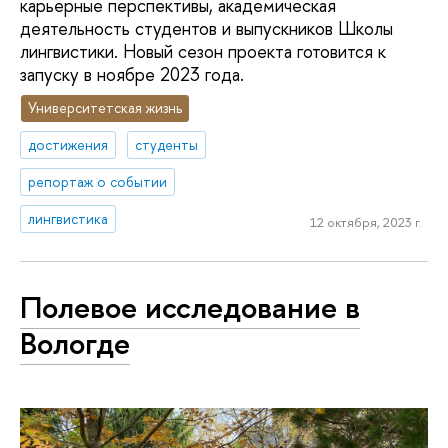
карьерные перспективы, академическая
деятельность студентов и выпускников Школы
лингвистики. Новый сезон проекта готовится к
запуску в ноябре 2023 года.
Университетская жизнь
достижения
студенты
репортаж о событии
лингвистика
12 октября, 2023 г.
Полевое исследование в
Вологде