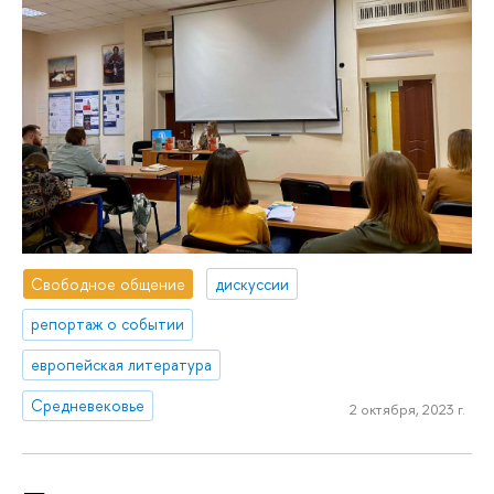
Свободное общение
дискуссии
репортаж о событии
европейская литература
Средневековье
2 октября, 2023 г.