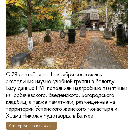
С 29 сентября по 1 октября состоялась
экспедиция научно-учебной группы в Вологду.
Базу данных НУГ пополнили надгробные памятники
из Горбачевского, Введенского, Богородского
кладбищ, а также памятники, размещённые на
территории Успенского женского монастыря и
Храма Николая Чудотворца в Валухе.
Университетская жизнь