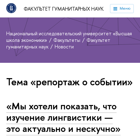
ФАКУЛЬТЕТ ГУМАНИТАРНЫХ НАУК
Меню
Национальный исследовательский университет «Высшая
школа экономики»
Факультеты
Факультет
гуманитарных наук
Новости
Тема «репортаж о событии»
«Мы хотели показать, что
изучение лингвистики —
это актуально и нескучно»