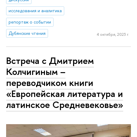
исследования и аналитика
репортаж о событии
Дубянские чтения
4 октября, 2023 г.
Встреча с Дмитрием
Колчигиным –
переводчиком книги
«Европейская литература и
латинское Средневековье»