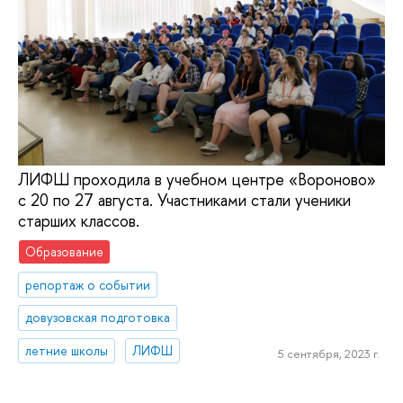
ЛИФШ проходила в учебном центре «Вороново»
с 20 по 27 августа. Участниками стали ученики
старших классов.
Образование
репортаж о событии
довузовская подготовка
летние школы
ЛИФШ
5 сентября, 2023 г.