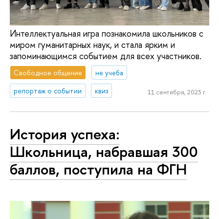
Интеллектуальная игра познакомила школьников с
миром гуманитарных наук, и стала ярким и
запоминающимся событием для всех участников.
Свободное общение
не учеба
репортаж о событии
квиз
11 сентября, 2023 г.
История успеха:
Школьница, набравшая 300
баллов, поступила на ФГН