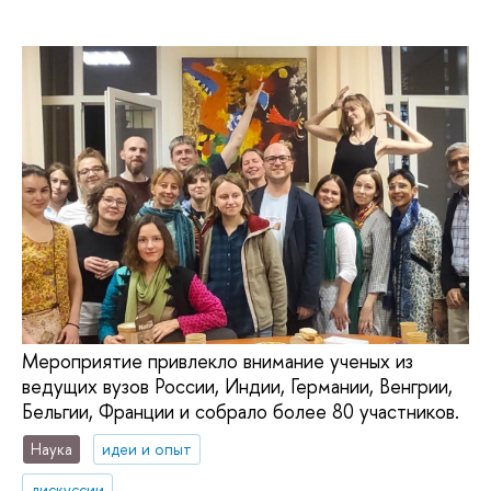
Мероприятие привлекло внимание ученых из
ведущих вузов России, Индии, Германии, Венгрии,
Бельгии, Франции и собрало более 80 участников.
Наука
идеи и опыт
дискуссии