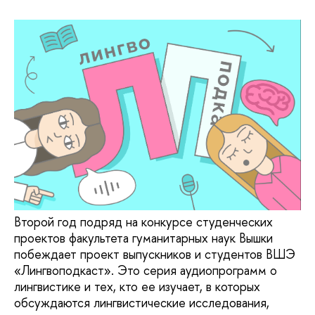
Второй год подряд на конкурсе студенческих
проектов факультета гуманитарных наук Вышки
побеждает проект выпускников и студентов ВШЭ
«Лингвоподкаст». Это серия аудиопрограмм о
лингвистике и тех, кто ее изучает, в которых
обсуждаются лингвистические исследования,