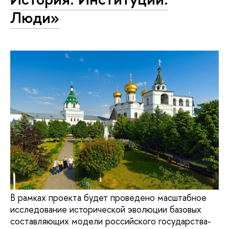
Люди»
В рамках проекта будет проведено масштабное
исследование исторической эволюции базовых
составляющих модели российского государства-