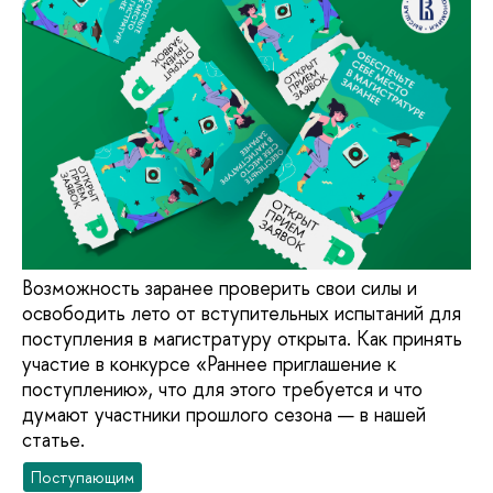
Возможность заранее проверить свои силы и
освободить лето от вступительных испытаний для
поступления в магистратуру открыта. Как принять
участие в конкурсе «Раннее приглашение к
поступлению», что для этого требуется и что
думают участники прошлого сезона — в нашей
статье.
Поступающим