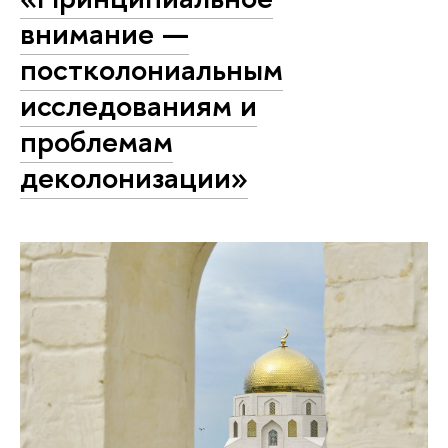
внимание —
постколониальным
исследованиям и
проблемам
деколонизации»