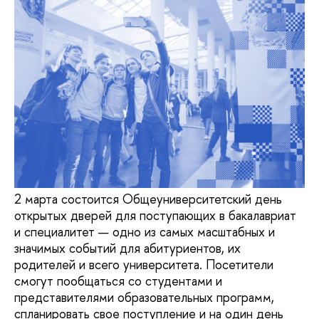
2 марта состоится Общеуниверситетский день
открытых дверей для поступающих в бакалавриат
и специалитет — одно из самых масштабных и
значимых событий для абитуриентов, их
родителей и всего университета. Посетители
смогут пообщаться со студентами и
представителями образовательных программ,
спланировать свое поступление и на один день