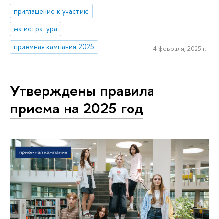
приглашение к участию
магистратура
приемная кампания 2025
4 февраля, 2025 г.
Утверждены правила
приема на 2025 год