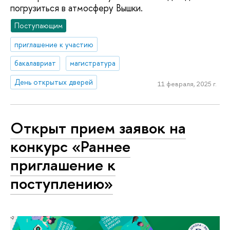
погрузиться в атмосферу Вышки.
Поступающим
приглашение к участию
бакалавриат
магистратура
День открытых дверей
11 февраля, 2025 г.
Открыт прием заявок на
конкурс «Раннее
приглашение к
поступлению»