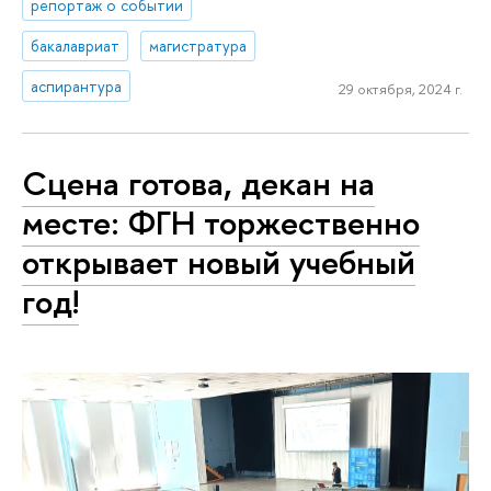
репортаж о событии
бакалавриат
магистратура
аспирантура
29 октября, 2024 г.
Сцена готова, декан на
месте: ФГН торжественно
открывает новый учебный
год!