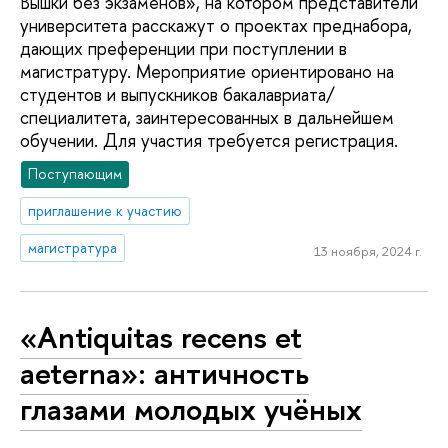
Вышки без экзаменов», на котором представители
университета расскажут о проектах преднабора,
дающих преференции при поступлении в
магистратуру. Мероприятие ориентировано на
студентов и выпускников бакалавриата/
специалитета, заинтересованных в дальнейшем
обучении. Для участия требуется регистрация.
Поступающим
приглашение к участию
магистратура
13 ноября, 2024 г.
«Antiquitas recens et
aeterna»: античность
глазами молодых учёных