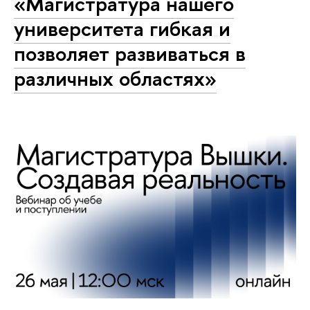
«Магистратура нашего
университета гибкая и
позволяет развиваться в
различных областях»