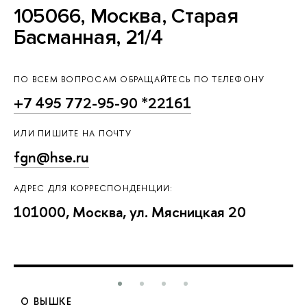
105066, Москва, Старая
Басманная, 21/4
ПО ВСЕМ ВОПРОСАМ ОБРАЩАЙТЕСЬ ПО ТЕЛЕФОНУ
+7 495 772-95-90 *22161
ИЛИ ПИШИТЕ НА ПОЧТУ
fgn@hse.ru
АДРЕС ДЛЯ КОРРЕСПОНДЕНЦИИ:
101000, Москва, ул. Мясницкая 20
О ВЫШКЕ