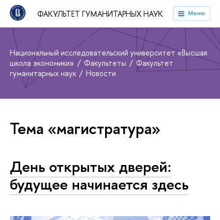
ФАКУЛЬТЕТ ГУМАНИТАРНЫХ НАУК
Меню
Национальный исследовательский университет «Высшая
школа экономики»
Факультеты
Факультет
гуманитарных наук
Новости
Тема «магистратура»
День открытых дверей:
будущее начинается здесь