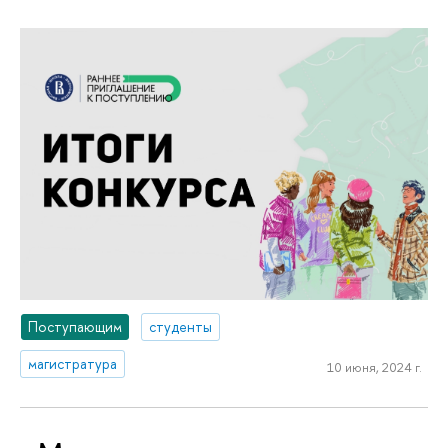
Поступающим
студенты
магистратура
10 июня, 2024 г.