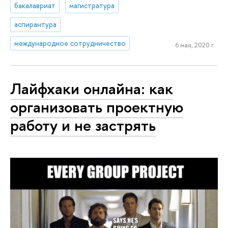
бакалавриат
магистратура
аспирантура
международное сотрудничество
6 мая, 2020 г.
Лайфхаки онлайна: как
организовать проектную
работу и не застрять