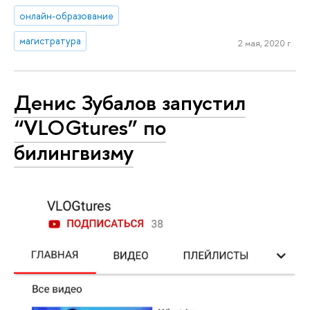
онлайн-образование
магистратура
2 мая, 2020 г.
Денис Зубалов запустил
“VLOGtures” по
билингвизму