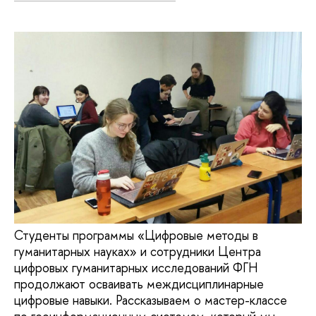
Студенты программы «Цифровые методы в
гуманитарных науках» и сотрудники Центра
цифровых гуманитарных исследований ФГН
продолжают осваивать междисциплинарные
цифровые навыки. Рассказываем о мастер-классе