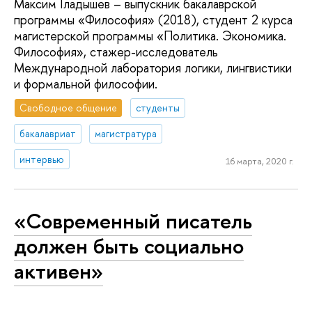
Максим Гладышев – выпускник бакалаврской
программы «Философия» (2018), студент 2 курса
магистерской программы «Политика. Экономика.
Философия», стажер-исследователь
Международной лаборатория логики, лингвистики
и формальной философии.
Свободное общение
студенты
бакалавриат
магистратура
интервью
16 марта, 2020 г.
«Современный писатель
должен быть социально
активен»