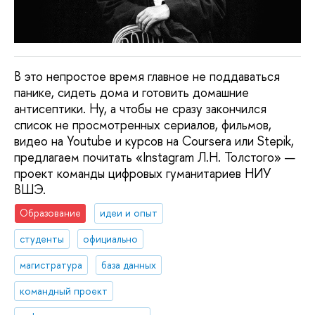
В это непростое время главное не поддаваться
панике, сидеть дома и готовить домашние
антисептики. Ну, а чтобы не сразу закончился
список не просмотренных сериалов, фильмов,
видео на Youtube и курсов на Coursera или Stepik,
предлагаем почитать «Instagram Л.Н. Толстого» —
проект команды цифровых гуманитариев НИУ
ВШЭ.
Образование
идеи и опыт
студенты
официально
магистратура
база данных
командный проект