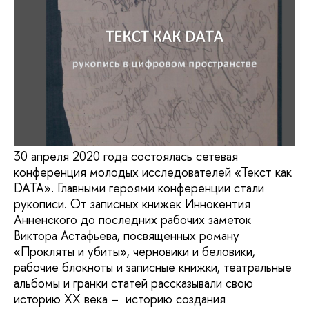
30 апреля 2020 года состоялась сетевая
конференция молодых исследователей «Текст как
DATA». Главными героями конференции стали
рукописи. От записных книжек Иннокентия
Анненского до последних рабочих заметок
Виктора Астафьева, посвященных роману
«Прокляты и убиты», черновики и беловики,
рабочие блокноты и записные книжки, театральные
альбомы и гранки статей рассказывали свою
историю ХХ века – историю создания