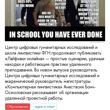
Центр цифровых гуманитарных исследований и
школа лингвистики ФГН продолжают публиковать
«Лайфхаки онлайна» — простые сценарии, удачные
находки и работающие практики удаленного
преподавания. Во новом выпуске руководитель
Центра цифровых гуманитарных исследований и
академический руководитель магистратуры
«Компьютерная лингвистика» Анастасия Бонч-
Осмоловская рассказывает об организации
удаленной проектной работы.
Образование
идеи и опыт