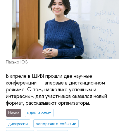
Пасько Ю.В.
В апреле в ШИЯ прошли две научные
конференции － впервые в дистанционном
режиме. О том, насколько успешным и
интересным для участников оказался новый
формат, рассказывают организаторы.
Наука
идеи и опыт
дискуссии
репортаж о событии