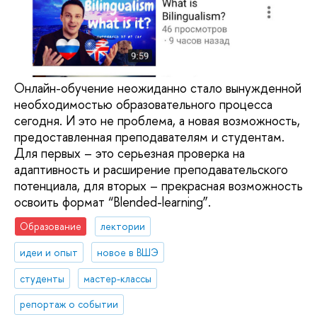
Онлайн-обучение неожиданно стало вынужденной
необходимостью образовательного процесса
сегодня. И это не проблема, а новая возможность,
предоставленная преподавателям и студентам.
Для первых – это серьезная проверка на
адаптивность и расширение преподавательского
потенциала, для вторых – прекрасная возможность
освоить формат “Blended-learning”.
Образование
лектории
идеи и опыт
новое в ВШЭ
студенты
мастер-классы
репортаж о событии