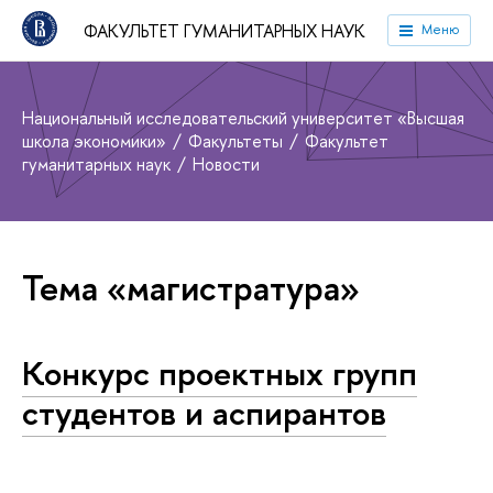
ФАКУЛЬТЕТ ГУМАНИТАРНЫХ НАУК
Меню
Национальный исследовательский университет «Высшая
школа экономики»
Факультеты
Факультет
гуманитарных наук
Новости
Тема «магистратура»
Конкурс проектных групп
студентов и аспирантов