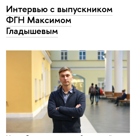
Интервью с выпускником
ФГН Максимом
Гладышевым