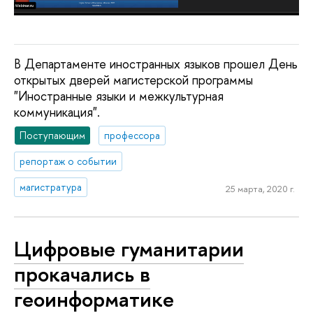
В Департаменте иностранных языков прошел День
открытых дверей магистерской программы
"Иностранные языки и межкультурная
коммуникация".
Поступающим
профессора
репортаж о событии
магистратура
25 марта, 2020 г.
Цифровые гуманитарии
прокачались в
геоинформатике