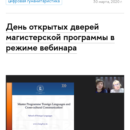
цифровая гуманитаристика
30 марта, 2020 г.
День открытых дверей
магистерской программы в
режиме вебинара