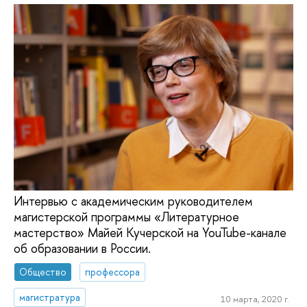
Интервью с академическим руководителем
магистерской программы «Литературное
мастерство» Майей Кучерской на YouTube-канале
об образовании в России.
Общество
профессора
магистратура
10 марта, 2020 г.