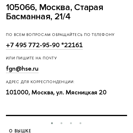
105066, Москва, Старая
Басманная, 21/4
ПО ВСЕМ ВОПРОСАМ ОБРАЩАЙТЕСЬ ПО ТЕЛЕФОНУ
+7 495 772-95-90 *22161
ИЛИ ПИШИТЕ НА ПОЧТУ
fgn@hse.ru
АДРЕС ДЛЯ КОРРЕСПОНДЕНЦИИ:
101000, Москва, ул. Мясницкая 20
О ВЫШКЕ