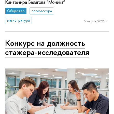
Кантемира Балагова “Моника”
Общество
профессора
магистратура
5 марта, 2021 г.
Конкурс на должность
стажера-исследователя