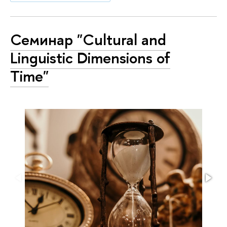
Семинар "Cultural and
Linguistic Dimensions of
Time"