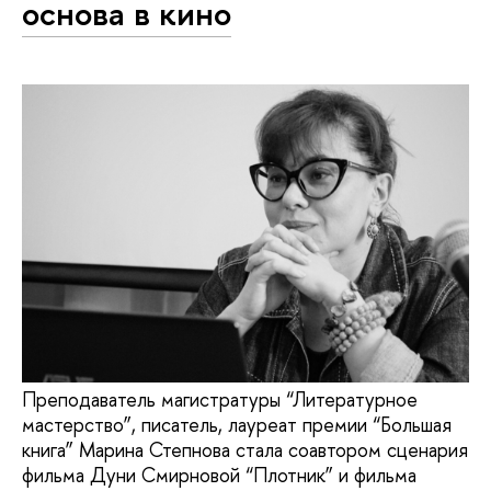
основа в кино
Преподаватель магистратуры “Литературное
мастерство”, писатель, лауреат премии “Большая
книга” Марина Степнова стала соавтором сценария
фильма Дуни Смирновой “Плотник” и фильма