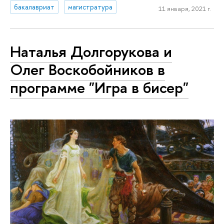
бакалавриат
магистратура
11 января, 2021 г.
Наталья Долгорукова и
Олег Воскобойников в
программе "Игра в бисер"