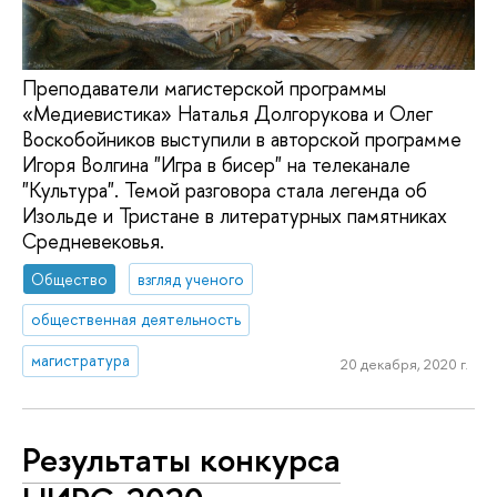
Преподаватели магистерской программы
«Медиевистика» Наталья Долгорукова и Олег
Воскобойников выступили в авторской программе
Игоря Волгина "Игра в бисер" на телеканале
"Культура". Темой разговора стала легенда об
Изольде и Тристане в литературных памятниках
Средневековья.
Общество
взгляд ученого
общественная деятельность
магистратура
20 декабря, 2020 г.
Результаты конкурса