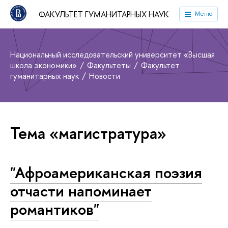
ФАКУЛЬТЕТ ГУМАНИТАРНЫХ НАУК
Меню
Национальный исследовательский университет «Высшая
школа экономики»
Факультеты
Факультет
гуманитарных наук
Новости
Тема «магистратура»
"Афроамериканская поэзия
отчасти напоминает
романтиков"