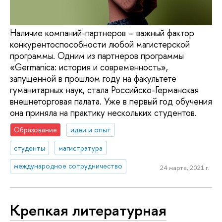
Наличие компаний-партнеров – важный фактор
конкурентоспособности любой магистерской
программы. Одним из партнеров программы
«Germanica: история и современность»,
запущенной в прошлом году на факультете
гуманитарных наук, стала Российско-Германская
внешнеторговая палата. Уже в первый год обучения
она приняла на практику нескольких студентов.
Образование
идеи и опыт
студенты
магистратура
международное сотрудничество
24 марта, 2021 г.
Крепкая литературная