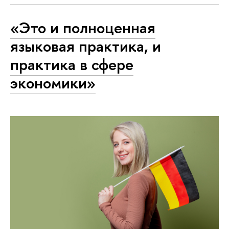
«Это и полноценная
языковая практика, и
практика в сфере
экономики»