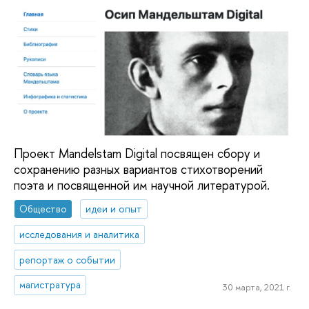
Проект Mandelstam Digital посвящен сбору и
сохранению разных вариантов стихотворений
поэта и посвященной им научной литературой.
Общество
идеи и опыт
исследования и аналитика
репортаж о событии
магистратура
30 марта, 2021 г.