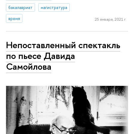
бакалавриат
магистратура
время
25 января, 2021 г.
Непоставленный спектакль
по пьесе Давида
Самойлова