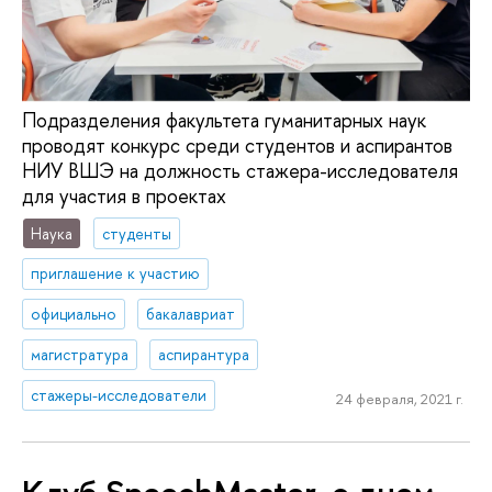
Подразделения факультета гуманитарных наук
проводят конкурс среди студентов и аспирантов
НИУ ВШЭ на должность стажера-исследователя
для участия в проектах
Наука
студенты
приглашение к участию
официально
бакалавриат
магистратура
аспирантура
стажеры-исследователи
24 февраля, 2021 г.