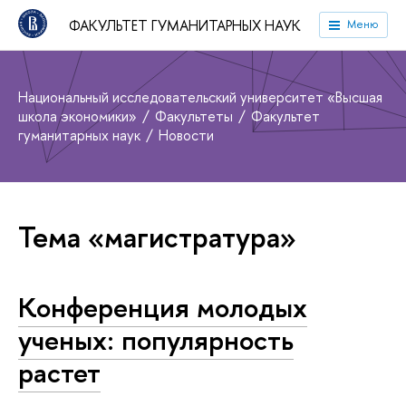
ФАКУЛЬТЕТ ГУМАНИТАРНЫХ НАУК
Меню
Национальный исследовательский университет «Высшая
школа экономики»
Факультеты
Факультет
гуманитарных наук
Новости
Тема «магистратура»
Конференция молодых
ученых: популярность
растет