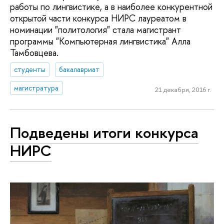
работы по лингвистике, а в наиболее конкурентной
открытой части конкурса НИРС лауреатом в
номинации "политология" стала магистрант
программы "Компьютерная лингвистика" Алла
Тамбовцева.
студенты
бакалавриат
магистратура
21 декабря, 2016 г.
Подведены итоги конкурса
НИРС