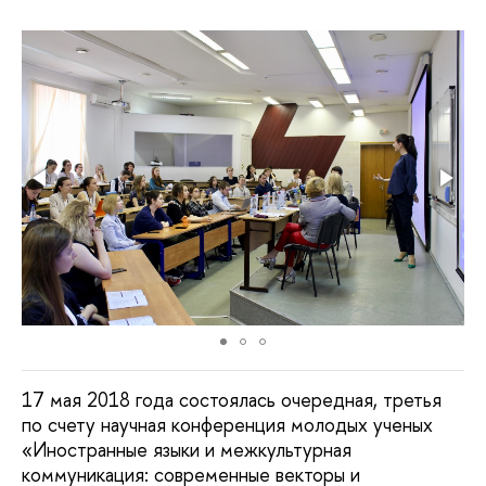
17 мая 2018 года состоялась очередная, третья
по счету научная конференция молодых ученых
«Иностранные языки и межкультурная
коммуникация: современные векторы и