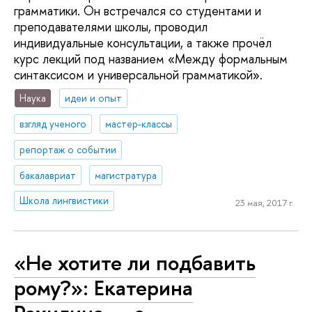
грамматики. Он встречался со студентами и
преподавателями школы, проводил
индивидуальные консультации, а также прочёл
курс лекций под названием «Между формальным
синтаксисом и универсальной грамматикой».
Наука
идеи и опыт
взгляд ученого
мастер-классы
репортаж о событии
бакалавриат
магистратура
Школа лингвистики
23 мая, 2017 г.
«Не хотите ли подбавить
рому?»: Екатерина