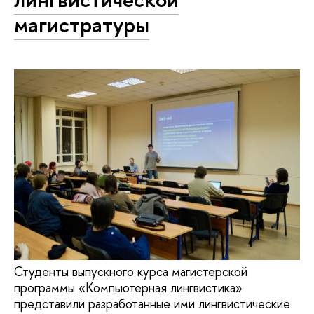
магистратуры
Студенты выпускного курса магистерской
программы «Компьютерная лингвистика»
представили разработанные ими лингвистические