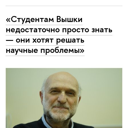
«Студентам Вышки
недостаточно просто знать
— они хотят решать
научные проблемы»