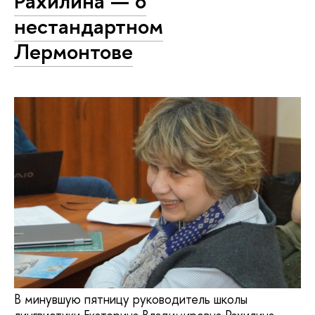
Рахилина — о
нестандартном
Лермонтове
В минувшую пятницу руководитель школы