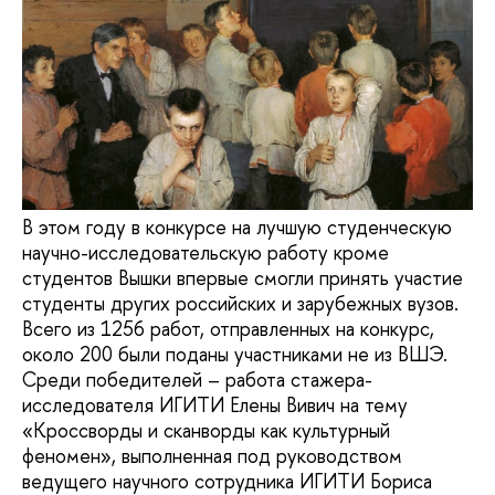
В этом году в конкурсе на лучшую студенческую
научно-исследовательскую работу кроме
студентов Вышки впервые смогли принять участие
студенты других российских и зарубежных вузов.
Всего из 1256 работ, отправленных на конкурс,
около 200 были поданы участниками не из ВШЭ.
Среди победителей – работа стажера-
исследователя ИГИТИ Елены Вивич на тему
«Кроссворды и сканворды как культурный
феномен», выполненная под руководством
ведущего научного сотрудника ИГИТИ Бориса