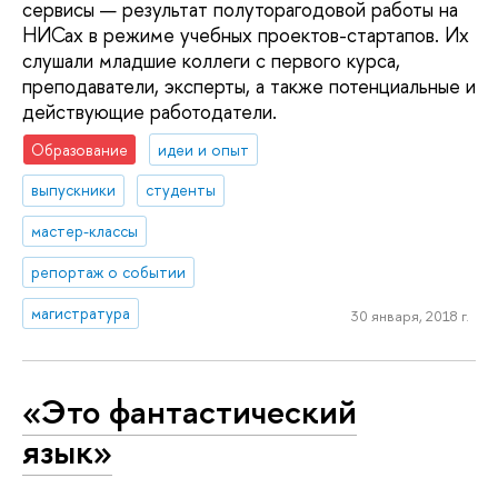
сервисы — результат полуторагодовой работы на
НИСах в режиме учебных проектов-стартапов. Их
слушали младшие коллеги с первого курса,
преподаватели, эксперты, а также потенциальные и
действующие работодатели.
Образование
идеи и опыт
выпускники
студенты
мастер-классы
репортаж о событии
магистратура
30 января, 2018 г.
«Это фантастический
язык»