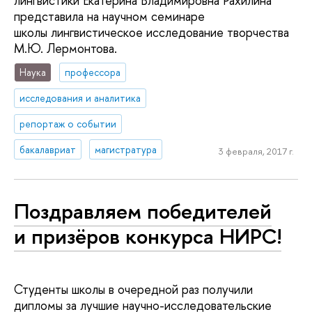
лингвистики Екатерина Владимировна Рахилина
представила на научном семинаре
школы лингвистическое исследование творчества
М.Ю. Лермонтова.
Наука
профессора
исследования и аналитика
репортаж о событии
бакалавриат
магистратура
3 февраля, 2017 г.
Поздравляем победителей
и призёров конкурса НИРС!
Студенты школы в очередной раз получили
дипломы за лучшие научно-исследовательские