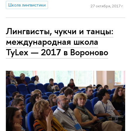
Школа лингвистики
27 октября, 2017 г.
Лингвисты, чукчи и танцы:
международная школа
TyLex — 2017 в Вороново