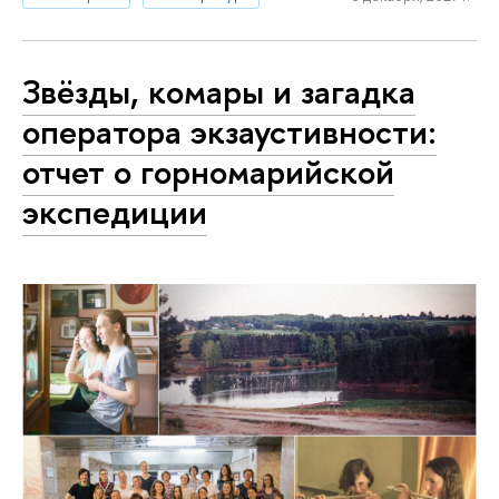
Звёзды, комары и загадка
оператора экзаустивности:
отчет о горномарийской
экспедиции