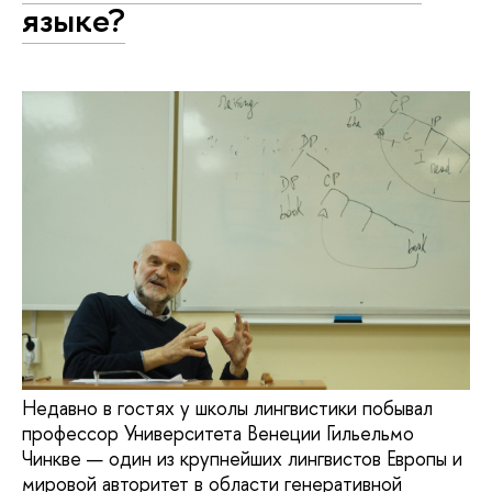
языке?
Недавно в гостях у школы лингвистики побывал
профессор Университета Венеции Гильельмо
Чинкве — один из крупнейших лингвистов Европы и
мировой авторитет в области генеративной