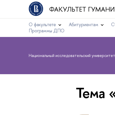
ФАКУЛЬТЕТ ГУМАНИ
О факультете
Абитуриентам
С
Программы ДПО
Национальный исследовательский университе
Тема 