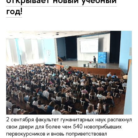
год!
2 сентября факультет гуманитарных наук распахнул
свои двери для более чем 540 новоприбывших
первокурсников и вновь поприветствовал