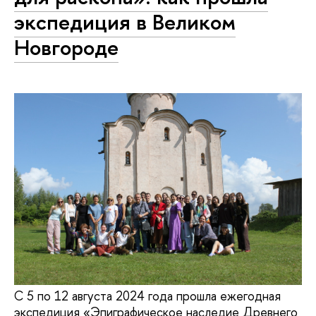
экспедиция в Великом
Новгороде
С 5 по 12 августа 2024 года прошла ежегодная
экспедиция «Эпиграфическое наследие Древнего