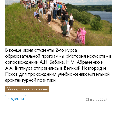
В конце июня студенты 2-го курса
образовательной программы «История искусств» в
сопровождении А.Н. Бабина, Н.М. Абраменко и
А.А. Гиппиуса отправились в Великий Новгород и
Псков для прохождения учебно-ознакомительной
архитектурной практики.
Университетская жизнь
студенты
31 июля, 2024 г.