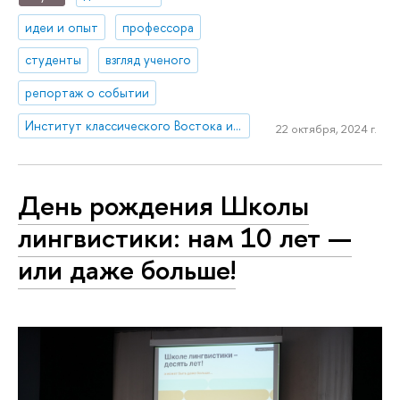
идеи и опыт
профессора
студенты
взгляд ученого
репортаж о событии
Институт классического Востока и античности
22 октября, 2024 г.
День рождения Школы
лингвистики: нам 10 лет —
или даже больше!