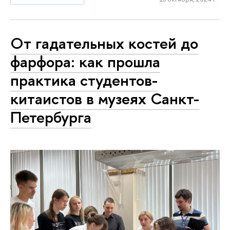
От гадательных костей до
фарфора: как прошла
практика студентов-
китаистов в музеях Санкт-
Петербурга