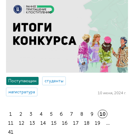
Поступающим
студенты
магистратура
10 июня, 2024 г.
1
2
3
4
5
6
7
8
9
10
11
12
13
14
15
16
17
18
19
...
41