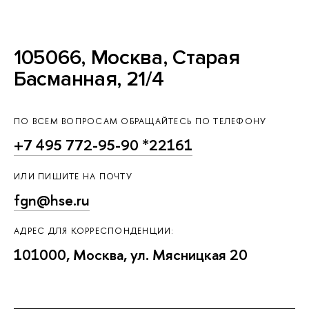
105066, Москва, Старая
Басманная, 21/4
ПО ВСЕМ ВОПРОСАМ ОБРАЩАЙТЕСЬ ПО ТЕЛЕФОНУ
+7 495 772-95-90 *22161
ИЛИ ПИШИТЕ НА ПОЧТУ
fgn@hse.ru
АДРЕС ДЛЯ КОРРЕСПОНДЕНЦИИ:
101000, Москва, ул. Мясницкая 20