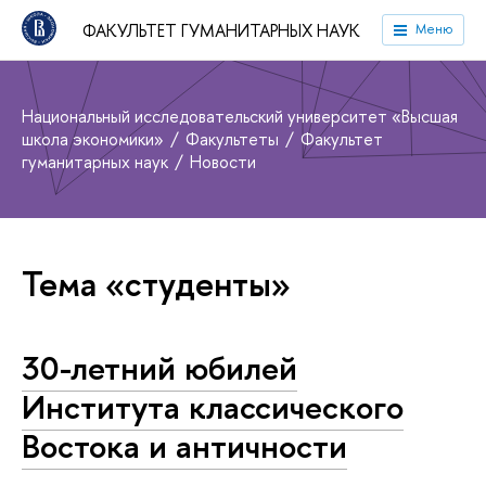
ФАКУЛЬТЕТ ГУМАНИТАРНЫХ НАУК
Меню
Национальный исследовательский университет «Высшая
школа экономики»
Факультеты
Факультет
гуманитарных наук
Новости
Тема «студенты»
30-летний юбилей
Института классического
Востока и античности