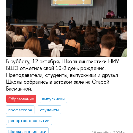
В субботу, 12 октября, Школа лингвистики НИУ
ВШЭ отметила свой 10-й день рождения.
Преподаватели, студенты, выпускники и друзья
Школы собрались в актовом зале на Старой
Басманной.
Образование
выпускники
профессора
студенты
репортаж о событии
Школа лингвистики
16 октября, 2024 г.