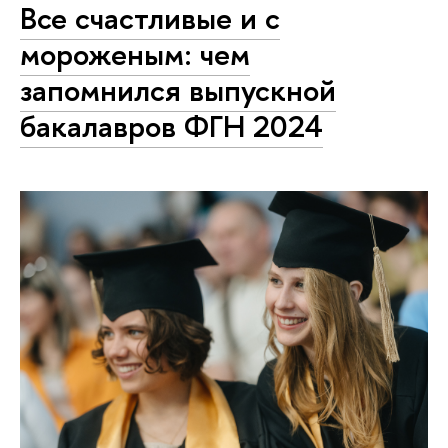
Все счастливые и с
мороженым: чем
запомнился выпускной
бакалавров ФГН 2024