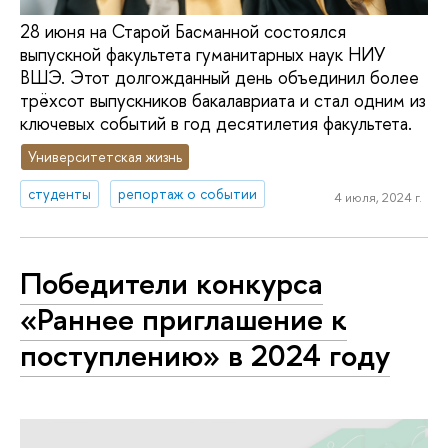
28 июня на Старой Басманной состоялся
выпускной факультета гуманитарных наук НИУ
ВШЭ. Этот долгожданный день объединил более
трёхсот выпускников бакалавриата и стал одним из
ключевых событий в год десятилетия факультета.
Университетская жизнь
студенты
репортаж о событии
4 июля, 2024 г.
Победители конкурса
«Раннее приглашение к
поступлению» в 2024 году