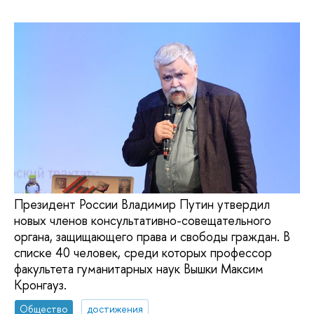
Президент России Владимир Путин утвердил
новых членов консультативно-совещательного
органа, защищающего права и свободы граждан. В
списке 40 человек, среди которых профессор
факультета гуманитарных наук Вышки Максим
Кронгауз.
Общество
достижения