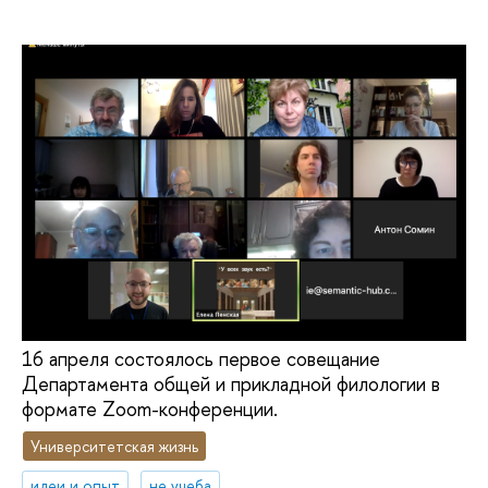
16 апреля состоялось первое совещание
Департамента общей и прикладной филологии в
формате Zoom-конференции.
Университетская жизнь
идеи и опыт
не учеба