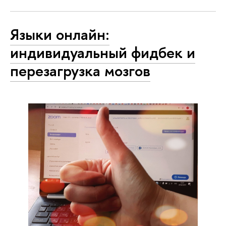
Языки онлайн:
индивидуальный фидбек и
перезагрузка мозгов