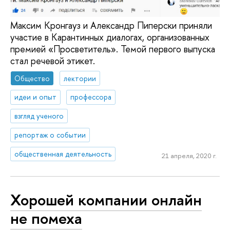
Максим Кронгауз и Александр Пиперски приняли
участие в Карантинных диалогах, организованных
премией «Просветитель». Темой первого выпуска
стал речевой этикет.
Общество
лектории
идеи и опыт
профессора
взгляд ученого
репортаж о событии
общественная деятельность
21 апреля, 2020 г.
Хорошей компании онлайн
не помеха