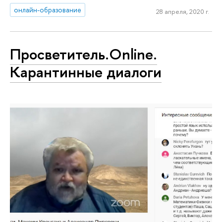
онлайн-образование
28 апреля, 2020 г.
Просветитель.Online.
Карантинные диалоги