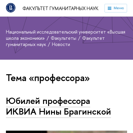
ФАКУЛЬТЕТ ГУМАНИТАРНЫХ НАУК
Меню
Национальный исследовательский университет «Высшая
школа экономики»
Факультеты
Факультет
гуманитарных наук
Новости
Тема «профессора»
Юбилей профессора
ИКВИА Нины Брагинской