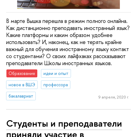
В марте Вышка перешла в режим полного онлайна.
Как дистанционно преподавать иностранный язык?
Какие платформы и каким образом удобнее
использовать? И, наконец, как не терять крайне
важный для обучения иностранному языку контакт
со студентами? О своих лайфхаках рассказывают
преподаватели Школы иностранных языков.
Образование
идеи и опыт
новое в ВШЭ
профессора
бакалавриат
9 апреля, 2020 г.
Студенты и преподаватели
приняли участие в