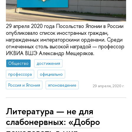
29 апреля 2020 года Посольство Японии в России
опубликовало список иностранных граждан,
награжденных императорскими орденами. Среди
отмеченных столь высокой наградой — профессор
ИКВИА ВШЭ Александр Мещеряков.
Общество
достижения
профессора
официально
Россия и Япония
японоведение
29 апреля, 2020 г.
Литература — не для
слабонервных: «Добро