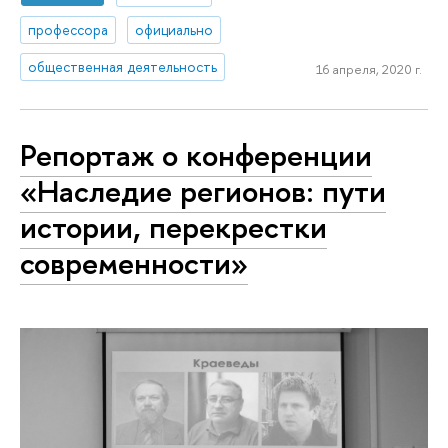
профессора
официально
общественная деятельность
16 апреля, 2020 г.
Репортаж о конференции
«Наследие регионов: пути
истории, перекрестки
современности»