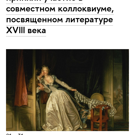
совместном коллоквиуме,
посвященном литературе
XVIII века