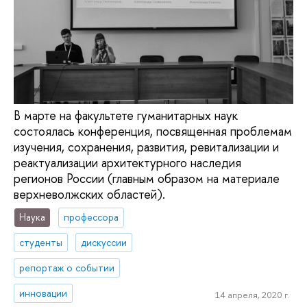
В марте на факультете гуманитарных наук
состоялась конференция, посвященная проблемам
изучения, сохранения, развития, ревитализации и
реактуализации архитектурного наследия
регионов России (главным образом на материале
верхневолжских областей).
Наука
профессора
студенты
дискуссии
репортаж о событии
инновации
14 апреля, 2020 г.