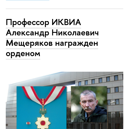
Профессор ИКВИА
Александр Николаевич
Мещеряков награжден
орденом