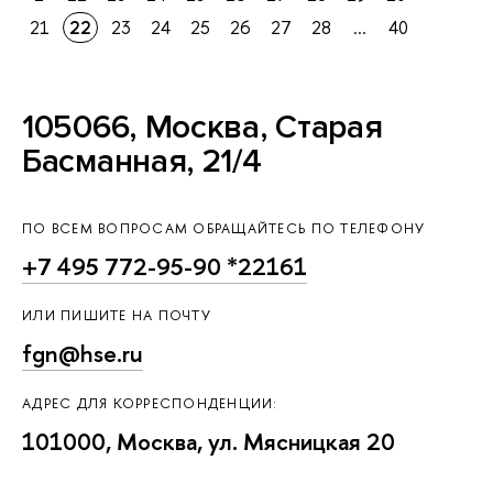
21
22
23
24
25
26
27
28
...
40
105066, Москва, Старая
Басманная, 21/4
ПО ВСЕМ ВОПРОСАМ ОБРАЩАЙТЕСЬ ПО ТЕЛЕФОНУ
+7 495 772-95-90 *22161
ИЛИ ПИШИТЕ НА ПОЧТУ
fgn@hse.ru
АДРЕС ДЛЯ КОРРЕСПОНДЕНЦИИ:
101000, Москва, ул. Мясницкая 20