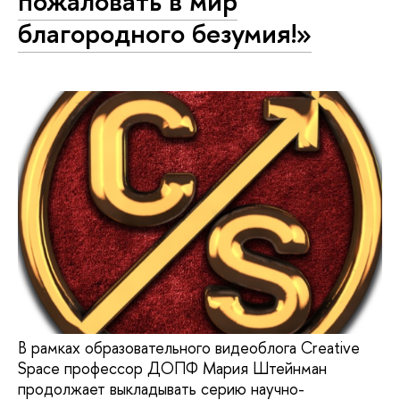
пожаловать в мир
благородного безумия!»
В рамках образовательного видеоблога Creative
Space профессор ДОПФ Мария Штейнман
продолжает выкладывать серию научно-