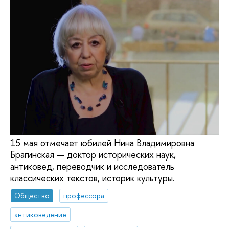
15 мая отмечает юбилей Нина Владимировна
Брагинская — доктор исторических наук,
антиковед, переводчик и исследователь
классических текстов, историк культуры.
Общество
профессора
антиковедение