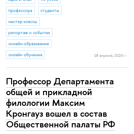
профессора
студенты
мастер-классы
репортаж о событии
онлайн-образование
онлайн обучение
18 апреля, 2020 г.
Профессор Департамента
общей и прикладной
филологии Максим
Кронгауз вошел в состав
Общественной палаты РФ