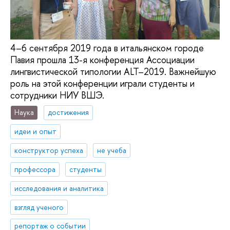
4–6 сентября 2019 года в итальянском городе
Павия прошла 13-я конференция Ассоциации
лингвистической типологии ALT–2019. Важнейшую
роль на этой конференции играли студенты и
сотрудники НИУ ВШЭ.
Наука
достижения
идеи и опыт
конструктор успеха
не учеба
профессора
студенты
исследования и аналитика
взгляд ученого
репортаж о событии