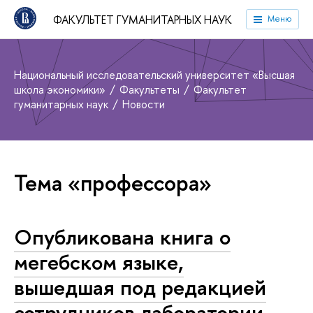
ФАКУЛЬТЕТ ГУМАНИТАРНЫХ НАУК
Меню
Национальный исследовательский университет «Высшая
школа экономики»
Факультеты
Факультет
гуманитарных наук
Новости
Тема «профессора»
Опубликована книга о
мегебском языке,
вышедшая под редакцией
сотрудников лаборатории