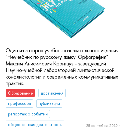
Один из авторов учебно-познавательного издания
"Неучебник по русскому языку. Орфография"
Максим Анисимович Кронгауз - заведующий
Научно-учебной лабораторией лингвистической
конфликтологии и современных коммуникативных
практик.
Образование
достижения
профессора
публикации
репортаж о событии
общественная деятельность
28 сентября, 2019 г.