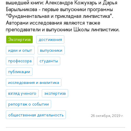
вышедшей книги: Александра Кожухарь и Дарья
Барыльникова - первые выпускники программы
“Фундаментальная и прикладная лингвистика”.
Авторами исследования являются также
преподаватели и выпускники Школы лингвистики.
Экспертиза
достижения
идеи и опыт
выпускники
профессора
студенты
публикации
исследования и аналитика
взгляд ученого
экспертиза
репортаж о событии
общественная деятельность
26 октября, 2019 г.