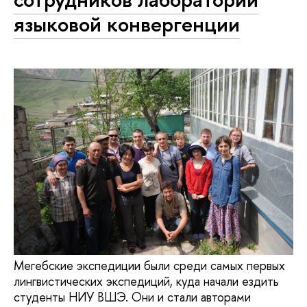
языковой конвергенции
Мегебские экспедиции были среди самых первых
лингвистических экспедиций, куда начали ездить
студенты НИУ ВШЭ. Они и стали авторами