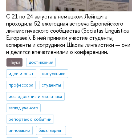
С 21 по 24 августа в немецком Лейпциге
проходила 52 ежегодная встреча Европейского
лингвистического сообщества (Societas Linguistica
Europaea). В ней приняли участие студенты,
аспиранты и сотрудники Школы лингвистики — они
и делятся впечатлениями о конференции.
Наука
достижения
идеи и опыт
выпускники
профессора
студенты
исследования и аналитика
взгляд ученого
репортаж о событии
инновации
бакалавриат