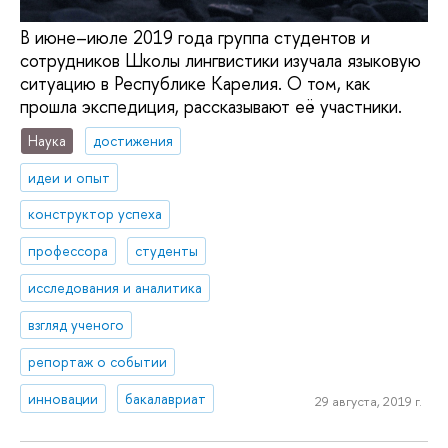
В июне–июле 2019 года группа студентов и
сотрудников Школы лингвистики изучала языковую
ситуацию в Республике Карелия. О том, как
прошла экспедиция, рассказывают её участники.
Наука
достижения
идеи и опыт
конструктор успеха
профессора
студенты
исследования и аналитика
взгляд ученого
репортаж о событии
инновации
бакалавриат
29 августа, 2019 г.