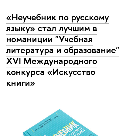
«Неучебник по русскому
языку» стал лучшим в
номаниции "Учебная
литература и образование"
XVI Международного
конкурса «Искусство
книги»