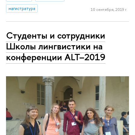
магистратура
10 сентября, 2019 г.
Студенты и сотрудники
Школы лингвистики на
конференции ALT–2019