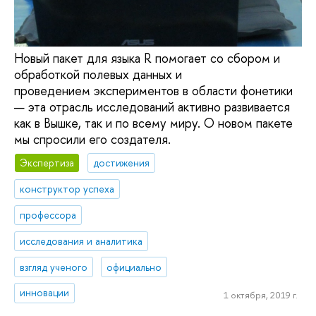
Новый пакет для языка R помогает со сбором и
обработкой полевых данных и
проведением экспериментов в области фонетики
— эта отрасль исследований активно развивается
как в Вышке, так и по всему миру. О новом пакете
мы спросили его создателя.
Экспертиза
достижения
конструктор успеха
профессора
исследования и аналитика
взгляд ученого
официально
инновации
1 октября, 2019 г.