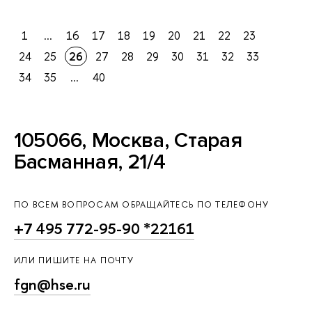
1
...
16
17
18
19
20
21
22
23
24
25
26
27
28
29
30
31
32
33
34
35
...
40
105066, Москва, Старая
Басманная, 21/4
ПО ВСЕМ ВОПРОСАМ ОБРАЩАЙТЕСЬ ПО ТЕЛЕФОНУ
+7 495 772-95-90 *22161
ИЛИ ПИШИТЕ НА ПОЧТУ
fgn@hse.ru