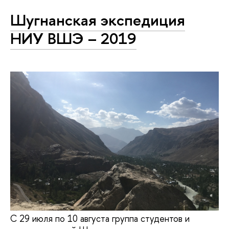
Шугнанская экспедиция
НИУ ВШЭ – 2019
С 29 июля по 10 августа группа студентов и