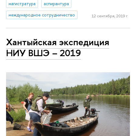
магистратура
аспирантура
международное сотрудничество
12 сентября, 2019 г.
Хантыйская экспедиция
НИУ ВШЭ – 2019