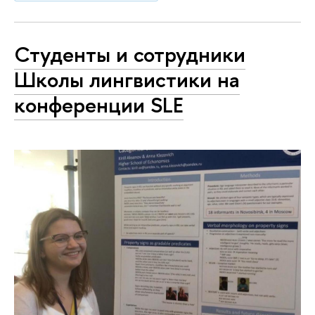
Студенты и сотрудники
Школы лингвистики на
конференции SLE