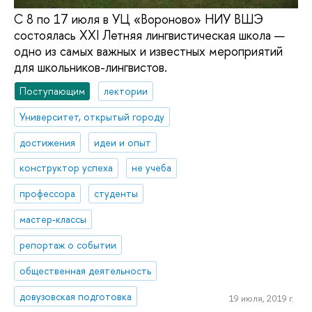
С 8 по 17 июля в УЦ «Вороново» НИУ ВШЭ
состоялась XXI Летняя лингвистическая школа —
одно из самых важных и известных мероприятий
для школьников-лингвистов.
Поступающим
лектории
Университет, открытый городу
достижения
идеи и опыт
конструктор успеха
не учеба
профессора
студенты
мастер-классы
репортаж о событии
общественная деятельность
довузовская подготовка
19 июля, 2019 г.