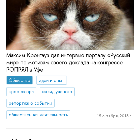
Максим Кронгауз дал интервью порталу «Русский
мир» по мотивам своего доклада на конгрессе
РОПРЯЛ в Уфе
Общество
идеи и опыт
профессора
взгляд ученого
репортаж о событии
общественная деятельность
15 октября, 2018 г.