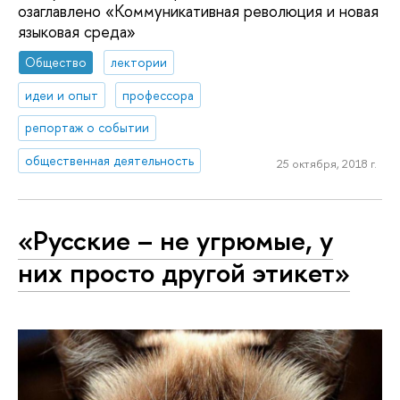
озаглавлено «Коммуникативная революция и новая
языковая среда»
Общество
лектории
идеи и опыт
профессора
репортаж о событии
общественная деятельность
25 октября, 2018 г.
«Русские – не угрюмые, у
них просто другой этикет»