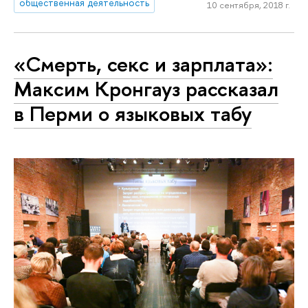
общественная деятельность
10 сентября, 2018 г.
«Смерть, секс и зарплата»:
Максим Кронгауз рассказал
в Перми о языковых табу