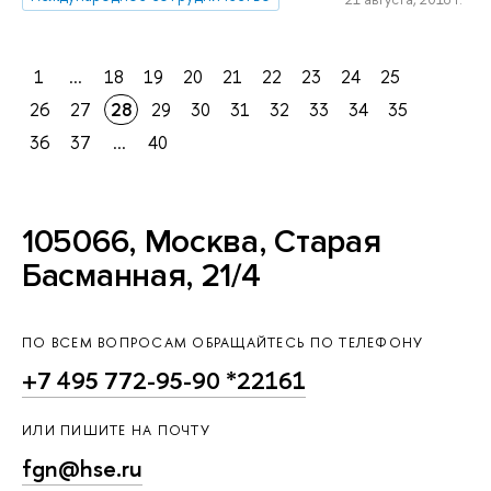
1
...
18
19
20
21
22
23
24
25
26
27
28
29
30
31
32
33
34
35
36
37
...
40
105066, Москва, Старая
Басманная, 21/4
ПО ВСЕМ ВОПРОСАМ ОБРАЩАЙТЕСЬ ПО ТЕЛЕФОНУ
+7 495 772-95-90 *22161
ИЛИ ПИШИТЕ НА ПОЧТУ
fgn@hse.ru