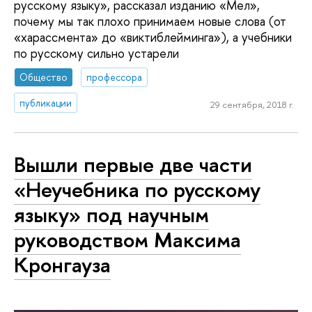
русскому языку», рассказал изданию «Мел»,
почему мы так плохо принимаем новые слова (от
«харассмента» до «виктиблейминга»), а учебники
по русскому сильно устарели
Общество
профессора
публикации
29 сентября, 2018 г.
Вышли первые две части
«Неучебника по русскому
языку» под научным
руководством Максима
Кронгауза