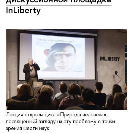
InLiberty
Лекция открыла цикл «Природа человека»,
посвящённый взгляду на эту проблему с точки
зрения шести наук