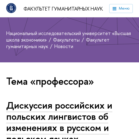
ФАКУЛЬТЕТ ГУМАНИТАРНЫХ НАУК
Меню
Национальный исследовательский университет «Высшая
школа экономики»
Факультеты
Факультет
гуманитарных наук
Новости
Тема «профессора»
Дискуссия российских и
польских лингвистов об
изменениях в русском и
польском языках