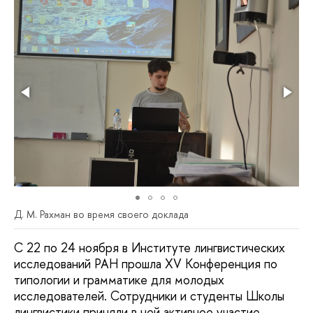
Д. М. Рахман во время своего доклада
С 22 по 24 ноября в Институте лингвистических
исследований РАН прошла XV Конференция по
типологии и грамматике для молодых
исследователей. Сотрудники и студенты Школы
лингвистики приняли в ней активное участие.