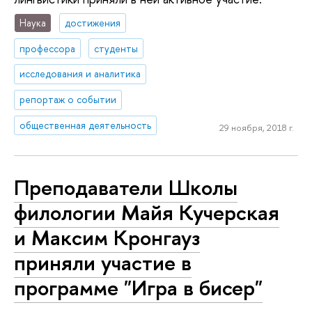
Наука
достижения
профессора
студенты
исследования и аналитика
репортаж о событии
общественная деятельность
29 ноября, 2018 г.
Преподаватели Школы
филологии Майя Кучерская
и Максим Кронгауз
приняли участие в
программе "Игра в бисер"