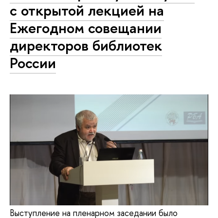
с открытой лекцией на
Ежегодном совещании
директоров библиотек
России
Выступление на пленарном заседании было