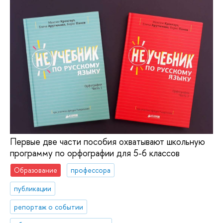
Первые две части пособия охватывают школьную
программу по орфографии для 5-6 классов
Образование
профессора
публикации
репортаж о событии