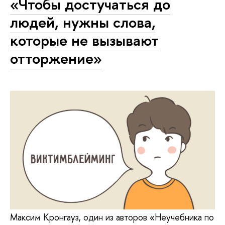
«Чтобы достучаться до
людей, нужны слова,
которые не вызывают
отторжение»
Максим Кронгауз, один из авторов «Неучебника по