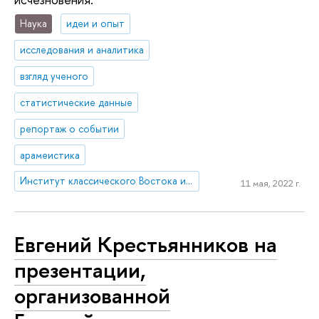
Наука
идеи и опыт
исследования и аналитика
взгляд ученого
статистические данные
репортаж о событии
арамеистика
Институт классического Востока и античности
11 мая, 2022 г.
Евгений Крестьянников на
презентации,
организованной