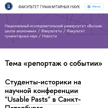
ФАКУЛЬТЕТ ГУМАНИТАРНЫХ НАУК
Меню
Национальный исследовательский университет «Высшая
школа экономики»
Факультеты
Факультет
гуманитарных наук
Новости
Тема «репортаж о событии»
Студенты-историки на
научной конференции
"Usable Pasts" в Санкт-
Петербурге