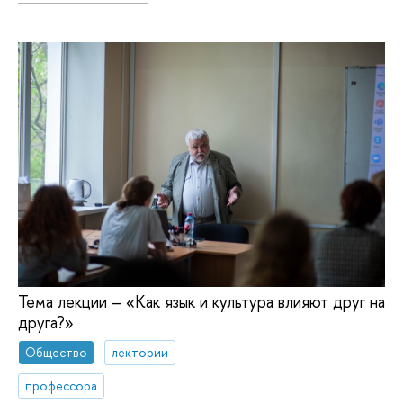
Тема лекции – «Как язык и культура влияют друг на
друга?»
Общество
лектории
профессора