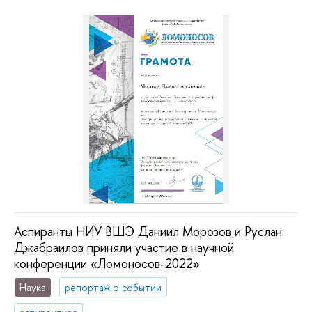
Аспиранты НИУ ВШЭ Даниил Морозов и Руслан
Джабраилов приняли участие в научной
конференции «Ломоносов-2022»
Наука
репортаж о событии