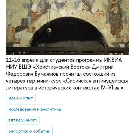
11-16 апреля для студентов программы ИКВИА
НИУ ВШЭ «Христианский Восток» Дмитрий
Федорович Бумажнов прочитал состоящий из
четырех пар мини-курс «Сирийская антииудейская
литература в исторических контекстах IV–VI вв.».
идеи и опыт
исследования и аналитика
взгляд ученого
репортаж о событии