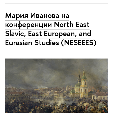
Мария Иванова на
конференции North East
Slavic, East European, and
Eurasian Studies (NESEEES)