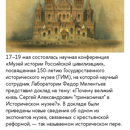
17–19 мая состоялась научная конференция
«Музей истории Российской цивилизации»,
посвященная 150-летию Государственного
исторического музея (ГИМ), на которой научный
сотрудник Лаборатории Федор Мелентьев
представил доклад на тему: «Почему великий
князь Сергей Александрович "гримасничал" в
Историческом музее?». В докладе были
приведены новые сведения об одном из
экспонатов музея, связанных с крестьянской
реформой, — так называемом историческом пере.