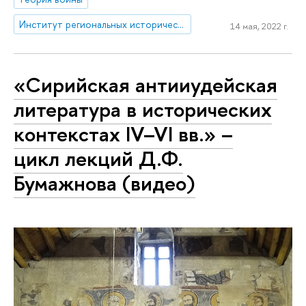
Институт региональных исторических исследований
14 мая, 2022 г.
«Сирийская антииудейская
литература в исторических
контекстах IV–VI вв.» –
цикл лекций Д.Ф.
Бумажнова (видео)