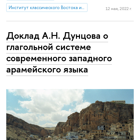
Институт классического Востока и античности
12 мая, 2022 г.
Доклад А.Н. Дунцова о
глагольной системе
современного западного
арамейского языка