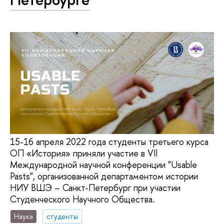
15-16 апреля 2022 года студенты третьего курса
ОП «История» приняли участие в VII
Международной научной конференции "Usable
Pasts", организованной департаментом истории
НИУ ВШЭ – Санкт-Петербург при участии
Студенческого Научного Общества.
Наука
студенты