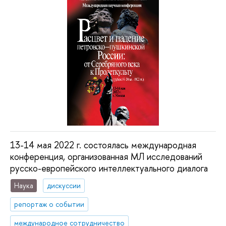
13-14 мая 2022 г. состоялась международная
конференция, организованная МЛ исследований
русско-европейского интеллектуального диалога
Наука
дискуссии
репортаж о событии
международное сотрудничество