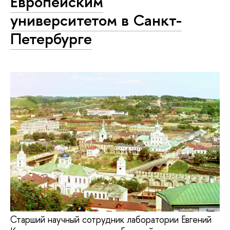
Европейским
университетом в Санкт-
Петербурге
Старший научный сотрудник лаборатории Евгений