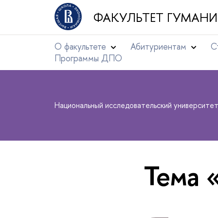
ФАКУЛЬТЕТ ГУМАНИ
О факультете
Абитуриентам
С
Программы ДПО
Национальный исследовательский университе
Тема 