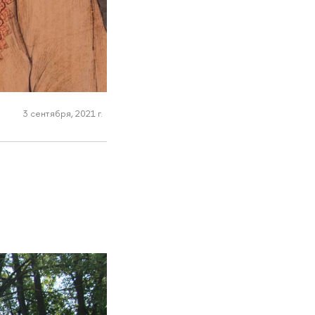
3 сентября, 2021 г.