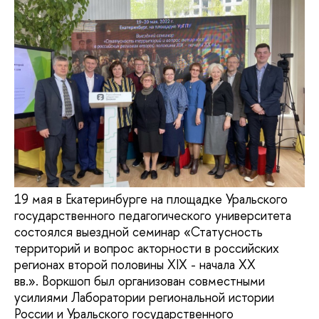
19 мая в Екатеринбурге на площадке Уральского
государственного педагогического университета
состоялся выездной семинар «Статусность
территорий и вопрос акторности в российских
регионах второй половины XIX - начала XX
вв.». Воркшоп был организован совместными
усилиями Лаборатории региональной истории
России и Уральского государственного