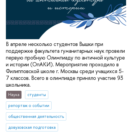
В апреле несколько студентов Вышки при
поддержке факультета гуманитарных наук провели
первую пробную Олимпиаду по античной культуре
и истории (ОпАКИ). Мероприятие проходило в
Филипповской школе г. Москвы среди учащихся 5-
7 классов. Всего в олимпиаде приняло участие 93
школьника.
Наука
студенты
репортаж о событии
общественная деятельность
довузовская подготовка