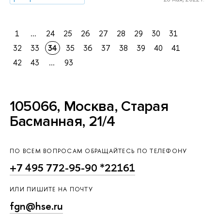
1
...
24
25
26
27
28
29
30
31
32
33
34
35
36
37
38
39
40
41
42
43
...
93
105066, Москва, Старая
Басманная, 21/4
ПО ВСЕМ ВОПРОСАМ ОБРАЩАЙТЕСЬ ПО ТЕЛЕФОНУ
+7 495 772-95-90 *22161
ИЛИ ПИШИТЕ НА ПОЧТУ
fgn@hse.ru