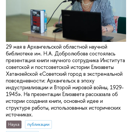
29 мая в Архангельской областной научной
библиотеке им. Н.А. Добролюбова состоялась
презентация книги научного сотрудника Института
советской и постсоветской истории Елизаветы
Хатанзейской «Советский город в экстремальной
повседневности: Архангельск в эпоху
индустриализации и Второй мировой войны, 1929-
1945». На презентации Елизавета рассказала об
истории создания книги, основной идее и
структуре работы, использованных исторических
источниках.
Наука
публикации