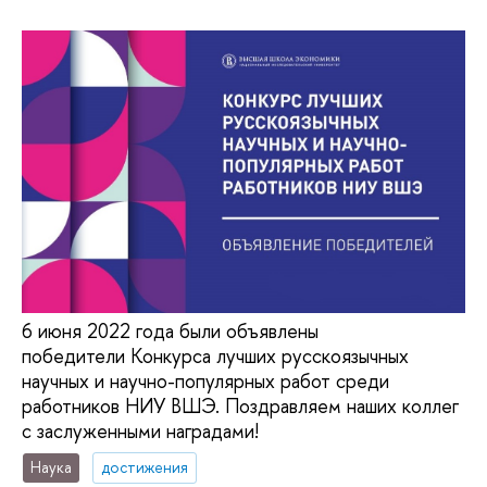
6 июня 2022 года были объявлены
победители Конкурса лучших русскоязычных
научных и научно-популярных работ среди
работников НИУ ВШЭ. Поздравляем наших коллег
с заслуженными наградами!
Наука
достижения