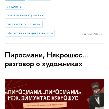
студенты
приглашение к участию
репортаж о событии
общественная деятельность
2 июня, 2022 г.
Пиросмани, Някрошюс...
разговор о художниках