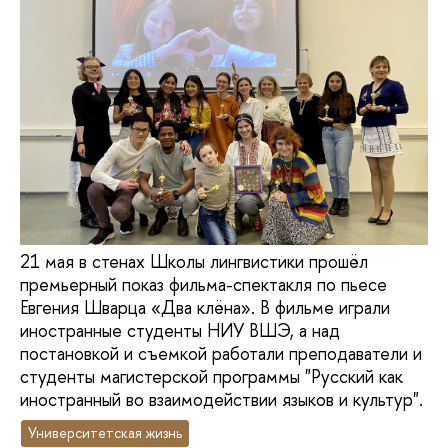
21 мая в стенах Школы лингвистики прошёл
премьерный показ фильма-спектакля по пьесе
Евгения Шварца «Два клёна». В фильме играли
иностранные студенты НИУ ВШЭ, а над
постановкой и съемкой работали преподаватели и
студенты магистерской программы "Русский как
иностранный во взаимодействии языков и культур".
Университетская жизнь