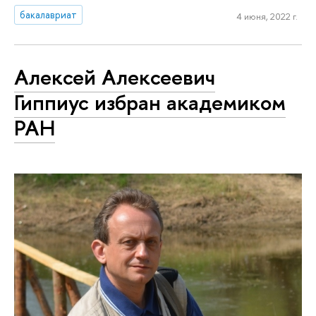
бакалавриат
4 июня, 2022 г.
Алексей Алексеевич
Гиппиус избран академиком
РАН