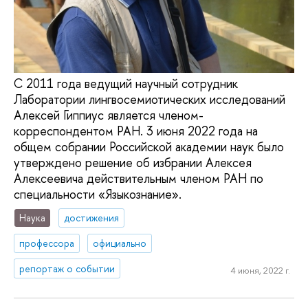
С 2011 года ведущий научный сотрудник
Лаборатории лингвосемиотических исследований
Алексей Гиппиус является членом-
корреспондентом РАН. 3 июня 2022 года на
общем собрании Российской академии наук было
утверждено решение об избрании Алексея
Алексеевича действительным членом РАН по
специальности «Языкознание».
Наука
достижения
профессора
официально
репортаж о событии
4 июня, 2022 г.