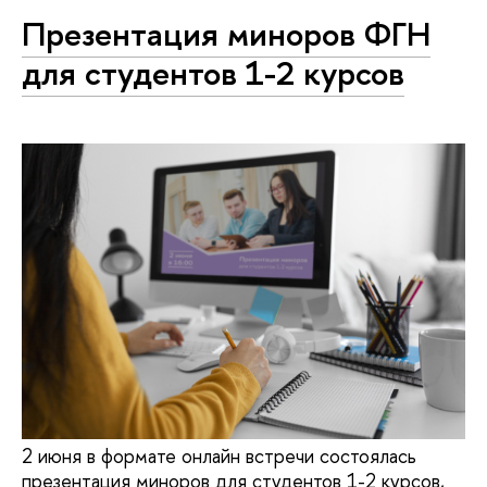
Презентация миноров ФГН
для студентов 1-2 курсов
2 июня в формате онлайн встречи состоялась
презентация миноров для студентов 1-2 курсов,