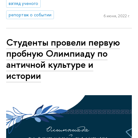
взгляд ученого
репортаж о событии
6 июня, 2022 г.
Студенты провели первую
пробную Олимпиаду по
античной культуре и
истории