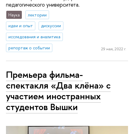
педагогического университета.
Наука
лектории
идеи и опыт
дискуссии
исследования и аналитика
репортаж о событии
29 мая, 2022 г.
Премьера фильма-
спектакля «Два клёна» с
участием иностранных
студентов Вышки