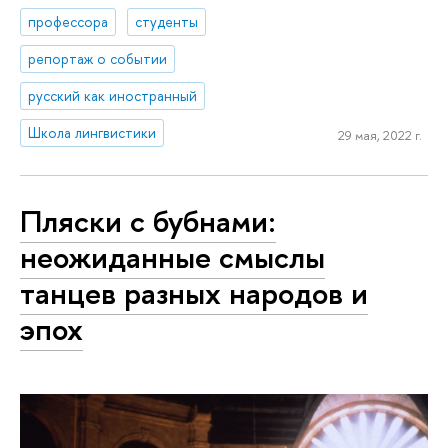
профессора
студенты
репортаж о событии
русский как иностранный
Школа лингвистики
29 мая, 2022 г.
Пляски с бубнами:
неожиданные смыслы
танцев разных народов и
эпох