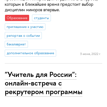
которым в ближайшее время предстоит выбор
дисциплин миноров впервые.
Образование
студенты
приглашение к участию
репортаж о событии
бакалавриат
дополнительное образование
3 июня, 2022 г.
"Учитель для России":
онлайн-встреча с
рекрутером программы