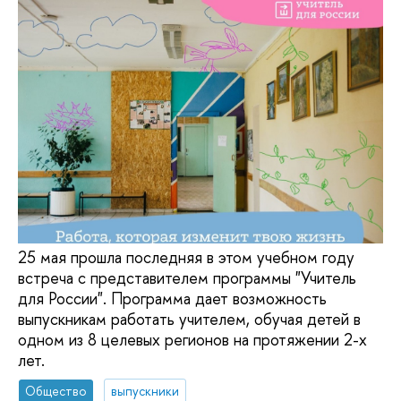
25 мая прошла последняя в этом учебном году
встреча с представителем программы "Учитель
для России". Программа дает возможность
выпускникам работать учителем, обучая детей в
одном из 8 целевых регионов на протяжении 2-х
лет.
Общество
выпускники