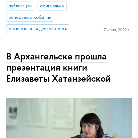
публикации
официально
репортаж о событии
общественная деятельность
7 июня, 2022 г.
В Архангельске прошла
презентация книги
Елизаветы Хатанзейской