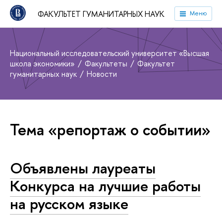
ФАКУЛЬТЕТ ГУМАНИТАРНЫХ НАУК
Меню
Национальный исследовательский университет «Высшая
школа экономики»
Факультеты
Факультет
гуманитарных наук
Новости
Тема «репортаж о событии»
Объявлены лауреаты
Конкурса на лучшие работы
на русском языке