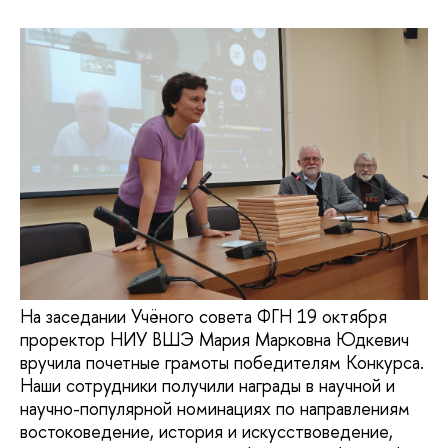
На заседании Учёного совета ФГН 19 октября
проректор НИУ ВШЭ Мария Марковна Юдкевич
вручила почетные грамоты победителям Конкурса.
Наши сотрудники получили награды в научной и
научно-популярной номинациях по направлениям
востоковедение, история и искусствоведение,