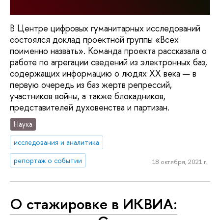
В Центре цифровых гуманитарных исследований
состоялся доклад проектной группы «Всех
поименно назвать». Команда проекта рассказала о
работе по агрегации сведений из электронных баз,
содержащих информацию о людях XX века — в
первую очередь из баз жертв репрессий,
участников войны, а также блокадников,
представителей духовенства и партизан.
Наука
исследования и аналитика
репортаж о событии
18 октября, 2021 г.
О стажировке в ИКВИА: