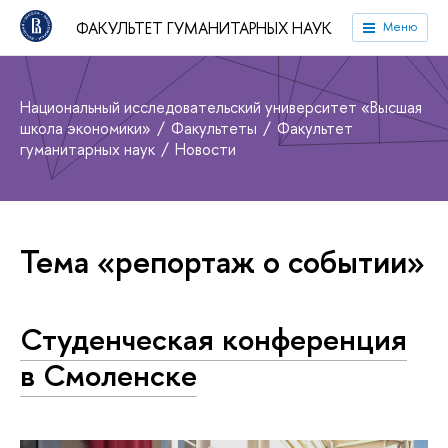
ФАКУЛЬТЕТ ГУМАНИТАРНЫХ НАУК
Меню
Национальный исследовательский университет «Высшая
школа экономики»
Факультеты
Факультет
гуманитарных наук
Новости
Тема «репортаж о событии»
Студенческая конференция
в Смоленске