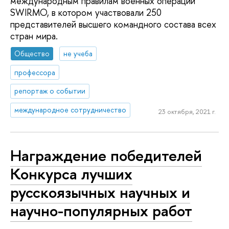
международным правилам военных операций
SWIRMO, в котором участвовали 250
представителей высшего командного состава всех
стран мира.
Общество
не учеба
профессора
репортаж о событии
международное сотрудничество
23 октября, 2021 г.
Награждение победителей
Конкурса лучших
русскоязычных научных и
научно-популярных работ