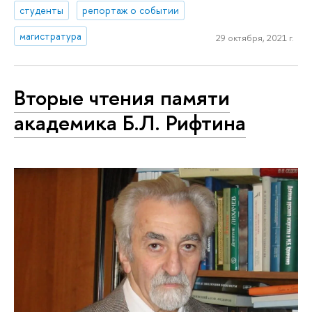
студенты
репортаж о событии
магистратура
29 октября, 2021 г.
Вторые чтения памяти
академика Б.Л. Рифтина