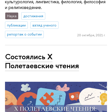
культурология, лингвистика, филология, философия
и религиоведение.
Наука
достижения
публикации
взгляд ученого
репортаж о событии
20 октября, 2021 г.
Состоялись X
Полетаевские чтения