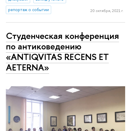
репортаж о событии
20 октября, 2021 г.
Студенческая конференция
по антиковедению
«ANTIQVITAS RECENS ET
AETERNA»