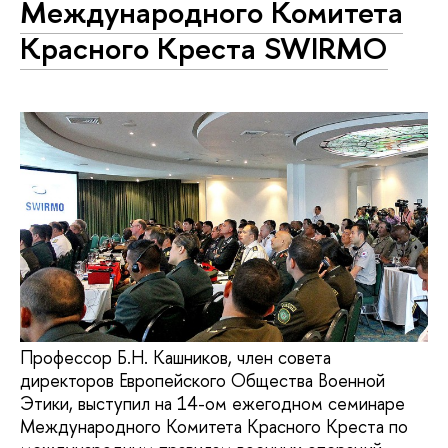
Международного Комитета
Красного Креста SWIRMO
Профессор Б.Н. Кашников, член совета
директоров Европейского Общества Военной
Этики, выступил на 14-ом ежегодном семинаре
Международного Комитета Красного Креста по