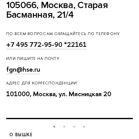
105066, Москва, Старая
Басманная, 21/4
ПО ВСЕМ ВОПРОСАМ ОБРАЩАЙТЕСЬ ПО ТЕЛЕФОНУ
+7 495 772-95-90 *22161
ИЛИ ПИШИТЕ НА ПОЧТУ
fgn@hse.ru
АДРЕС ДЛЯ КОРРЕСПОНДЕНЦИИ:
101000, Москва, ул. Мясницкая 20
О ВЫШКЕ