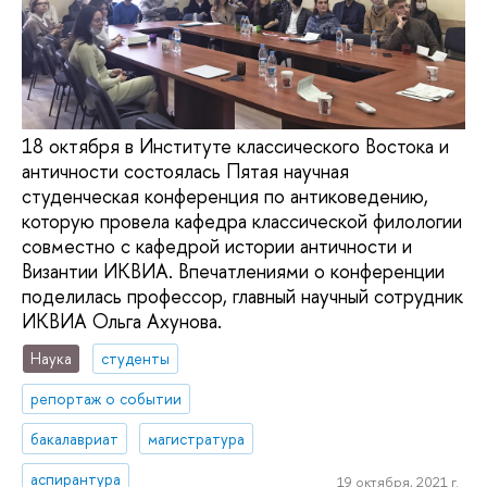
18 октября в Институте классического Востока и
античности состоялась Пятая научная
студенческая конференция по антиковедению,
которую провела кафедра классической филологии
совместно с кафедрой истории античности и
Византии ИКВИА. Впечатлениями о конференции
поделилась профессор, главный научный сотрудник
ИКВИА Ольга Ахунова.
Наука
студенты
репортаж о событии
бакалавриат
магистратура
аспирантура
19 октября, 2021 г.