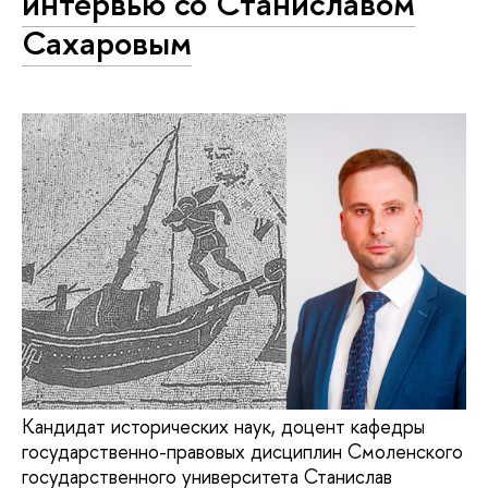
интервью со Станиславом
Сахаровым
Кандидат исторических наук, доцент кафедры
государственно-правовых дисциплин Смоленского
государственного университета Станислав