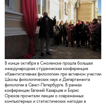
В конце октября в Смоленске прошла большая
международная студенческая конференция
«Квантитативная филология» при активном участии
Школы филологических наук и Департамента
филологии в Санкт-Петербурге. В рамках
конференции Евгений Казарцев и Борис
Орехов прочитали лекции о современных
компьютерных и статистических методах в