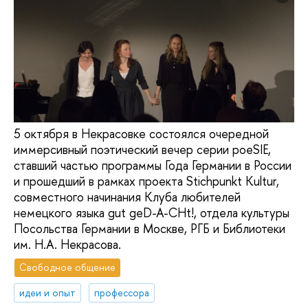
5 октября в Некрасовке состоялся очередной
иммерсивный поэтический вечер серии poeSIE,
ставший частью программы Года Германии в России
и прошедший в рамках проекта Stichpunkt Kultur,
совместного начинания Клуба любителей
немецкого языка gut geD-A-CHt!, отдела культуры
Посольства Германии в Москве, РГБ и Библиотеки
им. Н.А. Некрасова.
Свободное общение
идеи и опыт
профессора