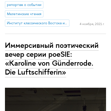
репортаж о событии
Мелетинские чтения
Институт классического Востока и античности
4 ноября, 2021 г.
Иммерсивный поэтический
вечер серии poeSIE:
«Karoline von Günderrode.
Die Luftschifferin»