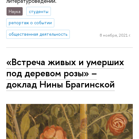
литературоведении.
Наука
студенты
репортаж о событии
общественная деятельность
8 ноября, 2021 г.
«Встреча живых и умерших
под деревом розы» –
доклад Нины Брагинской