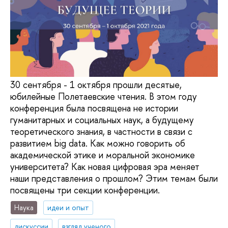
30 сентября - 1 октября прошли десятые,
юбилейные Полетаевские чтения. В этом году
конференция была посвящена не истории
гуманитарных и социальных наук, а будущему
теоретического знания, в частности в связи с
развитием big data. Как можно говорить об
академической этике и моральной экономике
университета? Как новая цифровая эра меняет
наши представления о прошлом? Этим темам были
посвящены три секции конференции.
Наука
идеи и опыт
дискуссии
взгляд ученого