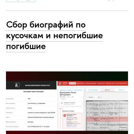
Сбор биографий по
кусочкам и непогибшие
погибшие