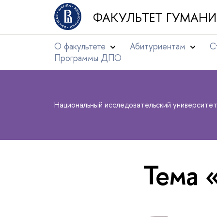
ФАКУЛЬТЕТ ГУМАНИ
О факультете
Абитуриентам
С
Программы ДПО
Национальный исследовательский университе
Тема 