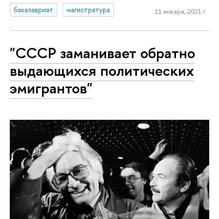
бакалавриат
магистратура
11 января, 2021 г.
"СССР заманивает обратно
выдающихся политических
эмигрантов"