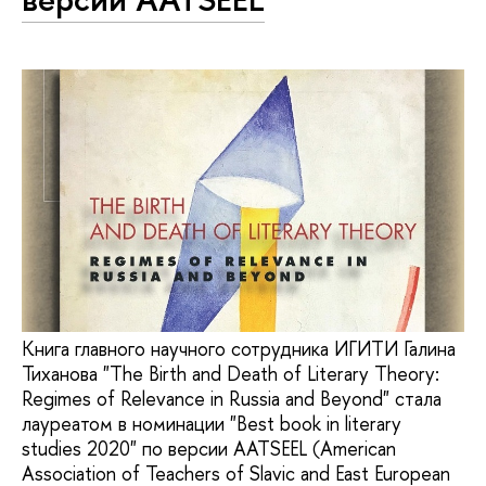
Книга главного научного сотрудника ИГИТИ Галина
Тиханова "The Birth and Death of Literary Theory:
Regimes of Relevance in Russia and Beyond" стала
лауреатом в номинации "Best book in literary
studies 2020" по версии AATSEEL (American
Association of Teachers of Slavic and East European