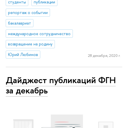
студенты
публикации
репортаж о событии
бакалавриат
международное сотрудничество
возвращение на родину
Юрий Любимов
28 декабря, 2020 г.
Дайджест публикаций ФГН
за декабрь