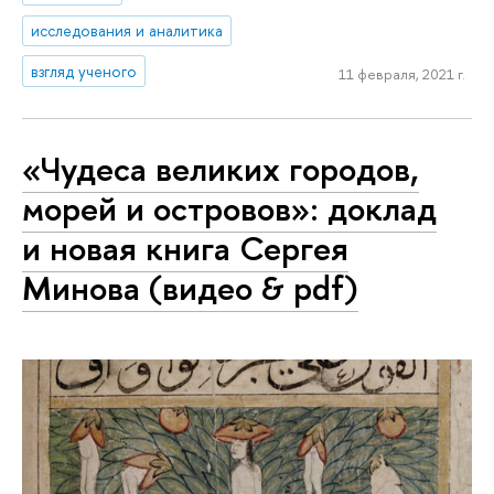
исследования и аналитика
взгляд ученого
11 февраля, 2021 г.
«Чудеса великих городов,
морей и островов»: доклад
и новая книга Сергея
Минова (видео & pdf)