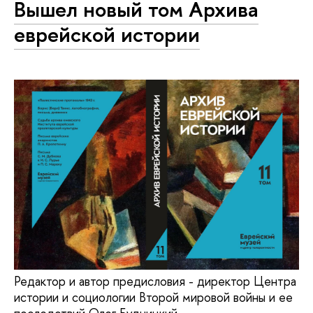
Вышел новый том Архива
еврейской истории
Редактор и автор предисловия - директор Центра
истории и социологии Второй мировой войны и ее