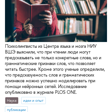
Психолингвисты из Центра языка и мозга НИУ
ВШЭ выяснили, что при чтении люди могут
предсказывать не только конкретные слова, но и
грамматические признаки слов, что позволяет
читать быстрее. Кроме этого ученые определили,
что предсказуемость слов и грамматических
признаков можно успешно моделировать при
помощи нейронных сетей. Исследование
опубликовано в журнале PLOS ONE.
Наука
идеи и опыт
публикации