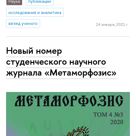
Наука
публикации
исследования и аналитика
взгляд ученого
24 января, 2021 г.
Новый номер
студенческого научного
журнала «Метаморфозис»