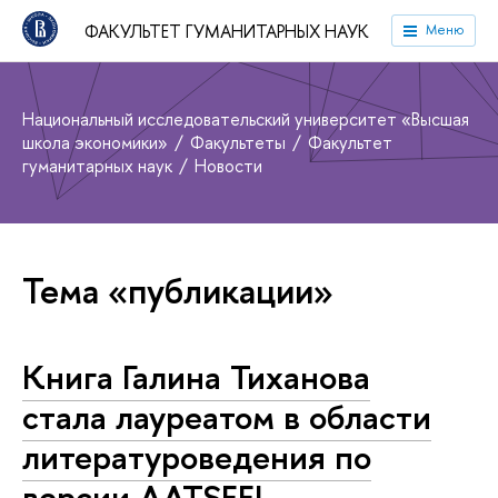
ФАКУЛЬТЕТ ГУМАНИТАРНЫХ НАУК
Меню
Национальный исследовательский университет «Высшая
школа экономики»
Факультеты
Факультет
гуманитарных наук
Новости
Тема «публикации»
Книга Галина Тиханова
стала лауреатом в области
литературоведения по
версии AATSEEL