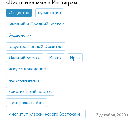
«Кисть и калам» в Инстаграм.
Общество
публикации
Ближний и Средний Восток
буддология
Государственный Эрмитаж
Дальний Восток
Индия
Иран
искусствоведение
исламоведение
христианский Восток
Центральная Азия
Институт классического Востока и античности
13 декабря, 2020 г.