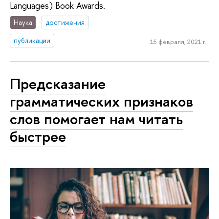
Languages) Book Awards.
Наука
достижения
публикации
15 февраля, 2021 г.
Предсказание
грамматических признаков
слов помогает нам читать
быстрее