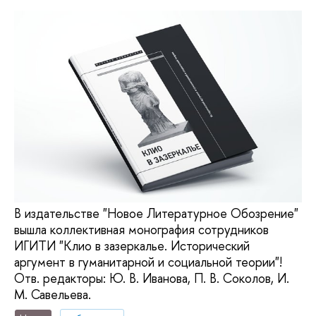
В издательстве "Новое Литературное Обозрение"
вышла коллективная монография сотрудников
ИГИТИ "Клио в зазеркалье. Исторический
аргумент в гуманитарной и социальной теории"!
Отв. редакторы: Ю. В. Иванова, П. В. Соколов, И.
М. Савельева.