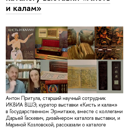
и калам»
Антон Притула, старший научный сотрудник
ИКВИА ВШЭ, куратор выставки «Кисть и калам»
в Государственном Эрмитаже, вместе с коллегами
Дарьей Гаскевич, дизайнером каталога выставки, и
Мариной Козловской, рассказали о каталоге