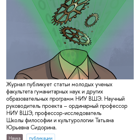
Журнал публикует статьи молодых ученых
факультета гуманитарных наук и других
образовательных программ НИУ ВШЭ. Научный
руководитель проекта – ординарный профессор
НИУ ВШЭ, профессор-исследователь
Школы философии и культурологии Татьяна
Юрьевна Сидорина.
Наука
публикации