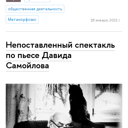
общественная деятельность
Метаморфозис
18 января, 2021 г.
Непоставленный спектакль
по пьесе Давида
Самойлова