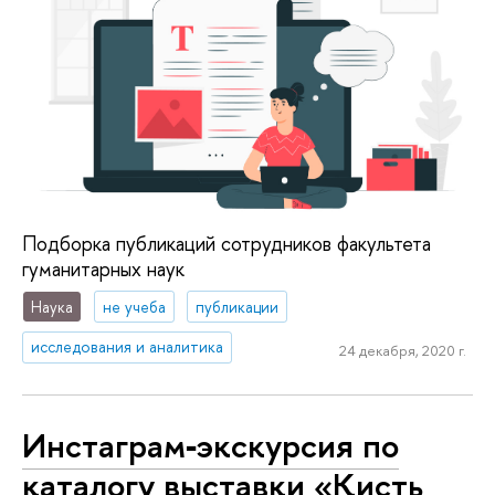
Подборка публикаций сотрудников факультета
гуманитарных наук
Наука
не учеба
публикации
исследования и аналитика
24 декабря, 2020 г.
Инстаграм‑экскурсия по
каталогу выставки «Кисть