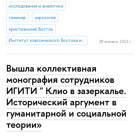
исследования и аналитика
семинар
сирология
христианский Восток
Институт классического Востока и античности
28 января, 2021 г.
Вышла коллективная
монография сотрудников
ИГИТИ " Клио в зазеркалье.
Исторический аргумент в
гуманитарной и социальной
теории»