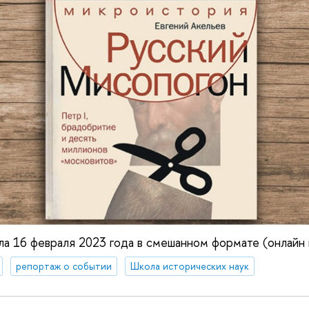
а 16 февраля 2023 года в смешанном формате (онлайн 
репортаж о событии
Школа исторических наук