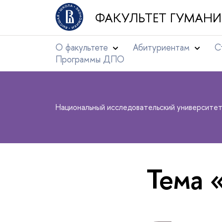
ФАКУЛЬТЕТ ГУМАНИ
О факультете
Абитуриентам
С
Программы ДПО
Национальный исследовательский университе
Тема 