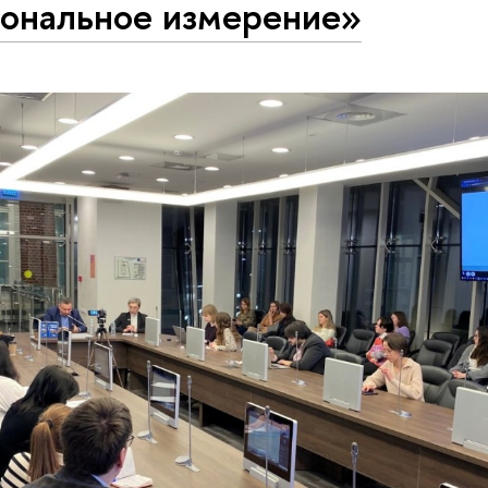
иональное измерение»