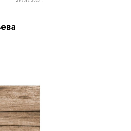
2 марта, 2023 г.
ьева