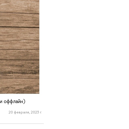
и оффлайн)
20 февраля, 2023 г.