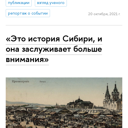
публикации
взгляд ученого
репортаж о событии
20 октября, 2021 г.
«Это история Сибири, и
она заслуживает больше
внимания»