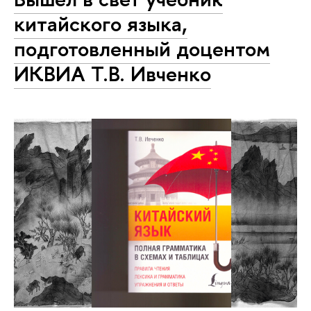
китайского языка,
подготовленный доцентом
ИКВИА Т.В. Ивченко