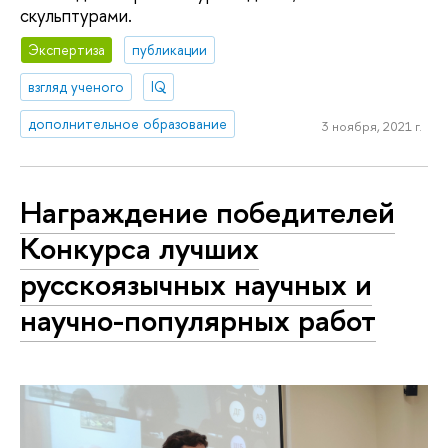
скульптурами.
Экспертиза
публикации
взгляд ученого
IQ
дополнительное образование
3 ноября, 2021 г.
Награждение победителей
Конкурса лучших
русскоязычных научных и
научно-популярных работ