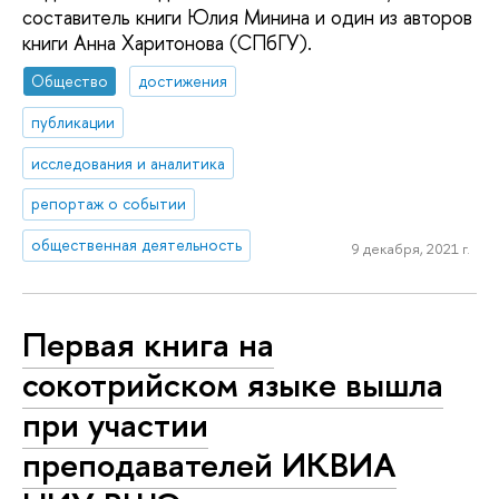
составитель книги Юлия Минина и один из авторов
книги Анна Харитонова (СПбГУ).
Общество
достижения
публикации
исследования и аналитика
репортаж о событии
общественная деятельность
9 декабря, 2021 г.
Первая книга на
сокотрийском языке вышла
при участии
преподавателей ИКВИА