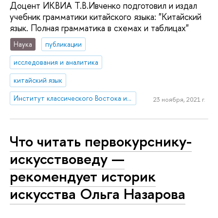
Доцент ИКВИА Т.В.Ивченко подготовил и издал
учебник грамматики китайского языка: "Китайский
язык. Полная грамматика в схемах и таблицах"
Наука
публикации
исследования и аналитика
китайский язык
Институт классического Востока и античности
23 ноября, 2021 г.
Что читать первокурснику-
искусствоведу —
рекомендует историк
искусства Ольга Назарова