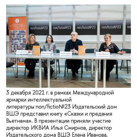
3 декабря 2021 г. в рамках Международной
ярмарки интеллектуальной
литературы non/fictio№23 Издательский дом
ВШЭ представил книгу «Сказки и предания
Вьетнама». В презентации приняли участие
директор ИКВИА Илья Смирнов, директор
Издательского дома ВШЭ Елена Иванова,