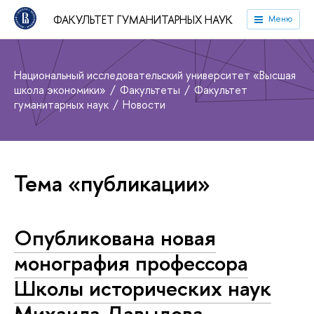
ФАКУЛЬТЕТ ГУМАНИТАРНЫХ НАУК
Меню
Национальный исследовательский университет «Высшая
школа экономики»
Факультеты
Факультет
гуманитарных наук
Новости
Тема «публикации»
Опубликована новая
монография профессора
Школы исторических наук
Михаила Давыдова