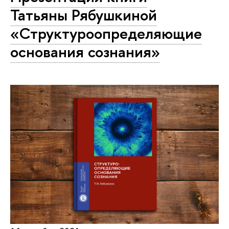
Татьяны Рябушкиной
«Структуроопределяющие
основания сознания»