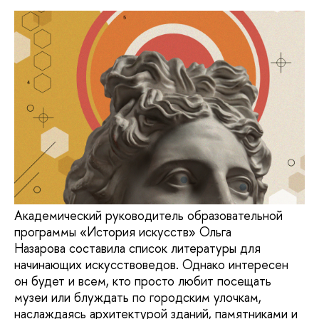
Академический руководитель образовательной
программы «История искусств» Ольга
Назарова составила список литературы для
начинающих искусствоведов. Однако интересен
он будет и всем, кто просто любит посещать
музеи или блуждать по городским улочкам,
наслаждаясь архитектурой зданий, памятниками и