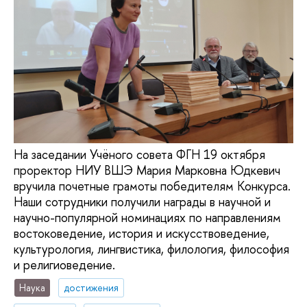
На заседании Учёного совета ФГН 19 октября
проректор НИУ ВШЭ Мария Марковна Юдкевич
вручила почетные грамоты победителям Конкурса.
Наши сотрудники получили награды в научной и
научно-популярной номинациях по направлениям
востоковедение, история и искусствоведение,
культурология, лингвистика, филология, философия
и религиоведение.
Наука
достижения