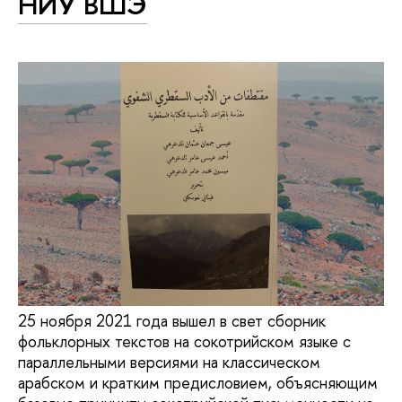
НИУ ВШЭ
25 ноября 2021 года вышел в свет сборник
фольклорных текстов на сокотрийском языке с
параллельными версиями на классическом
арабском и кратким предисловием, объясняющим