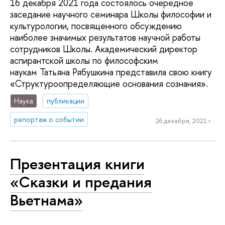
16 декабря 2021 года состоялось очередное
заседание научного семинара Школы философии и
культурологии, посвященного обсуждению
наиболее значимых результатов научной работы
сотрудников Школы. Академический директор
аспирантской школы по философским
наукам Татьяна Рябушкина представила свою книгу
«Структуроопределяющие основания сознания».
Наука
публикации
репортаж о событии
26 декабря, 2021 г.
Презентация книги
«Сказки и предания
Вьетнама»