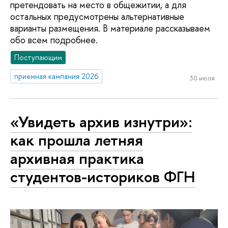
претендовать на место в общежитии, а для
остальных предусмотрены альтернативные
варианты размещения. В материале рассказываем
обо всем подробнее.
Поступающим
приемная кампания 2026
30 июля
«Увидеть архив изнутри»:
как прошла летняя
архивная практика
студентов-историков ФГН