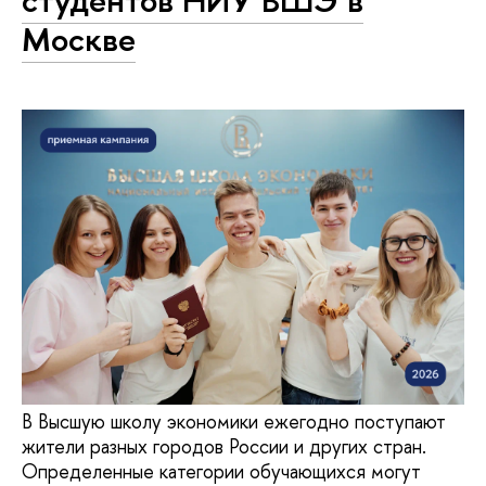
студентов НИУ ВШЭ в
Москве
В Высшую школу экономики ежегодно поступают
жители разных городов России и других стран.
Определенные категории обучающихся могут