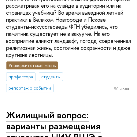
рассматривая его на слайде в аудитории или на
страницах учебника? Во время выездной летней
практики в Великом Новгороде и Пскове
студенты-искусствоведы ФГН убедились, что
памятник существует не в вакууме. На его
восприятие влияют ландшафт, погода, современная
религиозная жизнь, состояние сохранности и даже
крутизна лестницы.
Университетская жизнь
профессора
студенты
репортаж о событии
30 июля
Жилищный вопрос:
варианты размещения