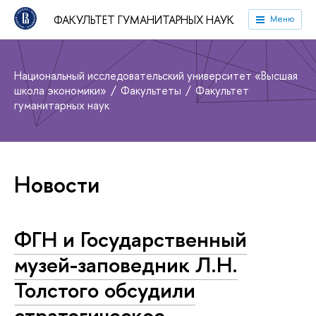
ФАКУЛЬТЕТ ГУМАНИТАРНЫХ НАУК
Меню
Национальный исследовательский университет «Высшая
школа экономики»
Факультеты
Факультет
гуманитарных наук
Новости
ФГН и Государственный
музей-заповедник Л.Н.
Толстого обсудили
стратегическое