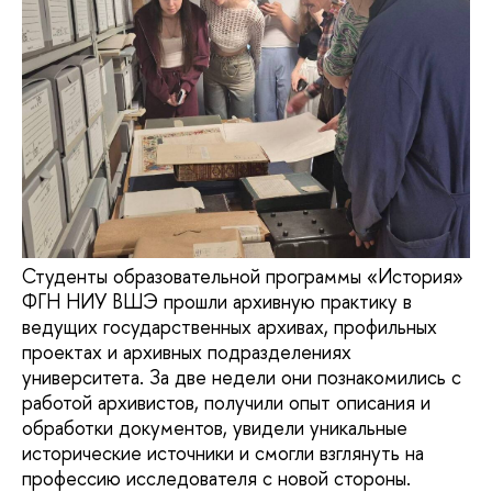
Студенты образовательной программы «История»
ФГН НИУ ВШЭ прошли архивную практику в
ведущих государственных архивах, профильных
проектах и архивных подразделениях
университета. За две недели они познакомились с
работой архивистов, получили опыт описания и
обработки документов, увидели уникальные
исторические источники и смогли взглянуть на
профессию исследователя с новой стороны.