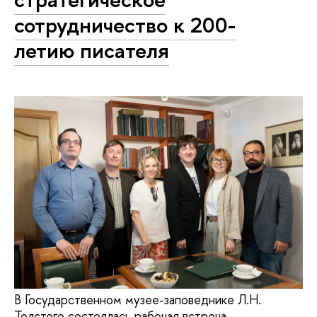
сотрудничество к 200-
летию писателя
В Государственном музее-заповеднике Л.Н.
Толстого состоялась рабочая встреча