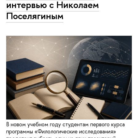
интервью с Николаем
Поселягиным
В новом учебном году студентам первого курса
программы «Филологические исследования»