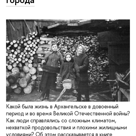
Какой была жизнь в Архангельске в довоенный
период и во время Великой Отечественной войны?
Как люди справлялись со сложным климатом,
нехваткой продовольствия и плохими жилищными
условиями? Об этом рассказывается в книге