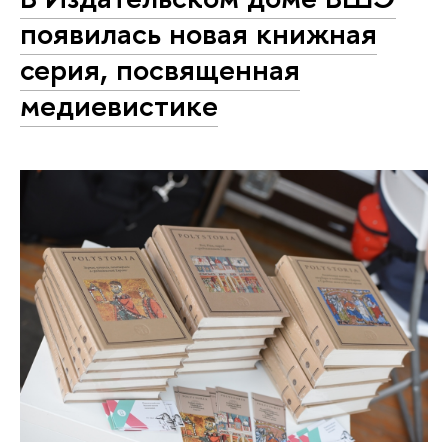
появилась новая книжная
серия, посвященная
медиевистике