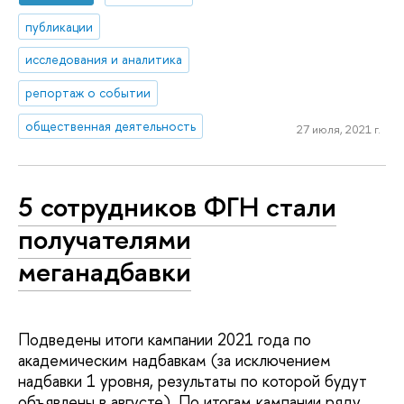
публикации
исследования и аналитика
репортаж о событии
общественная деятельность
27 июля, 2021 г.
5 сотрудников ФГН стали
получателями
меганадбавки
Подведены итоги кампании 2021 года по
академическим надбавкам (за исключением
надбавки 1 уровня, результаты по которой будут
объявлены в августе). По итогам кампании ряду