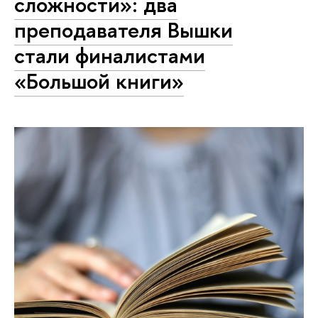
сложности»: два
преподавателя Вышки
стали финалистами
«Большой книги»