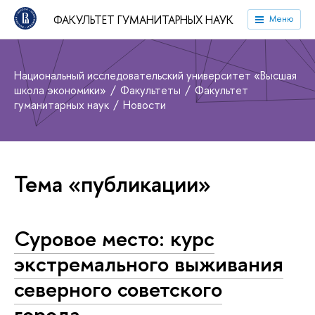
ФАКУЛЬТЕТ ГУМАНИТАРНЫХ НАУК
Меню
Национальный исследовательский университет «Высшая
школа экономики»
Факультеты
Факультет
гуманитарных наук
Новости
Тема «публикации»
Суровое место: курс
экстремального выживания
северного советского
города