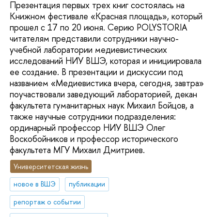
Презентация первых трех книг состоялась на
Книжном фестивале «Красная площадь», который
прошел с 17 по 20 июня. Серию POLYSTORIA
читателям представили сотрудники научно-
учебной лаборатории медиевистических
исследований НИУ ВШЭ, которая и инициировала
ее создание. В презентации и дискуссии под
названием «Медиевистика вчера, сегодня, завтра»
поучаствовали заведующий лабораторией, декан
факультета гуманитарных наук Михаил Бойцов, а
также научные сотрудники подразделения:
ординарный профессор НИУ ВШЭ Олег
Воскобойников и профессор исторического
факультета МГУ Михаил Дмитриев.
Университетская жизнь
новое в ВШЭ
публикации
репортаж о событии