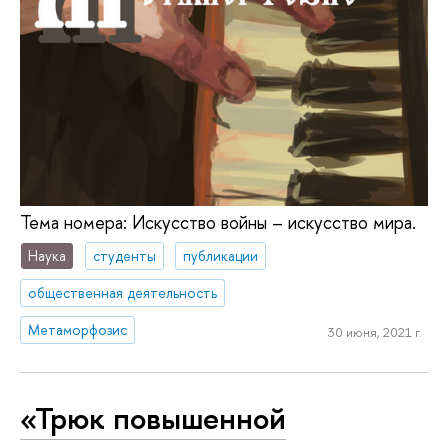
Тема номера: Искусство войны – искусство мира.
Наука
студенты
публикации
общественная деятельность
Метаморфозис
30 июня, 2021 г.
«Трюк повышенной