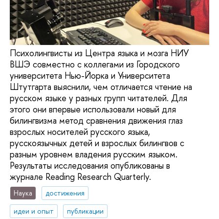
Психолингвисты из Центра языка и мозга НИУ
ВШЭ совместно с коллегами из Городского
университета Нью-Йорка и Университета
Штутгарта выяснили, чем отличается чтение на
русском языке у разных групп читателей. Для
этого они впервые использовали новый для
билингвизма метод сравнения движения глаз
взрослых носителей русского языка,
русскоязычных детей и взрослых билингвов с
разным уровнем владения русским языком.
Результаты исследования опубликованы в
журнале Reading Research Quarterly.
Наука
достижения
идеи и опыт
публикации