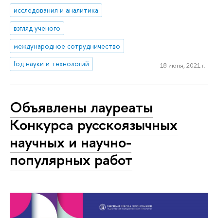
исследования и аналитика
взгляд ученого
международное сотрудничество
Год науки и технологий
18 июня, 2021 г.
Объявлены лауреаты
Конкурса русскоязычных
научных и научно-
популярных работ