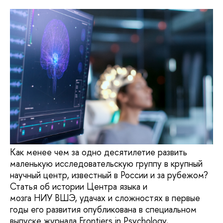
Как менее чем за одно десятилетие развить
маленькую исследовательскую группу в крупный
научный центр, известный в России и за рубежом?
Статья об истории Центра языка и
мозга НИУ ВШЭ, удачах и сложностях в первые
годы его развития опубликована в специальном
выпуске журнала Frontiers in Psychology,