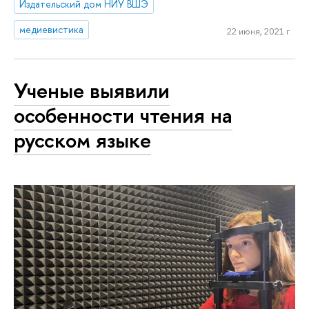
Издательский дом НИУ ВШЭ
медиевистика
22 июня, 2021 г.
Ученые выявили
особенности чтения на
русском языке