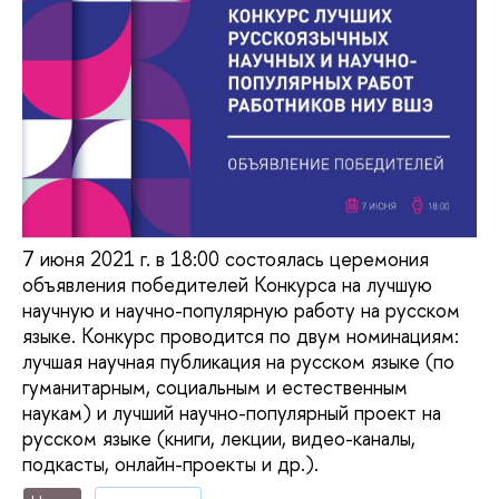
7 июня 2021 г. в 18:00 состоялась церемония
объявления победителей Конкурса на лучшую
научную и научно-популярную работу на русском
языке. Конкурс проводится по двум номинациям:
лучшая научная публикация на русском языке (по
гуманитарным, социальным и естественным
наукам) и лучший научно-популярный проект на
русском языке (книги, лекции, видео-каналы,
подкасты, онлайн-проекты и др.).