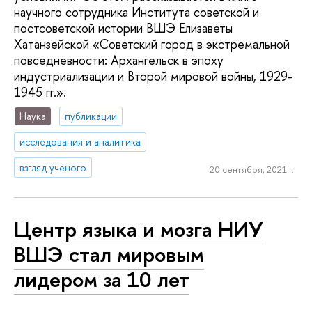
научного сотрудника Института советской и
постсоветской истории ВШЭ Елизаветы
Хатанзейской «Советский город в экстремальной
повседневности: Архангельск в эпоху
индустриализации и Второй мировой войны, 1929-
1945 гг.».
Наука
публикации
исследования и аналитика
взгляд ученого
20 сентября, 2021 г.
Центр языка и мозга НИУ
ВШЭ стал мировым
лидером за 10 лет