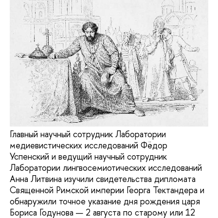
Главный научный сотрудник Лаборатории
медиевистических исследований Фёдор
Успенский и ведущий научный сотрудник
Лаборатории лингвосемиотических исследований
Анна Литвина изучили свидетельства дипломата
Священной Римской империи Георга Тектандера и
обнаружили точное указание дня рождения царя
Бориса Годунова — 2 августа по старому или 12