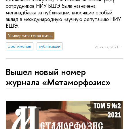
сотрудников НИУ ВШЭ была назначена
меганадбавка за публикации, вносящие особый
вклад в международную научную репутацию НИУ
ВШЭ.
Университетская жизнь
достижения
публикации
21 июля, 2021 г.
Вышел новый номер
журнала «Метаморфозис»