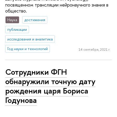
посвященном трансляции нейронаучного знания в
общество.
Наука
достижения
публикации
исследования и аналитика
Год науки и технологий
14 сентября, 2021 г.
Сотрудники ФГН
обнаружили точную дату
рождения царя Бориса
Годунова