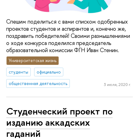
Спешим поделиться с вами списком одобренных
проектов студентов и аспирантов и, конечно же,
поздравить победителей! Своими размышлениями
о ходе конкурса поделился председатель
образовательной комиссии ФГН Иван Стенин.
Университетская жизнь
студенты
официально
общественная деятельность
3 июля, 2020 г.
Студенческий проект по
изданию аккадских
гаданий