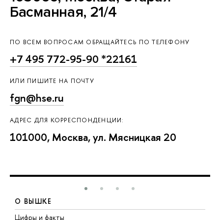
Басманная, 21/4
ПО ВСЕМ ВОПРОСАМ ОБРАЩАЙТЕСЬ ПО ТЕЛЕФОНУ
+7 495 772-95-90 *22161
ИЛИ ПИШИТЕ НА ПОЧТУ
fgn@hse.ru
АДРЕС ДЛЯ КОРРЕСПОНДЕНЦИИ:
101000, Москва, ул. Мясницкая 20
О ВЫШКЕ
Цифры и факты
Л