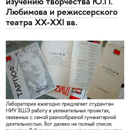
изучению творчества Ю.П.
Любимова и режиссерского
театра XX-XXI вв.
Лаборатория ежегодно предлагает студентам
НИУ ВШЭ работу в увлекательных проектах,
связанных с самой разнообразной гуманитарной
деятельностью. Вот далеко не полный список