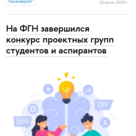
бакалавриат
15 июля, 2020 г.
На ФГН завершился
конкурс проектных групп
студентов и аспирантов