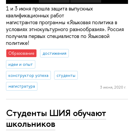
1 и 3 июня прошла защита выпускных
квалификационных работ
магистрантов программы «Языковая политика в
условиях этнокультурного разнообразия». Россия
получила первых специалистов по Языковой
политике!
Образование
достижения
идеи и опыт
конструктор успеха
студенты
магистратура
3 июня, 2020 г.
Студенты ШИЯ обучают
школьников