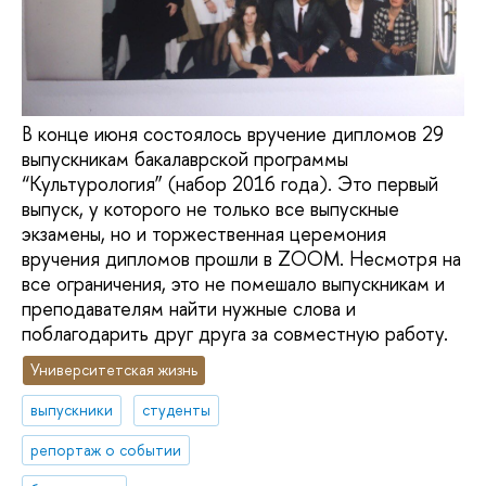
В конце июня состоялось вручение дипломов 29
выпускникам бакалаврской программы
“Культурология” (набор 2016 года). Это первый
выпуск, у которого не только все выпускные
экзамены, но и торжественная церемония
вручения дипломов прошли в ZOOM. Несмотря на
все ограничения, это не помешало выпускникам и
преподавателям найти нужные слова и
поблагодарить друг друга за совместную работу.
Университетская жизнь
выпускники
студенты
репортаж о событии