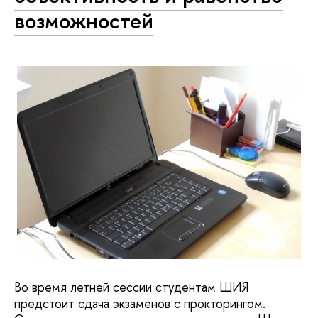
возможностей
Во время летней сессии студентам ШИЯ
предстоит сдача экзаменов с прокторингом.