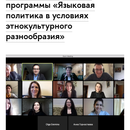
программы «Языковая
политика в условиях
этнокультурного
разнообразия»