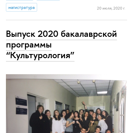
магистратура
20 июля, 2020 г.
Выпуск 2020 бакалаврской
программы
“Культурология”