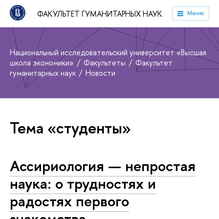
ФАКУЛЬТЕТ ГУМАНИТАРНЫХ НАУК
Меню
Национальный исследовательский университет «Высшая
школа экономики»
Факультеты
Факультет
гуманитарных наук
Новости
Тема «студенты»
Ассириология — непростая
наука: о трудностях и
радостях первого
знакомства