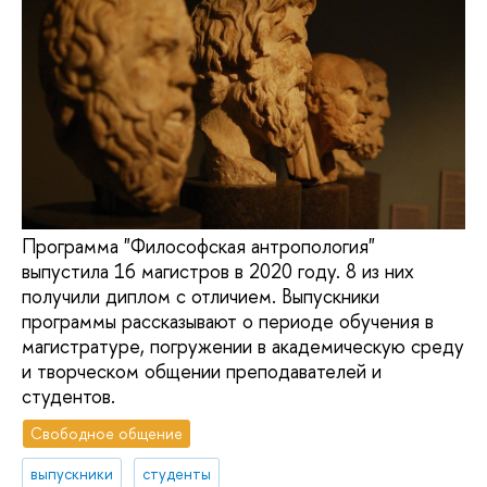
Программа "Философская антропология"
выпустила 16 магистров в 2020 году. 8 из них
получили диплом с отличием. Выпускники
программы рассказывают о периоде обучения в
магистратуре, погружении в академическую среду
и творческом общении преподавателей и
студентов.
Свободное общение
выпускники
студенты