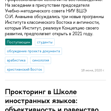
На заседании в присутствии председателя
Учебно‑методического совета НИУ ВШЭ
О.И. Ананьина обсуждались три новые программы
Института классического Востока и античности,
которые Институт, реализуя Концепцию своего
развития, предполагает открыть в 2021 году.
Поступающим
студенты
обсуждение проекта документа
арабистика
синология
христианский Восток
18 июня, 2020 г.
Прокторинг в Школе
иностранных языков:
объективность и равенство