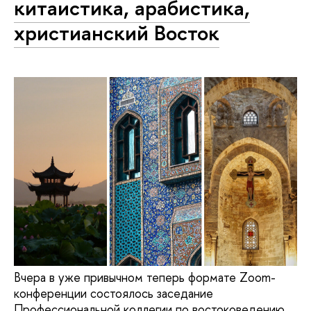
китаистика, арабистика,
христианский Восток
Вчера в уже привычном теперь формате Zoom-
конференции состоялось заседание
Профессиональной коллегии по востоковедению.