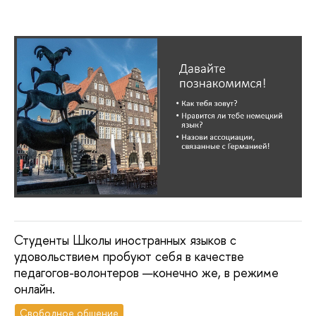
Студенты Школы иностранных языков с
удовольствием пробуют себя в качестве
педагогов-волонтеров —конечно же, в режиме
онлайн.
Свободное общение