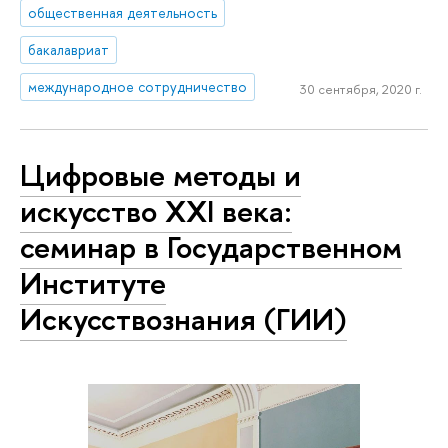
общественная деятельность
бакалавриат
международное сотрудничество
30 сентября, 2020 г.
Цифровые методы и
искусство XXI века:
семинар в Государственном
Институте
Искусствознания (ГИИ)