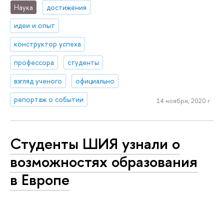
Наука
достижения
идеи и опыт
конструктор успеха
профессора
студенты
взгляд ученого
официально
репортаж о событии
14 ноября, 2020 г.
Студенты ШИЯ узнали о
возможностях образования
в Европе