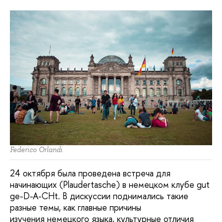
Federico Orlandi
24 октября была проведена встреча для
начинающих (Plaudertasche) в немецком клубе gut
ge-D-A-CHt. В дискуссии поднимались такие
разные темы, как главные причины
изучения немецкого языка, культурные отличия