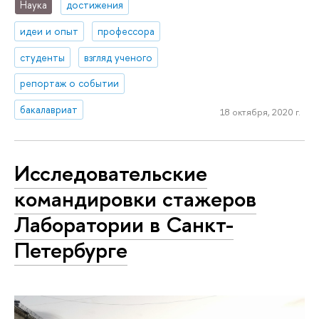
Наука
достижения
идеи и опыт
профессора
студенты
взгляд ученого
репортаж о событии
бакалавриат
18 октября, 2020 г.
Исследовательские
командировки стажеров
Лаборатории в Санкт-
Петербурге