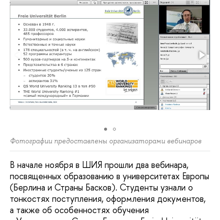
Фотографии предоставлены организаторами вебинаров
В начале ноября в ШИЯ прошли два вебинара,
посвященных образованию в университетах Европы
(Берлина и Страны Басков). Студенты узнали о
тонкостях поступления, оформления документов,
а также об особенностях обучения