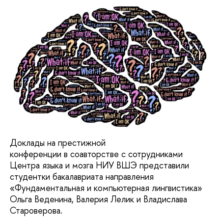
Доклады на престижной
конференции в соавторстве с сотрудниками
Центра языка и мозга НИУ ВШЭ представили
студентки бакалавриата направления
«Фундаментальная и компьютерная лингвистика»
Ольга Веденина, Валерия Лелик и Владислава
Староверова.