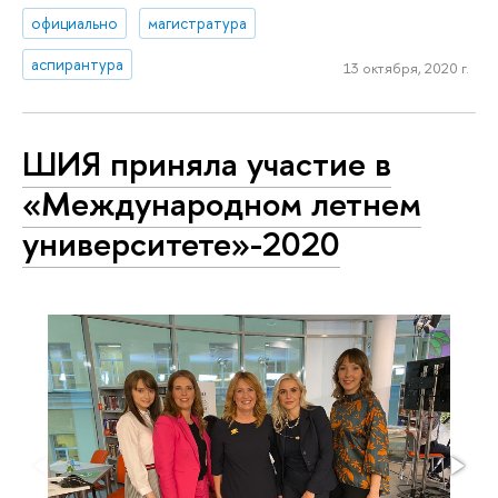
официально
магистратура
аспирантура
13 октября, 2020 г.
ШИЯ приняла участие в
«Международном летнем
университете»-2020