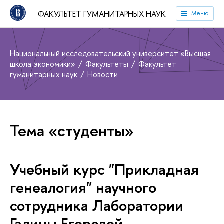
ФАКУЛЬТЕТ ГУМАНИТАРНЫХ НАУК
Меню
Национальный исследовательский университет «Высшая
школа экономики»
Факультеты
Факультет
гуманитарных наук
Новости
Тема «студенты»
Учебный курс "Прикладная
генеалогия" научного
сотрудника Лаборатории
Галины Егоровой