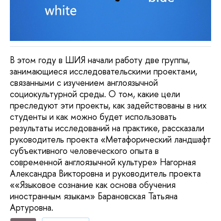
В этом году в ШИЯ начали работу две группы,
занимающиеся исследовательскими проектами,
связанными с изучением англоязычной
социокультурной среды. О том, какие цели
преследуют эти проекты, как задействованы в них
студенты и как можно будет использовать
результаты исследований на практике, рассказали
руководитель проекта «Метафорический ландшафт
субъективного человеческого опыта в
современной англоязычной культуре» Нагорная
Александра Викторовна и руководитель проекта
««Языковое сознание как основа обучения
иностранным языкам» Барановская Татьяна
Артуровна.