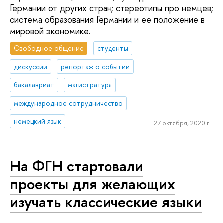
Германии от других стран; стереотипы про немцев;
система образования Германии и ее положение в
мировой экономике.
Свободное общение
студенты
дискуссии
репортаж о событии
бакалавриат
магистратура
международное сотрудничество
немецкий язык
27 октября, 2020 г.
На ФГН стартовали
проекты для желающих
изучать классические языки