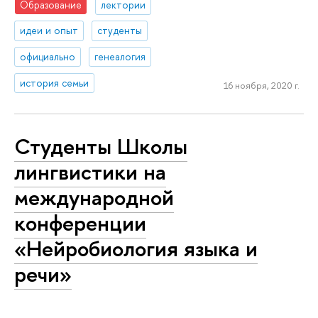
Образование
лектории
идеи и опыт
студенты
официально
генеалогия
история семьи
16 ноября, 2020 г.
Студенты Школы
лингвистики на
международной
конференции
«Нейробиология языка и
речи»