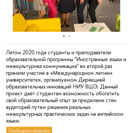
Летом 2020 года студенты и преподаватели
образовательной программы "Иностранные языки и
межкультурная коммуникация" во второй раз
приняли участие в «Международном летнем
университете», организуемом Дирекцией
образовательных инноваций НИУ ВШЭ. Данный
проект дает студентам возможность обогатить
свой образовательный опыт за пределами стен
аудиторий путем решения реальных
межкультурных практических задач на английском
языке.
Свободное общение