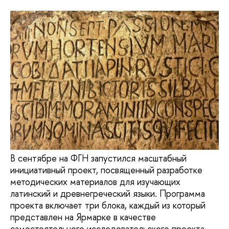
В сентябре на ФГН запустился масштабный
инициативный проект, посвященный разработке
методических материалов для изучающих
латинский и древнегреческий языки. Программа
проекта включает три блока, каждый из который
представлен на Ярмарке в качестве
самостоятельного исследовательского проекта.