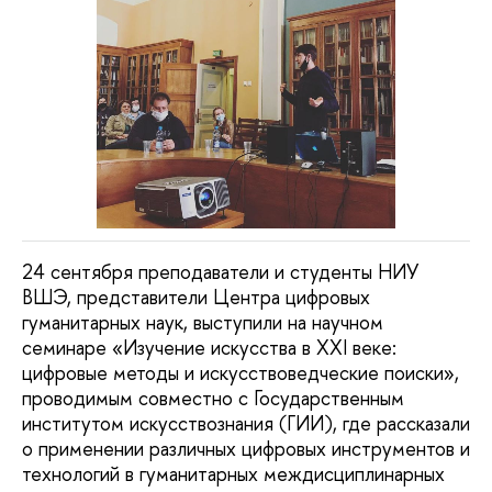
24 сентября преподаватели и студенты НИУ
ВШЭ, представители Центра цифровых
гуманитарных наук, выступили на научном
семинаре «Изучение искусства в XXI веке:
цифровые методы и искусствоведческие поиски»,
проводимым совместно с Государственным
институтом искусствознания (ГИИ), где рассказали
о применении различных цифровых инструментов и
технологий в гуманитарных междисциплинарных