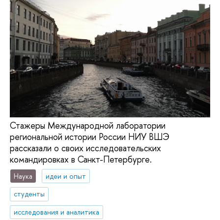
Стажеры Международной лаборатории
региональной истории России НИУ ВШЭ
рассказали о своих исследовательских
командировках в Санкт-Петербурге.
Наука
идеи и опыт
студенты
исследования и аналитика