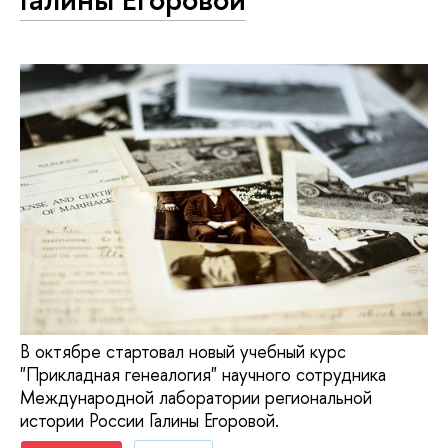
В октябре стартовал новый учебный курс
"Прикладная генеалогия" научного сотрудника
Международной лаборатории региональной
истории России Галины Егоровой.