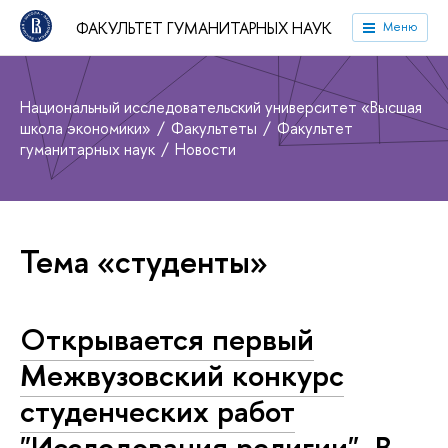
ФАКУЛЬТЕТ ГУМАНИТАРНЫХ НАУК
Меню
Национальный исследовательский университет «Высшая
школа экономики»
Факультеты
Факультет
гуманитарных наук
Новости
Тема «студенты»
Открывается первый
Межвузовский конкурс
студенческих работ
"Исследования религии". В