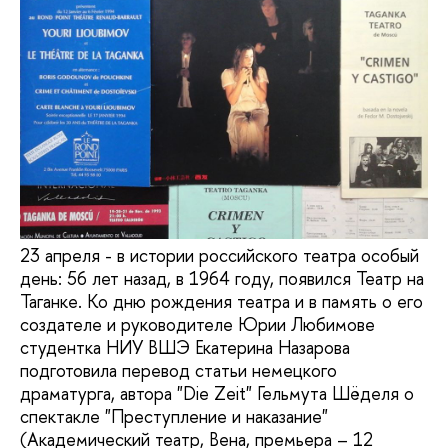
23 апреля - в истории российского театра особый
день: 56 лет назад, в 1964 году, появился Театр на
Таганке. Ко дню рождения театра и в память о его
создателе и руководителе Юрии Любимове
студентка НИУ ВШЭ Екатерина Назарова
подготовила перевод статьи немецкого
драматурга, автора "Die Zeit" Гельмута Шёделя о
спектакле "Преступление и наказание"
(Академический театр, Вена, премьера – 12