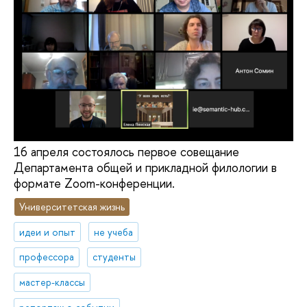
16 апреля состоялось первое совещание
Департамента общей и прикладной филологии в
формате Zoom-конференции.
Университетская жизнь
идеи и опыт
не учеба
профессора
студенты
мастер-классы