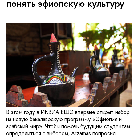
понять эфиопскую культуру
В этом году в ИКВИА ВШЭ впервые открыт набор
на новую бакалаврскую программу «Эфиопия и
арабский мир». Чтобы помочь будущим студентам
определиться с выбором, Arzamas попросил