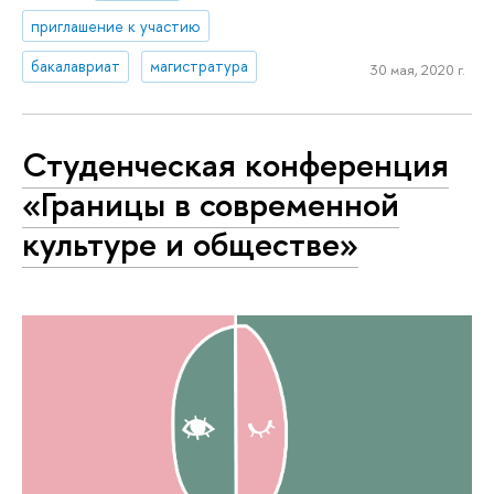
приглашение к участию
бакалавриат
магистратура
30 мая, 2020 г.
Студенческая конференция
«Границы в современной
культуре и обществе»