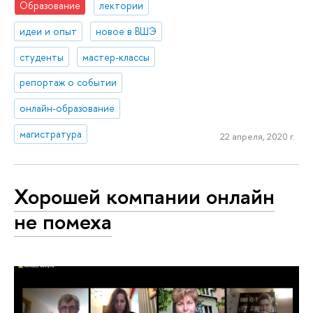
Образование
лектории
идеи и опыт
новое в ВШЭ
студенты
мастер-классы
репортаж о событии
онлайн-образование
магистратура
22 апреля, 2020 г.
Хорошей компании онлайн
не помеха