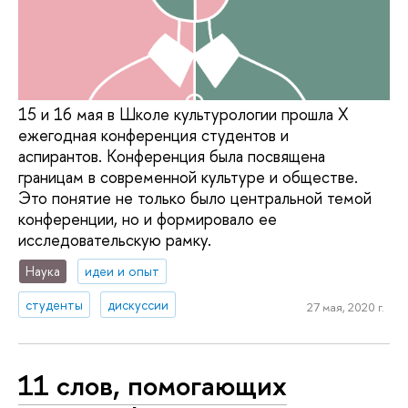
15 и 16 мая в Школе культурологии прошла X
ежегодная конференция студентов и
аспирантов. Конференция была посвящена
границам в современной культуре и обществе.
Это понятие не только было центральной темой
конференции, но и формировало ее
исследовательскую рамку.
Наука
идеи и опыт
студенты
дискуссии
27 мая, 2020 г.
11 слов, помогающих