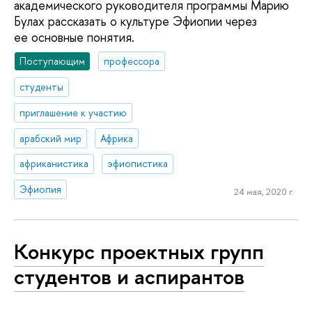
академического руководителя программы Марию
Булах рассказать о культуре Эфиопии через
ее основные понятия.
Поступающим
профессора
студенты
приглашение к участию
арабский мир
Африка
африканистика
эфиопистика
Эфиопия
24 мая, 2020 г.
Конкурс проектных групп
студентов и аспирантов