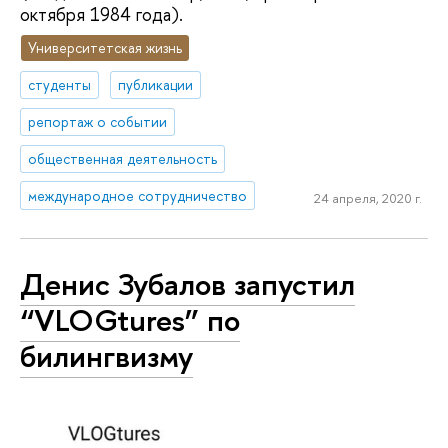
октября 1984 года).
Университетская жизнь
студенты
публикации
репортаж о событии
общественная деятельность
международное сотрудничество
24 апреля, 2020 г.
Денис Зубалов запустил
“VLOGtures” по
билингвизму