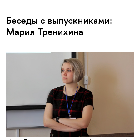
Беседы с выпускниками:
Мария Тренихина