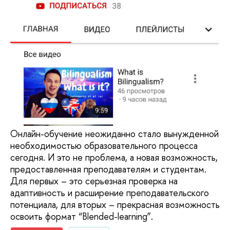
Онлайн-обучение неожиданно стало вынужденной
необходимостью образовательного процесса
сегодня. И это не проблема, а новая возможность,
предоставленная преподавателям и студентам.
Для первых – это серьезная проверка на
адаптивность и расширение преподавательского
потенциала, для вторых – прекрасная возможность
освоить формат “Blended-learning”.