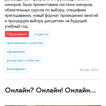
миноров. Была презентована система миноров,
обязательных курсов по выбору, специфика
преподавания, новый формат проведения занятий
и процедура выбора дисциплин на будущий
учебный год.
Образование
студенты
приглашение к участию
официально
репортаж о событии
бакалавриат
19 мая, 2020 г.
Онлайн? Онлайн! Онлайн…