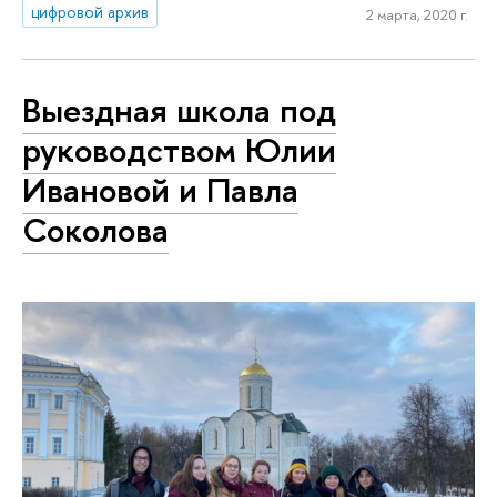
цифровой архив
2 марта, 2020 г.
Выездная школа под
руководством Юлии
Ивановой и Павла
Соколова