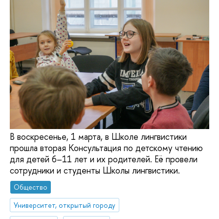
В воскресенье, 1 марта, в Школе лингвистики
прошла вторая Консультация по детскому чтению
для детей 6–11 лет и их родителей. Её провели
сотрудники и студенты Школы лингвистики.
Общество
Университет, открытый городу