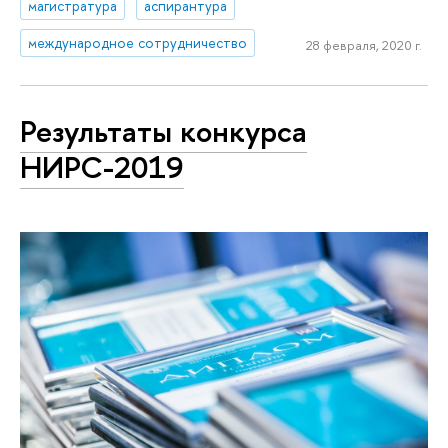
магистратура
аспирантура
международное сотрудничество
28 февраля, 2020 г.
Результаты конкурса
НИРС-2019