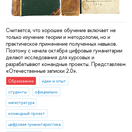
Считается, что хорошее обучение включает не
только изучение теории и методологии, но и
практическое применение полученных навыков.
Поэтому с начала октября цифровые гуманитарии
делают исследования для курсовых и
разрабатывают командные проекты. Представляем
«Отечественные записки 2.0».
Образование
идеи и опыт
студенты
официально
магистратура
командный проект
цифровая гуманитаристика