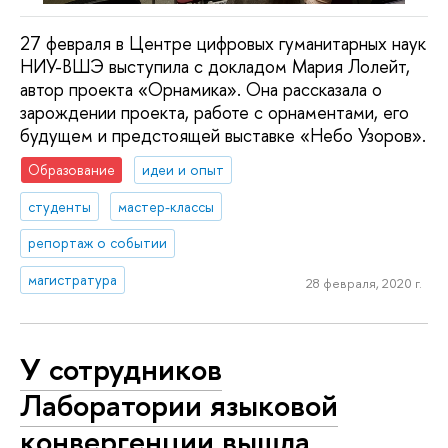
27 февраля в Центре цифровых гуманитарных наук
НИУ-ВШЭ выступила с докладом Мария Лолейт,
автор проекта «Орнамика». Она рассказала о
зарождении проекта, работе с орнаментами, его
будущем и предстоящей выставке «Небо Узоров».
Образование
идеи и опыт
студенты
мастер-классы
репортаж о событии
магистратура
28 февраля, 2020 г.
У сотрудников
Лаборатории языковой
конвергенции вышла