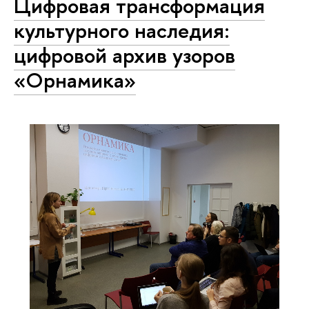
Цифровая трансформация
культурного наследия:
цифровой архив узоров
«Орнамика»