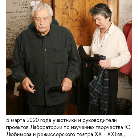
5 марта 2020 года участники и руководители
проектов Лаборатории по изучению творчества Ю.
Любимова и режиссерского театра XX - XXI вв.,