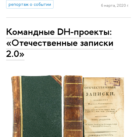
репортаж о событии
6 марта, 2020 г.
Командные DH-проекты:
«Отечественные записки
2.0»