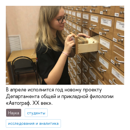
В апреле исполнится год новому проекту
Департамента общей и прикладной филологии
«Автограф. ХХ век».
Наука
студенты
исследования и аналитика