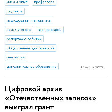
идеи и опыт
профессора
студенты
исследования и аналитика
взгляд ученого
мастер-классы
репортаж о событии
общественная деятельность
инновации
дополнительное образование
13 марта, 2020 г.
Цифровой архив
«Отечественных записок»
выиграл грант