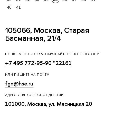
40
41
105066, Москва, Старая
Басманная, 21/4
ПО ВСЕМ ВОПРОСАМ ОБРАЩАЙТЕСЬ ПО ТЕЛЕФОНУ
+7 495 772-95-90 *22161
ИЛИ ПИШИТЕ НА ПОЧТУ
fgn@hse.ru
АДРЕС ДЛЯ КОРРЕСПОНДЕНЦИИ:
101000, Москва, ул. Мясницкая 20