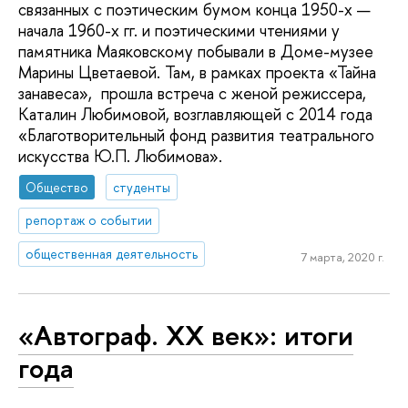
связанных с поэтическим бумом конца 1950-х —
начала 1960-х гг. и поэтическими чтениями у
памятника Маяковскому побывали в Доме-музее
Марины Цветаевой. Там, в рамках проекта «Тайна
занавеса», прошла встреча с женой режиссера,
Каталин Любимовой, возглавляющей с 2014 года
«Благотворительный фонд развития театрального
искусства Ю.П. Любимова».
Общество
студенты
репортаж о событии
общественная деятельность
7 марта, 2020 г.
«Автограф. ХХ век»: итоги
года