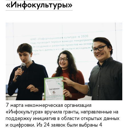
«Инфокультуры»
7 марта некоммерческая организация
«Инфокультура» вручила гранты, направленные на
поддержку инициатив в области открытых данных
и оцифровки. Из 24 заявок были выбраны 4