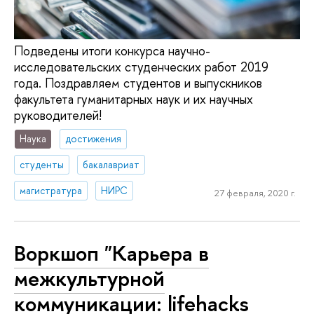
Подведены итоги конкурса научно-
исследовательских студенческих работ 2019
года. Поздравляем студентов и выпускников
факультета гуманитарных наук и их научных
руководителей!
Наука
достижения
студенты
бакалавриат
магистратура
НИРС
27 февраля, 2020 г.
Воркшоп "Карьера в
межкультурной
коммуникации: lifehacks