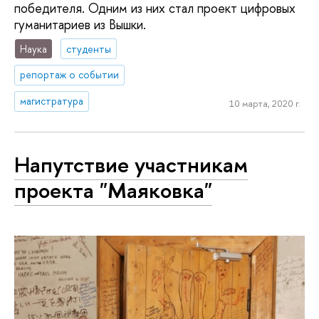
победителя. Одним из них стал проект цифровых
гуманитариев из Вышки.
Наука
студенты
репортаж о событии
магистратура
10 марта, 2020 г.
Напутствие участникам
проекта "Маяковка"