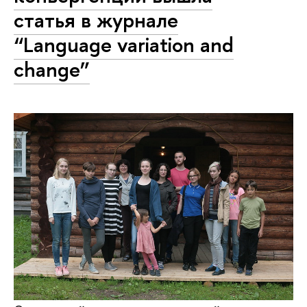
статья в журнале
“Language variation and
change”