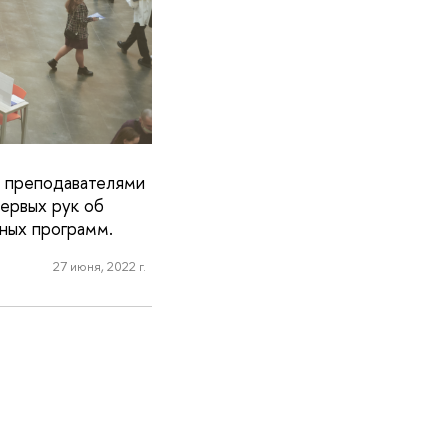
: преподавателями
первых рук об
ных программ.
27 июня, 2022 г.