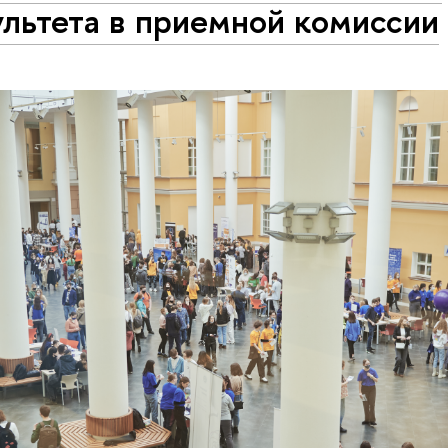
льтета в приемной комиссии