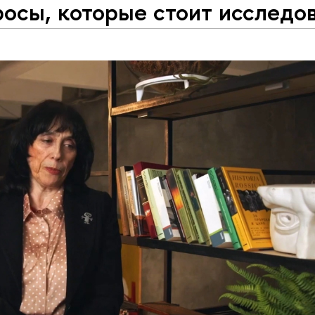
осы, которые стоит исследо