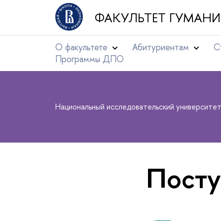
ФАКУЛЬТЕТ ГУМАНИ
О факультете
Абитуриентам
С
Программы ДПО
Национальный исследовательский университе
Пост