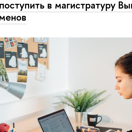
поступить в магистратуру Вы
аменов