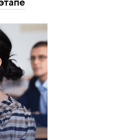
этапе