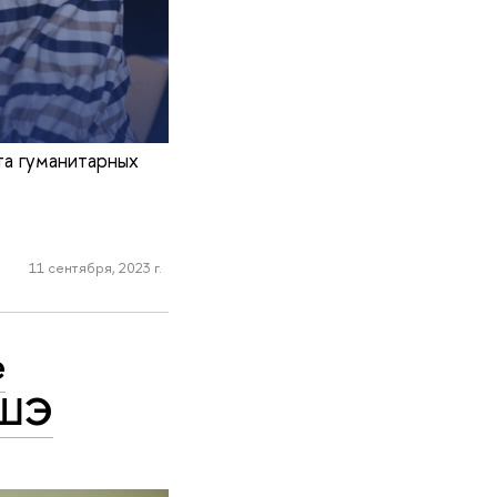
та гуманитарных
11 сентября, 2023 г.
е
ВШЭ