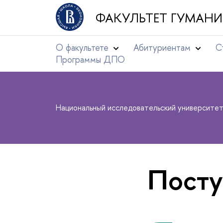
ФАКУЛЬТЕТ ГУМАНИ
О факультете
Абитуриентам
С
Программы ДПО
Национальный исследовательский университе
Пост