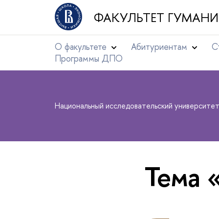
ФАКУЛЬТЕТ ГУМАНИ
О факультете
Абитуриентам
С
Программы ДПО
Национальный исследовательский университе
Тема 